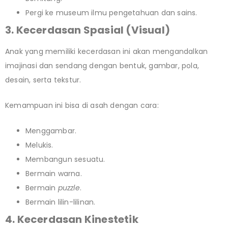
Pergi ke museum ilmu pengetahuan dan sains.
3. Kecerdasan Spasial (Visual)
Anak yang memiliki kecerdasan ini akan mengandalkan
imajinasi dan sendang dengan bentuk, gambar, pola,
desain, serta tekstur.
Kemampuan ini bisa di asah dengan cara:
Menggambar.
Melukis.
Membangun sesuatu.
Bermain warna.
Bermain
puzzle
.
Bermain lilin-lilinan.
4. Kecerdasan Kinestetik