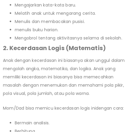
Mengajarkan kata-kata baru.
Melatih anak untuk mengarang cerita.
Menulis dan membacakan pusisi.
menulis buku harian.
Mengobrol tentang aktivitasnya selama di sekolah.
2. Kecerdasan Logis (Matematis)
Anak dengan kecerdasan ini biasanya akan unggul dalam
mengolah angka, matematika, dan logika. Anak yang
memiliki kecerdasan ini biasanya bisa memecahkan
masalah dengan menemukan dan memahami pola pikir,
pola visual, pola jumlah, atau pola warna.
Mom/Dad bisa memicu kecerdasan logis inidengan cara:
Bermain analisis.
Berhitung.