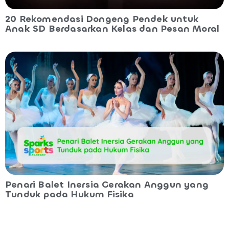
20 Rekomendasi Dongeng Pendek untuk
Anak SD Berdasarkan Kelas dan Pesan Moral
Penari Balet Inersia Gerakan Anggun yang
Tunduk pada Hukum Fisika