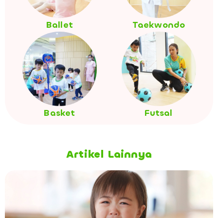
Ballet
Taekwondo
Basket
Futsal
Artikel Lainnya