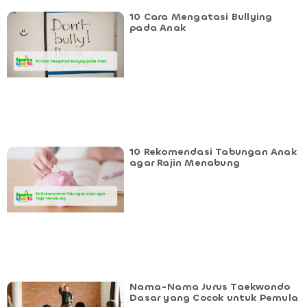
10 Cara Mengatasi Bullying
pada Anak
10 Rekomendasi Tabungan Anak
agar Rajin Menabung
Nama-Nama Jurus Taekwondo
Dasar yang Cocok untuk Pemula