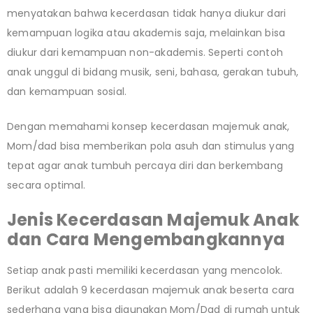
menyatakan bahwa kecerdasan tidak hanya diukur dari
kemampuan logika atau akademis saja, melainkan bisa
diukur dari kemampuan non-akademis. Seperti contoh
anak unggul di bidang musik, seni, bahasa, gerakan tubuh,
dan kemampuan sosial.
Dengan memahami konsep kecerdasan majemuk anak,
Mom/dad bisa memberikan pola asuh dan stimulus yang
tepat agar anak tumbuh percaya diri dan berkembang
secara optimal.
Jenis Kecerdasan Majemuk Anak
dan Cara Mengembangkannya
Setiap anak pasti memiliki kecerdasan yang mencolok.
Berikut adalah 9 kecerdasan majemuk anak beserta cara
sederhana yang bisa digunakan Mom/Dad di rumah untuk