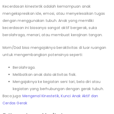
Kecerdasan kinestetik adalah kemampuan anak
mengekspresikan ide, emosi, atau menyelesaikan tugas
dengan menggunakan tubuh. Anak yang memiliki
kecerdasan ini biasanya sangat aktif bergerak, suka
berolahraga, menari, atau membuat kerajinan tangan.
Mom/Dad bisa mengajaknya beraktivitas di luar ruangan
untuk mengembangkan potensinya seperti:
Berolahraga.
Melibatkan anak dala aktivitas fisik.
Mengajaknya ke kegiatan seni tari, bela diri atau
kegiatan yang berhubungan dengan gerak tubuh.
Baca juga:
Mengenal Kinestetik, Kunci Anak Aktif dan
Cerdas Gerak