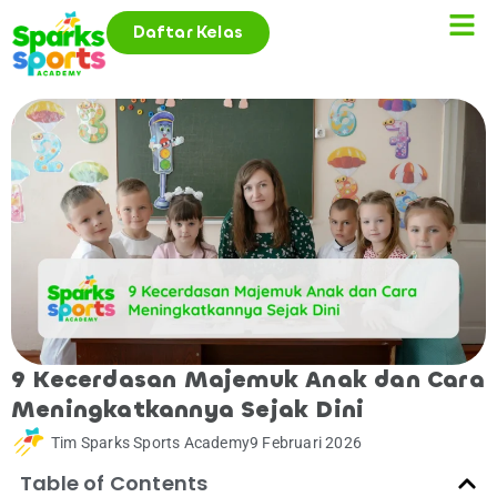
Daftar Kelas
9 Kecerdasan Majemuk Anak dan Cara
Meningkatkannya Sejak Dini
Tim Sparks Sports Academy
9 Februari 2026
Table of Contents