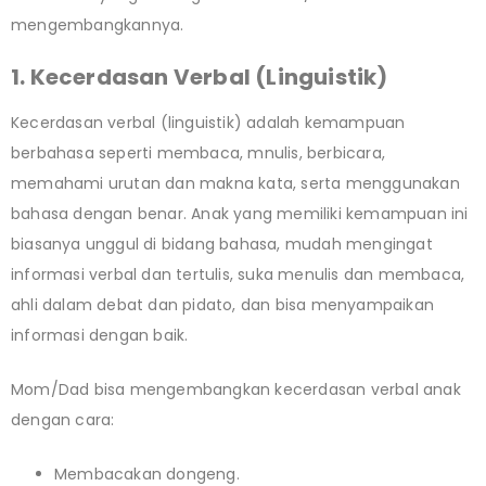
mengembangkannya.
1. Kecerdasan Verbal (Linguistik)
Kecerdasan verbal (linguistik) adalah kemampuan
berbahasa seperti membaca, mnulis, berbicara,
memahami urutan dan makna kata, serta menggunakan
bahasa dengan benar. Anak yang memiliki kemampuan ini
biasanya unggul di bidang bahasa, mudah mengingat
informasi verbal dan tertulis, suka menulis dan membaca,
ahli dalam debat dan pidato, dan bisa menyampaikan
informasi dengan baik.
Mom/Dad bisa mengembangkan kecerdasan verbal anak
dengan cara:
Membacakan dongeng.