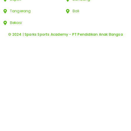
Tangerang
Bali
Bekasi
© 2024 | Sparks Sports Academy - PT Pendidikan Anak Bangsa