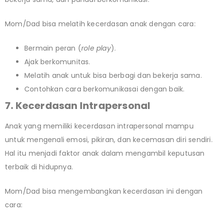
Mom/Dad bisa melatih kecerdasan anak dengan cara:
Bermain peran (
role play
).
Ajak berkomunitas.
Melatih anak untuk bisa berbagi dan bekerja sama.
Contohkan cara berkomunikasai dengan baik.
7. Kecerdasan Intrapersonal
Anak yang memiliki kecerdasan intrapersonal mampu
untuk mengenali emosi, pikiran, dan kecemasan diri sendiri.
Hal itu menjadi faktor anak dalam mengambil keputusan
terbaik di hidupnya.
Mom/Dad bisa mengembangkan kecerdasan ini dengan
cara: