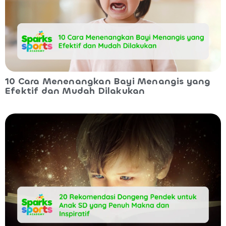
10 Cara Menenangkan Bayi Menangis yang
Efektif dan Mudah Dilakukan