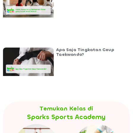
Apa Saja Tingkatan Geup
Taekwondo?
Temukan Kelas di
Sparks Sports Academy