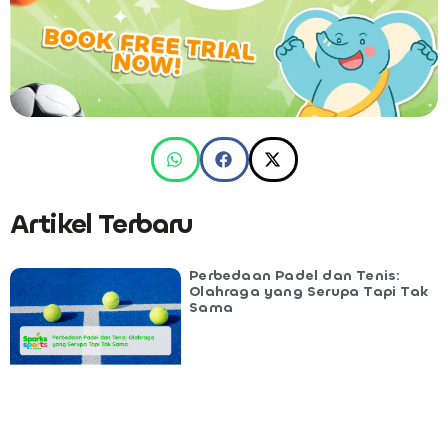
Artikel Terbaru
Perbedaan Padel dan Tenis:
Olahraga yang Serupa Tapi Tak
Sama