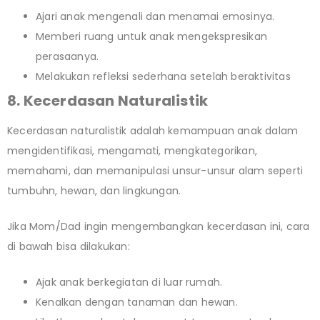
Ajari anak mengenali dan menamai emosinya.
Memberi ruang untuk anak mengekspresikan
perasaanya.
Melakukan refleksi sederhana setelah beraktivitas
8. Kecerdasan Naturalistik
Kecerdasan naturalistik adalah kemampuan anak dalam
mengidentifikasi, mengamati, mengkategorikan,
memahami, dan memanipulasi unsur-unsur alam seperti
tumbuhn, hewan, dan lingkungan.
Jika Mom/Dad ingin mengembangkan kecerdasan ini, cara
di bawah bisa dilakukan:
Ajak anak berkegiatan di luar rumah.
Kenalkan dengan tanaman dan hewan.