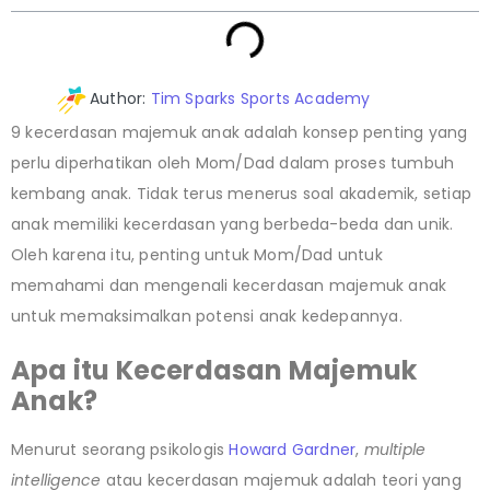
Author:
Tim Sparks Sports Academy
9 kecerdasan majemuk anak adalah konsep penting yang
perlu diperhatikan oleh Mom/Dad dalam proses tumbuh
kembang anak. Tidak terus menerus soal akademik, setiap
anak memiliki kecerdasan yang berbeda-beda dan unik.
Oleh karena itu, penting untuk Mom/Dad untuk
memahami dan mengenali kecerdasan majemuk anak
untuk memaksimalkan potensi anak kedepannya.
Apa itu Kecerdasan Majemuk
Anak?
Menurut seorang psikologis
Howard Gardner
,
multiple
intelligence
atau kecerdasan majemuk adalah teori yang