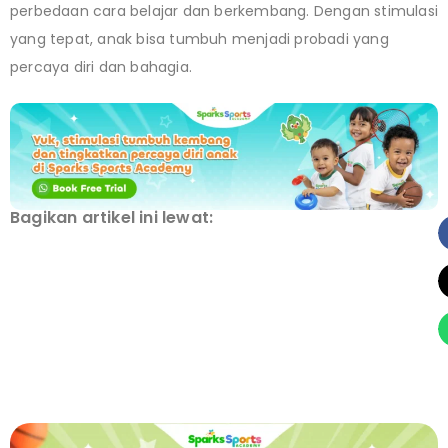
perbedaan cara belajar dan berkembang. Dengan stimulasi
yang tepat, anak bisa tumbuh menjadi probadi yang
percaya diri dan bahagia.
Bagikan artikel ini lewat: