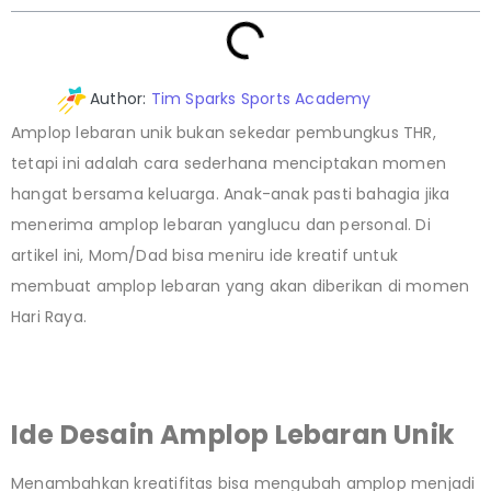
Author:
Tim Sparks Sports Academy
Amplop lebaran unik bukan sekedar pembungkus THR,
tetapi ini adalah cara sederhana menciptakan momen
hangat bersama keluarga. Anak-anak pasti bahagia jika
menerima amplop lebaran yanglucu dan personal. Di
artikel ini, Mom/Dad bisa meniru ide kreatif untuk
membuat amplop lebaran yang akan diberikan di momen
Hari Raya.
Ide Desain Amplop Lebaran Unik
Menambahkan kreatifitas bisa mengubah amplop menjadi