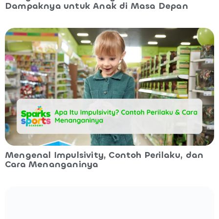
Dampaknya untuk Anak di Masa Depan
Mengenal Impulsivity, Contoh Perilaku, dan
Cara Menanganinya