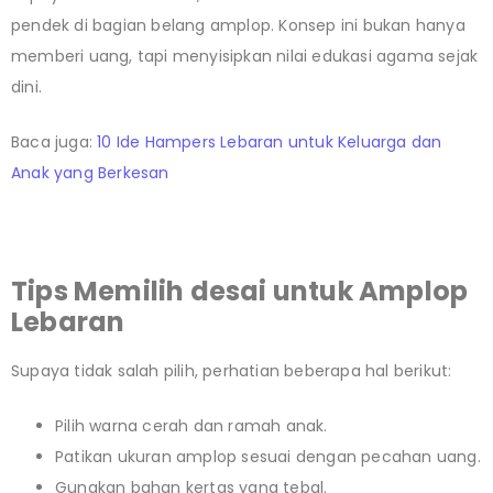
pendek di bagian belang amplop. Konsep ini bukan hanya
memberi uang, tapi menyisipkan nilai edukasi agama sejak
dini.
Baca juga:
10 Ide Hampers Lebaran untuk Keluarga dan
Anak yang Berkesan
Tips Memilih desai untuk Amplop
Lebaran
Supaya tidak salah pilih, perhatian beberapa hal berikut:
Pilih warna cerah dan ramah anak.
Patikan ukuran amplop sesuai dengan pecahan uang.
Gunakan bahan kertas yang tebal.