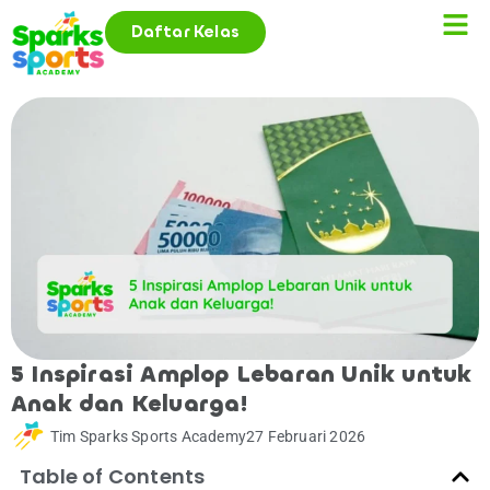
Daftar Kelas
5 Inspirasi Amplop Lebaran Unik untuk
Anak dan Keluarga!
Tim Sparks Sports Academy
27 Februari 2026
Table of Contents