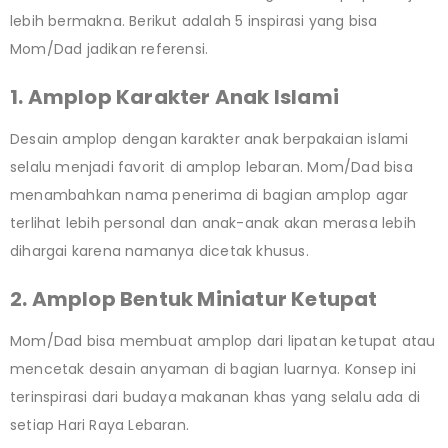
lebih bermakna. Berikut adalah 5 inspirasi yang bisa
Mom/Dad jadikan referensi.
1. Amplop Karakter Anak Islami
Desain amplop dengan karakter anak berpakaian islami
selalu menjadi favorit di amplop lebaran. Mom/Dad bisa
menambahkan nama penerima di bagian amplop agar
terlihat lebih personal dan anak-anak akan merasa lebih
dihargai karena namanya dicetak khusus.
2. Amplop Bentuk Miniatur Ketupat
Mom/Dad bisa membuat amplop dari lipatan ketupat atau
mencetak desain anyaman di bagian luarnya. Konsep ini
terinspirasi dari budaya makanan khas yang selalu ada di
setiap Hari Raya Lebaran.