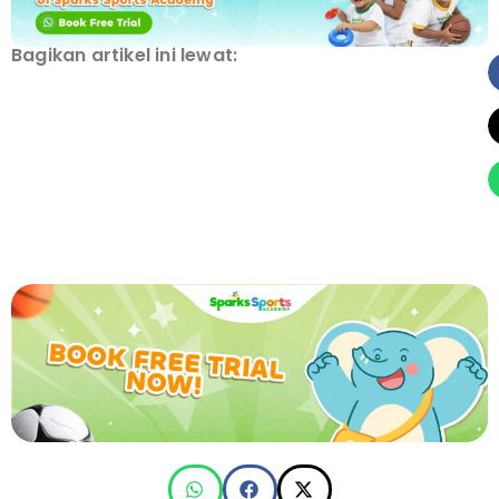
Bagikan artikel ini lewat: