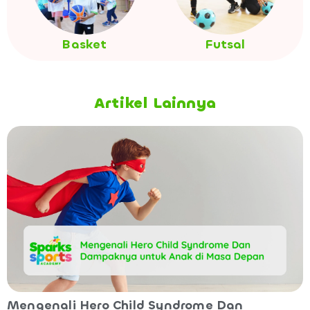
Basket
Futsal
Artikel Lainnya
Mengenali Hero Child Syndrome Dan