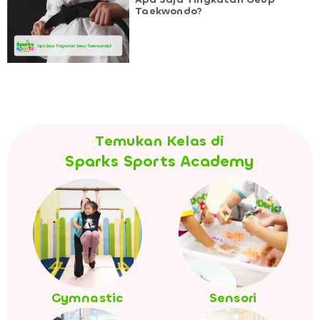
Taekwondo?
Temukan Kelas di
Sparks Sports Academy
Gymnastic
Sensori