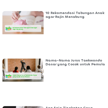
10 Rekomendasi Tabungan Anak
agar Rajin Menabung
Nama-Nama Jurus Taekwondo
Dasar yang Cocok untuk Pemula
Apa Saja Tingkatan Geup