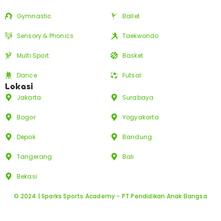
Gymnastic
Ballet
Sensory & Phonics
Taekwondo
Multi Sport
Basket
Dance
Futsal
Lokasi
Jakarta
Surabaya
Bogor
Yogyakarta
Depok
Bandung
Tangerang
Bali
Bekasi
© 2024 | Sparks Sports Academy - PT Pendidikan Anak Bangsa