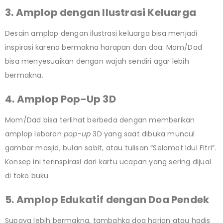
3. Amplop dengan Ilustrasi Keluarga
Desain amplop dengan ilustrasi keluarga bisa menjadi
inspirasi karena bermakna harapan dan doa. Mom/Dad
bisa menyesuaikan dengan wajah sendiri agar lebih
bermakna.
4. Amplop Pop-Up 3D
Mom/Dad bisa terlihat berbeda dengan memberikan
amplop lebaran
pop-up
3D yang saat dibuka muncul
gambar masjid, bulan sabit, atau tulisan “Selamat Idul Fitri”.
Konsep ini terinspirasi dari kartu ucapan yang sering dijual
di toko buku.
5. Amplop Edukatif dengan Doa Pendek
Supaya lebih bermakna, tambahka doa harian atau hadis