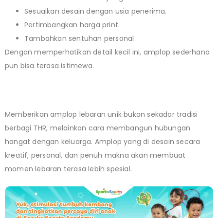
Sesuaikan desain dengan usia penerima.
Pertimbangkan harga print.
Tambahkan sentuhan personal
Dengan memperhatikan detail kecil ini, amplop sederhana
pun bisa terasa istimewa.
Memberikan amplop lebaran unik bukan sekadar tradisi
berbagi THR, melainkan cara membangun hubungan
hangat dengan keluarga. Amplop yang di desain secara
kreatif, personal, dan penuh makna akan membuat
momen lebaran terasa lebih spesial.