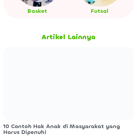
Basket
Futsal
Artikel Lainnya
10 Contoh Hak Anak di Masyarakat yang
Harus Dipenuhi