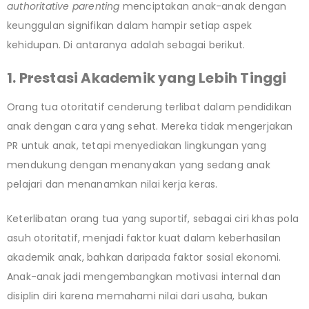
authoritative parenting
menciptakan anak-anak dengan
keunggulan signifikan dalam hampir setiap aspek
kehidupan. Di antaranya adalah sebagai berikut.
1. Prestasi Akademik yang Lebih Tinggi
Orang tua otoritatif cenderung terlibat dalam pendidikan
anak dengan cara yang sehat. Mereka tidak mengerjakan
PR untuk anak, tetapi menyediakan lingkungan yang
mendukung dengan menanyakan yang sedang anak
pelajari dan menanamkan nilai kerja keras.
Keterlibatan orang tua yang suportif, sebagai ciri khas pola
asuh otoritatif, menjadi faktor kuat dalam keberhasilan
akademik anak, bahkan daripada faktor sosial ekonomi.
Anak-anak jadi mengembangkan motivasi internal dan
disiplin diri karena memahami nilai dari usaha, bukan