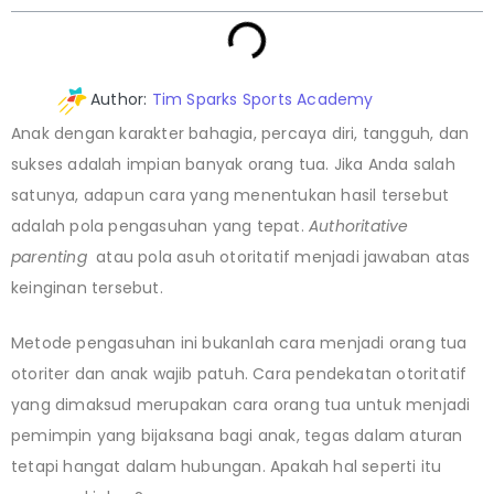
Author:
Tim Sparks Sports Academy
Anak dengan karakter bahagia, percaya diri, tangguh, dan
sukses adalah impian banyak orang tua. Jika Anda salah
satunya, adapun cara yang menentukan hasil tersebut
adalah pola pengasuhan yang tepat.
Authoritative
parenting
atau pola asuh otoritatif menjadi jawaban atas
keinginan tersebut.
Metode pengasuhan ini bukanlah cara menjadi orang tua
otoriter dan anak wajib patuh. Cara pendekatan otoritatif
yang dimaksud merupakan cara orang tua untuk menjadi
pemimpin yang bijaksana bagi anak, tegas dalam aturan
tetapi hangat dalam hubungan. Apakah hal seperti itu