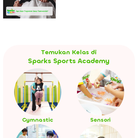
Temukan Kelas di
Sparks Sports Academy
Gymnastic
Sensori