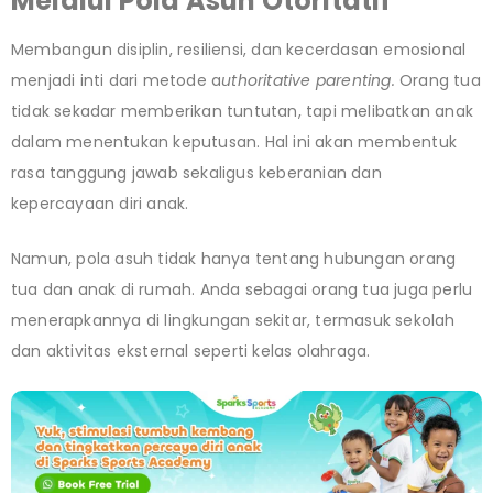
Melalui Pola Asuh Otoritatif
Membangun disiplin, resiliensi, dan kecerdasan emosional
menjadi inti dari metode a
uthoritative parenting
.
Orang tua
tidak sekadar memberikan tuntutan, tapi melibatkan anak
dalam menentukan keputusan. Hal ini akan membentuk
rasa tanggung jawab sekaligus keberanian dan
kepercayaan diri anak.
Namun, pola asuh tidak hanya tentang hubungan orang
tua dan anak di rumah. Anda sebagai orang tua juga perlu
menerapkannya di lingkungan sekitar, termasuk sekolah
dan aktivitas eksternal seperti kelas olahraga.