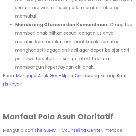
sementara waktu. Tidak perlu membentak atau
memukul.
Mendorong Otonomi dan Kemandirian:
Orang tua
memberi anak pilihan sesuai dengan usianya,
membiarkan mereka membuat kesalahan atau
menghadapi kegagalan kecil agar dapat belajar dari
peristiwa tersebut. Ini sangat efektif dalam
membangun kepercayaan diri anak.
Baca:
Mengapa Anak Gen-Alpha Cenderung Kurang Kuat
Fisiknya?
Manfaat Pola Asuh Otoritatif
Mengutip dari
The SUMMIT Counseling Center
, metode