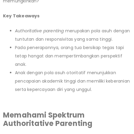
memungkinkan?
Key Takeaways
Authoritative parenting
merupakan pola asuh dengan
tuntutan dan responsivitas yang sama tinggi.
Pada penerapannya, orang tua bersikap tegas tapi
tetap hangat dan mempertimbangkan perspektif
anak.
Anak dengan pola asuh otoritatif menunjukkan
pencapaian akademik tinggi dan memiliki keberanian
serta kepercayaan diri yang unggul.
Memahami Spektrum
Authoritative Parenting