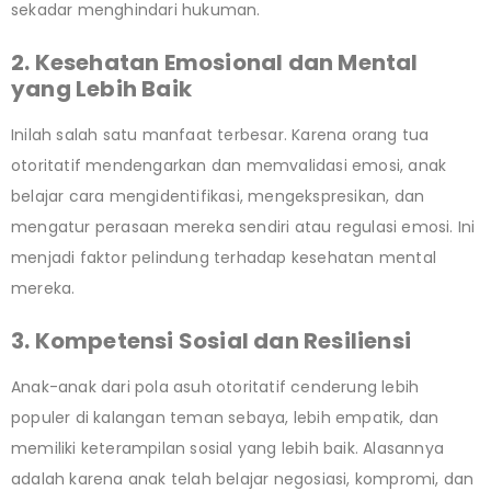
sekadar menghindari hukuman.
2. Kesehatan Emosional dan Mental
yang Lebih Baik
Inilah salah satu manfaat terbesar. Karena orang tua
otoritatif mendengarkan dan memvalidasi emosi, anak
belajar cara mengidentifikasi, mengekspresikan, dan
mengatur perasaan mereka sendiri atau regulasi emosi. Ini
menjadi faktor pelindung terhadap kesehatan mental
mereka.
3. Kompetensi Sosial dan Resiliensi
Anak-anak dari pola asuh otoritatif cenderung lebih
populer di kalangan teman sebaya, lebih empatik, dan
memiliki keterampilan sosial yang lebih baik. Alasannya
adalah karena anak telah belajar negosiasi, kompromi, dan