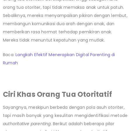
orang tua otoriter, tapi tidak memaksa anak untuk patuh.
Sebaliknya, mereka menyampaikan pikiran dengan lembut,
membangun komunikasi dua arah dengan anak, dan
memberikan rasa hormat terhadap pemikiran anak.
Mereka tidak menuntut kepatuhan yang mutlak.
Baca:
Langkah Efektif Menerapkan Digital Parenting di
Rumah
Ciri Khas Orang Tua Otoritatif
Sayangnya, meskipun berbeda dengan pola asuh otoriter,
tapi masih banyak yang kesulitan mengidentifikasi metode
authoritative parenting
. Berikut adalah beberapa pilar