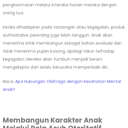
penghormatan melalui interaksi harian mereka dengan
orang tua.
Ketika dihadapkan pada tantangan atau kegagalan, produk
a
uthoritative parenting
juga lebih tangguh. Anak akan
menerima kritik membangun sebagai bahan evaluasi dan
tidak menerima pujian kosong, apalagi takut terhadap
kegagalan. Mereka akan tumbuh menjadi berani
mengeksplor dan selalu berusaha memperbaiki diri.
Baca:
Apa Hubungan Olahraga dengan Kesehatan Mental
Anak?
Membangun Karakter Anak