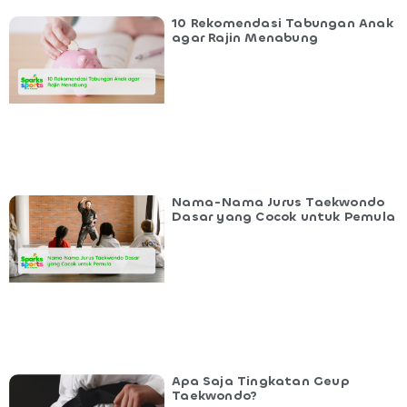
10 Rekomendasi Tabungan Anak
agar Rajin Menabung
Nama-Nama Jurus Taekwondo
Dasar yang Cocok untuk Pemula
Apa Saja Tingkatan Geup
Taekwondo?