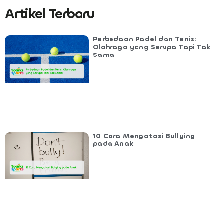
Artikel Terbaru
Perbedaan Padel dan Tenis:
Olahraga yang Serupa Tapi Tak
Sama
10 Cara Mengatasi Bullying
pada Anak