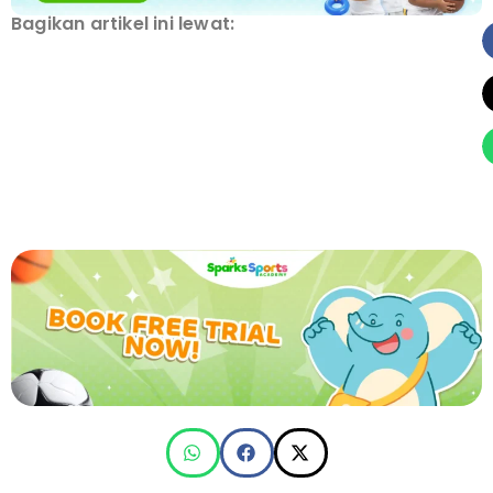
Bagikan artikel ini lewat: