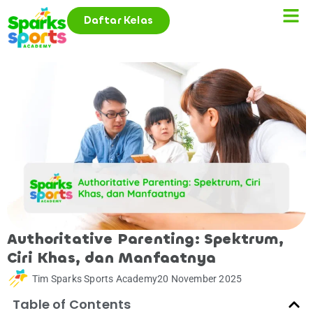
Daftar Kelas
Authoritative Parenting: Spektrum,
Ciri Khas, dan Manfaatnya
Tim Sparks Sports Academy
20 November 2025
Table of Contents