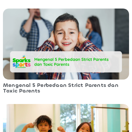
Mengenal 5 Perbedaan Strict Parents dan
Toxic Parents