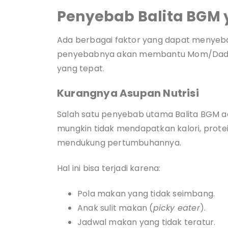
Penyebab Balita BGM 
Ada berbagai faktor yang dapat menye
penyebabnya akan membantu Mom/Dad 
yang tepat.
Kurangnya Asupan Nutrisi
Salah satu penyebab utama Balita BGM ad
mungkin tidak mendapatkan kalori, protei
mendukung pertumbuhannya.
Hal ini bisa terjadi karena:
Pola makan yang tidak seimbang.
Anak sulit makan (
picky eater
).
Jadwal makan yang tidak teratur.