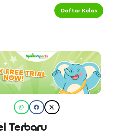
Daftar Kelas
el Terbaru