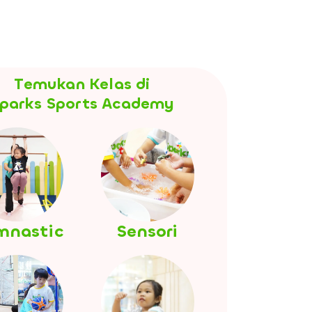
Temukan Kelas di
parks Sports Academy
mnastic
Sensori