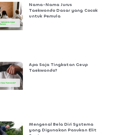
Nama-Nama Jurus
Taekwondo Dasar yang Cocok
untuk Pemula
Apa Saja Tingkatan Geup
Taekwondo?
Mengenal Bela Diri Systema
yang Digunakan Pasukan Elit