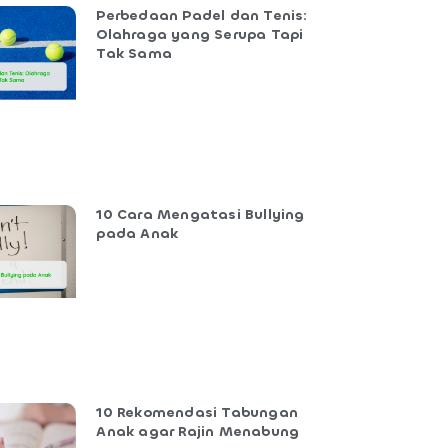
Perbedaan Padel dan Tenis:
Olahraga yang Serupa Tapi
Tak Sama
10 Cara Mengatasi Bullying
pada Anak
10 Rekomendasi Tabungan
Anak agar Rajin Menabung