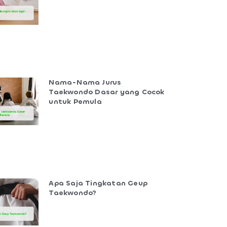
Nama-Nama Jurus
Taekwondo Dasar yang Cocok
untuk Pemula
Apa Saja Tingkatan Geup
Taekwondo?