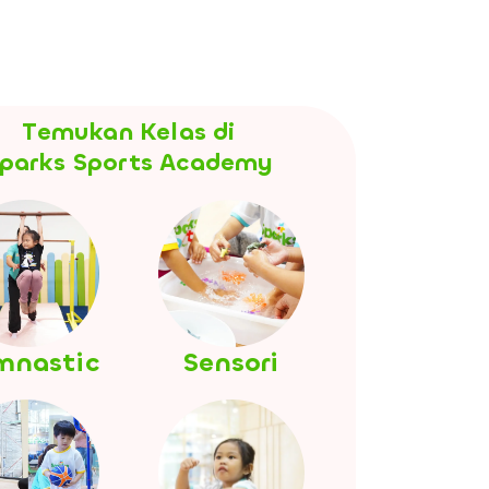
Temukan Kelas di
parks Sports Academy
mnastic
Sensori