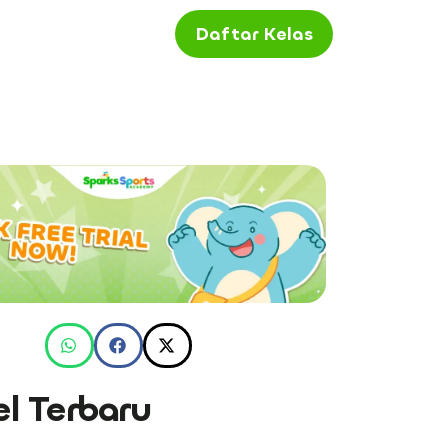
Daftar Kelas
el Terbaru