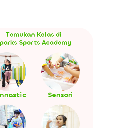
Temukan Kelas di
parks Sports Academy
mnastic
Sensori