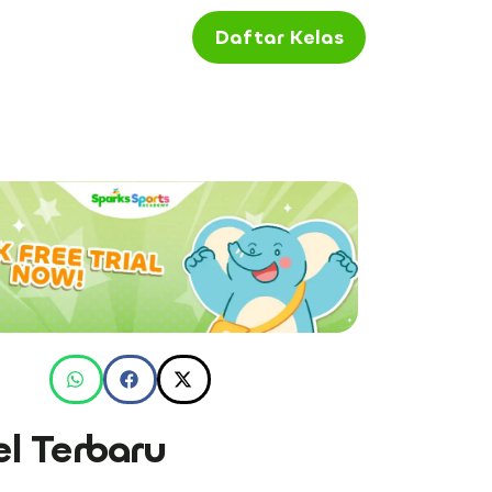
Daftar Kelas
el Terbaru