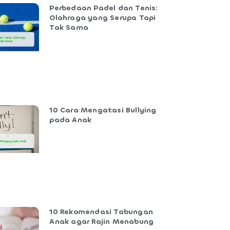
Perbedaan Padel dan Tenis:
Olahraga yang Serupa Tapi
Tak Sama
10 Cara Mengatasi Bullying
pada Anak
10 Rekomendasi Tabungan
Anak agar Rajin Menabung