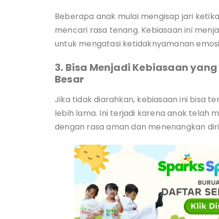
Beberapa anak mulai mengisap jari ketik
mencari rasa tenang. Kebiasaan ini men
untuk mengatasi ketidaknyamanan emosi
3. Bisa Menjadi Kebiasaan yang
Besar
Jika tidak diarahkan, kebiasaan ini bisa 
lebih lama. Ini terjadi karena anak tela
dengan rasa aman dan menenangkan diri