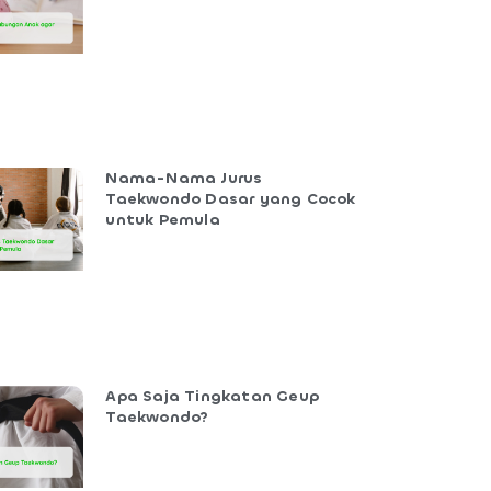
Nama-Nama Jurus
Taekwondo Dasar yang Cocok
untuk Pemula
Apa Saja Tingkatan Geup
Taekwondo?