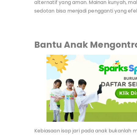
alternatif yang aman. Mainan kunyah, m
sedotan bisa menjadi pengganti yang efe
Bantu Anak Mengontro
Kebiasaan isap jari pada anak bukanlah 