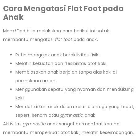
Cara Mengatasi Flat Foot
pada
Anak
Mom/Dad bisa melakukan cara berikut ini untuk
membantu mengatasi
flat foot
pada anak.
Rutin mengajak anak beraktivitas fisik.
Melatih kekuatan dan flesibilitas otot kaki.
Membiasakan anak berjalan tanpa alas kaki di
permukaan aman.
Menggunakan sepatu yang nyaman dan mendukung
kaki.
Mendaftarkan anak dalam kelas olahraga yang tepat,
seperti senam atau
gymnastic
anak.
Aktivitas
gymnastic
anak sangat bermanfaat karena
membantu memperkuat otot kaki, melatih keseimbangan,