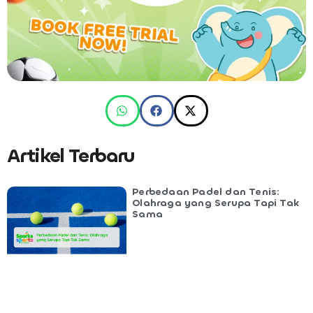
Artikel Terbaru
Perbedaan Padel dan Tenis:
Olahraga yang Serupa Tapi Tak
Sama