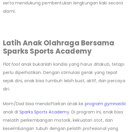
serta mendukung pembentukan lengkungan kaki secara
alami.
Latih Anak Olahraga Bersama
Sparks Sports Academy
Flat foot
anak bukanlah kondisi yang harus ditakuti, tetapi
perlu diperhatikan. Dengan stimulasi gerak yang tepat
sejak dini, anak bisa tumbuh lebih kuat, aktif, dan percaya
diri.
Mom/Dad bisa mendaftarkan anak ke
program
gymnastic
anak di
Sparks Sports Academy
. Di program ini, anak bisa
melatih perkembangan motorik, kekuatan otot, dan
keseimbangan tubuh dengan pelatih profesional yang