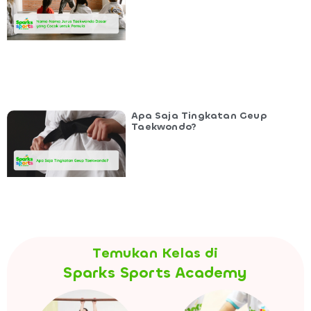
Apa Saja Tingkatan Geup
Taekwondo?
Temukan Kelas di
Sparks Sports Academy