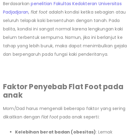
Berdasarkan
penelitian Fakultas Kedokteran Universitas
Padjadjaran
,
flat foot
adalah kondisi ketika sebagian atau
seluruh telapak kaki bersentuhan dengan tanah. Pada
balita, kondisi ini sangat normal karena lengkungan kaki
belum terbentuk sempurna. Namun, jika ini berlanjut ke
tahap yang lebih buruk, maka dapat menimbulkan gejala
dan berpengaruh pada fungsi kaki penderitanya.
Faktor Penyebab Flat Foot pada
anak
Mom/Dad harus mengenali beberapa faktor yang sering
dikaitkan dengan
flat foot
pada anak seperti:
Kelebihan berat badan (obesitas)
: Lemak