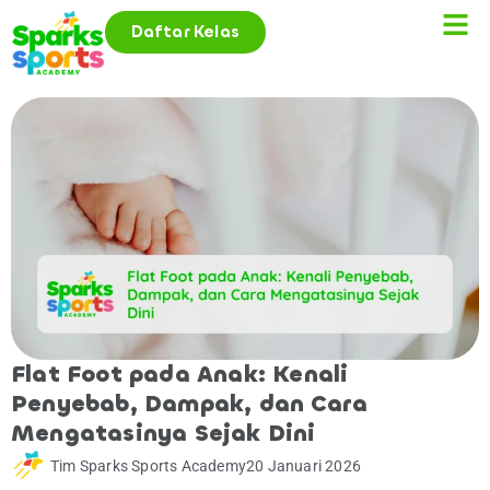
Daftar Kelas
Flat Foot pada Anak: Kenali
Penyebab, Dampak, dan Cara
Mengatasinya Sejak Dini
Tim Sparks Sports Academy
20 Januari 2026