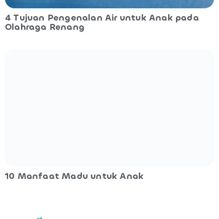
4 Tujuan Pengenalan Air untuk Anak pada
Olahraga Renang
10 Manfaat Madu untuk Anak