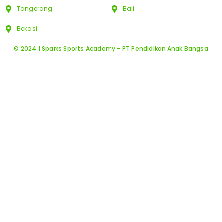
Tangerang
Bali
Bekasi
© 2024 | Sparks Sports Academy - PT Pendidikan Anak Bangsa