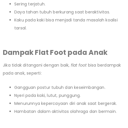
Sering terjatuh.
Daya tahan tubuh berkurang saat beraktivitas.
Kaku pada kaki bisa menjadi tanda masalah koalisi
tarsal.
Dampak Flat Foot
pada Anak
Jika tidak ditangani dengan baik,
flat foot
bisa berdampak
pada anak, seperti:
Gangguan postur tubuh dan keseimbangan.
Nyeri pada kaki, lutut, punggung.
Menurunnya kepercayaan diri anak saat bergerak.
Hambatan dalam aktivitas olahraga dan bermain.