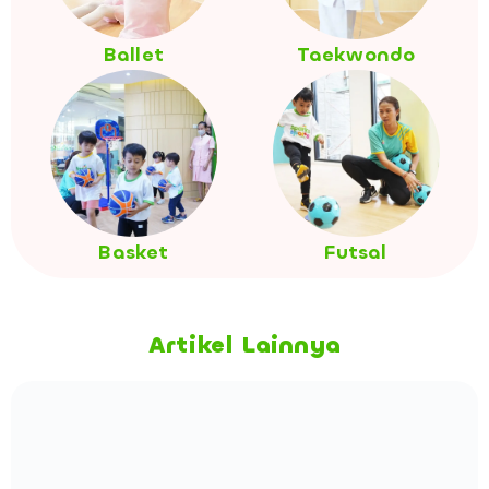
Ballet
Taekwondo
Basket
Futsal
Artikel Lainnya