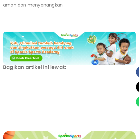
aman dan menyenangkan.
Bagikan artikel ini lewat: