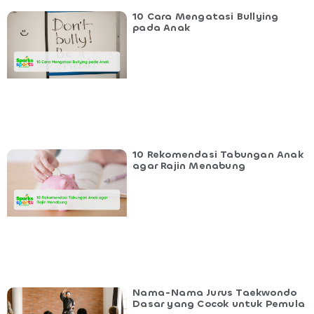
10 Cara Mengatasi Bullying
pada Anak
10 Rekomendasi Tabungan Anak
agar Rajin Menabung
Nama-Nama Jurus Taekwondo
Dasar yang Cocok untuk Pemula