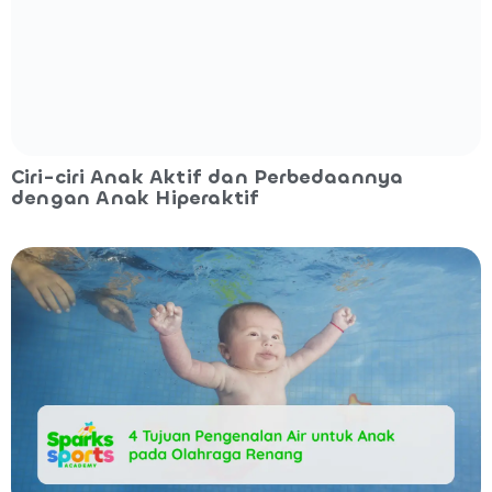
Ciri-ciri Anak Aktif dan Perbedaannya
dengan Anak Hiperaktif