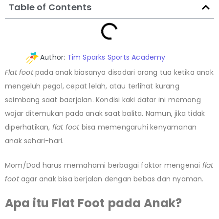
Table of Contents
Author:
Tim Sparks Sports Academy
Flat foot
pada anak biasanya disadari orang tua ketika anak
mengeluh pegal, cepat lelah, atau terlihat kurang
seimbang saat baerjalan. Kondisi kaki datar ini memang
wajar ditemukan pada anak saat balita. Namun, jika tidak
diperhatikan,
flat foot
bisa memengaruhi kenyamanan
anak sehari-hari.
Mom/Dad harus memahami berbagai faktor mengenai
flat
foot
agar anak bisa berjalan dengan bebas dan nyaman.
Apa itu Flat Foot
pada Anak?