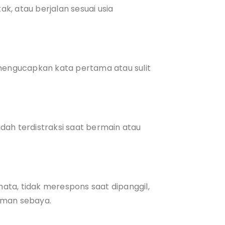
, atau berjalan sesuai usia
engucapkan kata pertama atau sulit
dah terdistraksi saat bermain atau
ta, tidak merespons saat dipanggil,
eman sebaya.