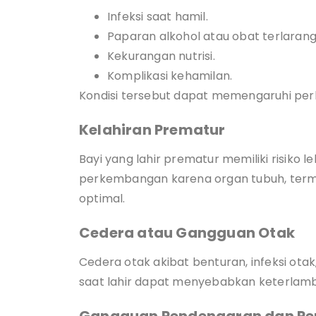
Infeksi saat hamil.
Paparan alkohol atau obat terlarang
Kekurangan nutrisi.
Komplikasi kehamilan.
Kondisi tersebut dapat memengaruhi per
Kelahiran Prematur
Bayi yang lahir prematur memiliki risiko 
perkembangan karena organ tubuh, ter
optimal.
Cedera atau Gangguan Otak
Cedera otak akibat benturan, infeksi otak
saat lahir dapat menyebabkan keterla