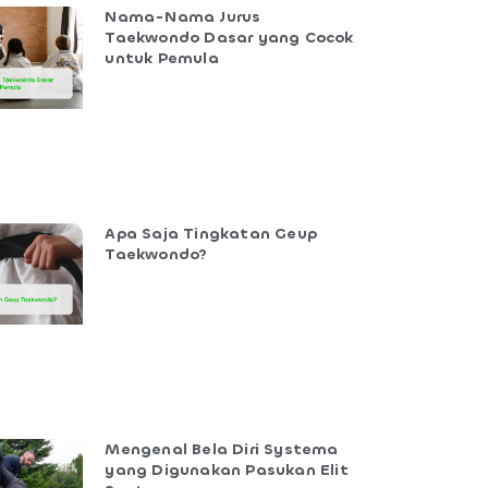
Nama-Nama Jurus
Taekwondo Dasar yang Cocok
untuk Pemula
Apa Saja Tingkatan Geup
Taekwondo?
Mengenal Bela Diri Systema
yang Digunakan Pasukan Elit