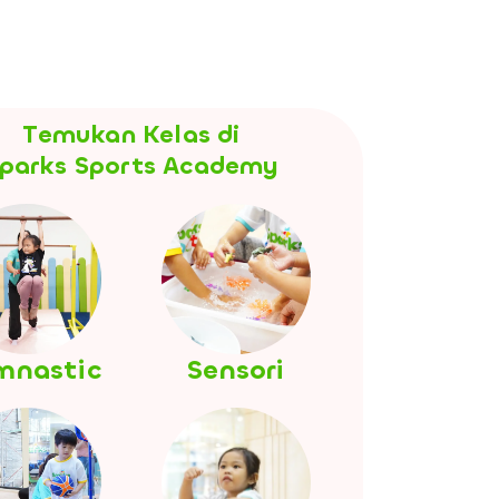
Temukan Kelas di
parks Sports Academy
mnastic
Sensori