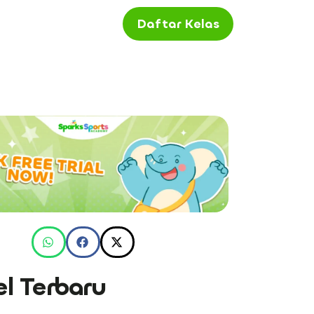
Daftar Kelas
el Terbaru