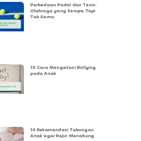
Perbedaan Padel dan Tenis:
Olahraga yang Serupa Tapi
Tak Sama
10 Cara Mengatasi Bullying
pada Anak
10 Rekomendasi Tabungan
Anak agar Rajin Menabung