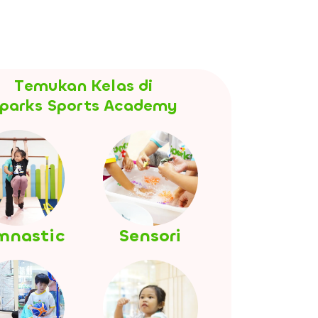
Temukan Kelas di
parks Sports Academy
mnastic
Sensori