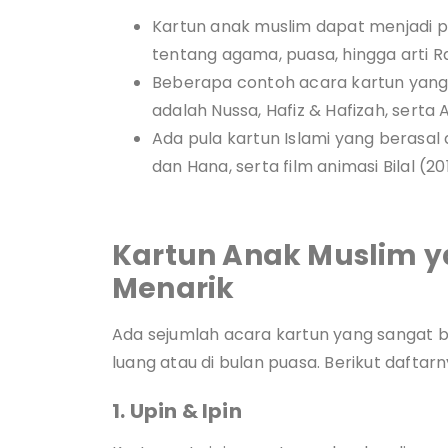
Kartun anak muslim dapat menjadi p
tentang agama, puasa, hingga arti 
Beberapa contoh acara kartun yang
adalah Nussa, Hafiz & Hafizah, serta A
Ada pula kartun Islami yang berasal d
dan Hana, serta film animasi Bilal (20
Kartun Anak Muslim y
Menarik
Ada sejumlah acara kartun yang sangat b
luang atau di bulan puasa. Berikut daftarn
1. Upin & Ipin