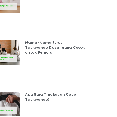
Nama-Nama Jurus
Taekwondo Dasar yang Cocok
untuk Pemula
Apa Saja Tingkatan Geup
Taekwondo?