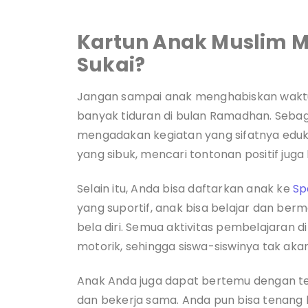
Kartun Anak Muslim 
Sukai?
Jangan sampai anak menghabiskan wakt
banyak tiduran di bulan Ramadhan. Sebag
mengadakan kegiatan yang sifatnya edukat
yang sibuk, mencari tontonan positif juga 
Selain itu, Anda bisa daftarkan anak ke
Sp
yang suportif, anak bisa belajar dan berm
bela diri. Semua aktivitas pembelajaran
motorik, sehingga siswa-siswinya tak ak
Anak Anda juga dapat bertemu dengan tem
dan bekerja sama. Anda pun bisa tenang