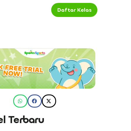
Daftar Kelas
el Terbaru