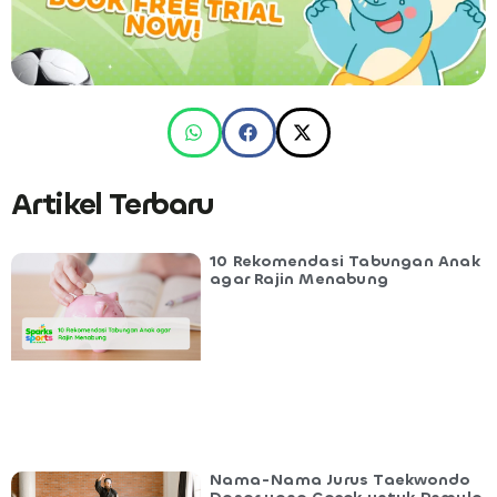
Artikel Terbaru
10 Rekomendasi Tabungan Anak
agar Rajin Menabung
Nama-Nama Jurus Taekwondo