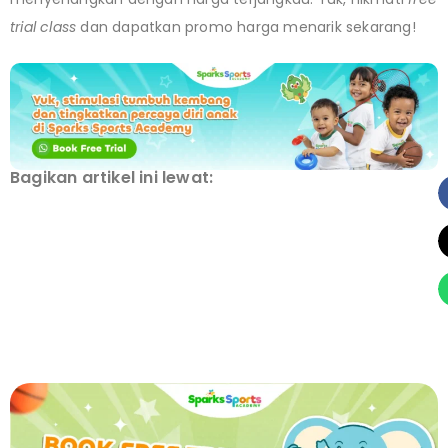
trial class
dan dapatkan promo harga menarik sekarang!
Bagikan artikel ini lewat: