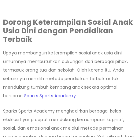
Dorong Keterampilan Sosial Anak
Usia Dini dengan Pendidikan
Terbaik
Upaya membangun keterampilan sosial anak usia dini
umumnya membutuhkan dukungan dari berbagai pihak,
termasuk orang tua dan sekolah. Oleh karena itu, Anda
sebaiknya memilih metode pendidikan terbaik untuk
mendukung tumbuh kembang anak secara optimal
bersama
Sparks Sports Academy
.
Sparks Sports Academy menghadirkan berbagai kelas
eksklusif yang dapat mendukung kemampuan kognitif,
sosial, dan emosional anak melalui metode permainan
menyenangkan dengan harga terjangkau. Yuk, nikmati
free