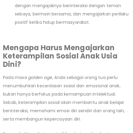
dengan mengajaknya berinteraksi dengan teman
sebaya, bermain bersama, dan mengajarkan perilaku
positif ketika hidup bermasyarakat.
Mengapa Harus Mengajarkan
Keterampilan Sosial Anak Usia
Dini?
Pada masa
golden age
, Anda sebagai orang tua perlu
menumbuhkan kecerdasan sosial dan emosional anak,
bukan hanya berfokus pada kemampuan intelektual.
Sebab, keterampilan sosial akan membantu anak belajar
berinteraksi, memahami emosi diri sendiri dan orang lain,
serta membangun kepercayaan diri.