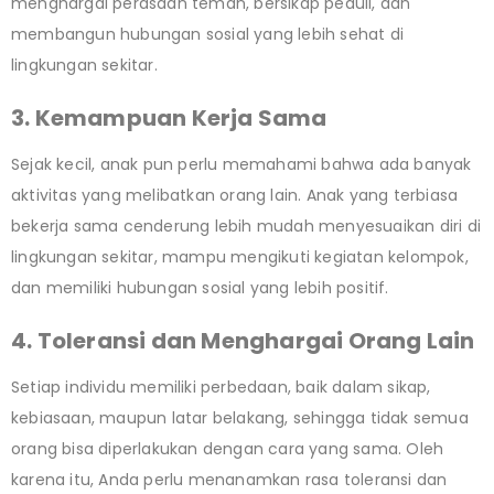
menghargai perasaan teman, bersikap peduli, dan
membangun hubungan sosial yang lebih sehat di
lingkungan sekitar.
3. Kemampuan Kerja Sama
Sejak kecil, anak pun perlu memahami bahwa ada banyak
aktivitas yang melibatkan orang lain. Anak yang terbiasa
bekerja sama cenderung lebih mudah menyesuaikan diri di
lingkungan sekitar, mampu mengikuti kegiatan kelompok,
dan memiliki hubungan sosial yang lebih positif.
4. Toleransi dan Menghargai Orang Lain
Setiap individu memiliki perbedaan, baik dalam sikap,
kebiasaan, maupun latar belakang, sehingga tidak semua
orang bisa diperlakukan dengan cara yang sama. Oleh
karena itu, Anda perlu menanamkan rasa toleransi dan