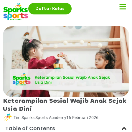
Daftar Kelas
Keterampilan Sosial Wajib Anak Sejak
Usia Dini
Tim Sparks Sports Academy
16 Februari 2026
Table of Contents