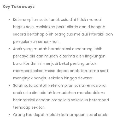
Key Takeaways
Keterampilan sosial anak usia dini tidak muncul
begitu saja, melainkan perlu dilatih dan dibangun
secara bertahap oleh orang tua melalui interaksi dan
pengalaman sehari-hari.
Anak yang mudah beradaptasi cenderung lebih
percaya diri dan mudah diterima oleh lingkungan
baru. Kondisi ini menjadi bekal penting untuk
mempersiapkan masa depan anak, terutama saat
menginjak bangku sekolah hingga dewasa.
Salah satu contoh keterampilan sosial-emosional
anak usia dini adalah kemudahan mereka dalam
berinteraksi dengan orang lain sekaligus berempati
terhadap sekitar.
Orang tua dapat melatih kemampuan sosial anak