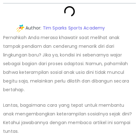
Author:
Tim Sparks Sports Academy
Pernahkah Anda merasa khawatir saat melihat anak
tampak pendiam dan cenderung menarik diri dari
lingkungan baru? Jika ya, kondisi ini sebenarnya wajar
sebagai bagian dari proses adaptasi. Namun, pahamilah
bahwa keterampilan sosial anak usia dini tidak muncul
begitu saja, melainkan perlu dilatih dan dibangun secara
bertahap.
Lantas, bagaimana cara yang tepat untuk membantu
anak mengembangkan keterampilan sosialnya sejak dini?
Ketahui jawabannya dengan membaca artikel ini sampai
tuntas.