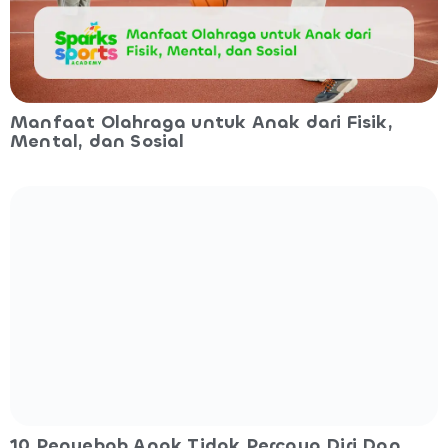
Manfaat Olahraga untuk Anak dari Fisik,
Mental, dan Sosial
10 Penyebab Anak Tidak Percaya Diri Dan