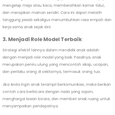
mengelap meja atau kaca, membersihkan kamar tidur,
dan merapikan mainan sendiri. Cara ini dapat melatih
tanggung jawab sekaligus menumbuhkan rasa empati dan
kerja sama anak sejak dini.
3. Menjadi Role Model Terbaik
Strategi efektif lainnya dalam mendidik anak adalah
dengan menjadi
role model
yang baik. Pasalnya, anak
merupakan peniru ulung yang mencontoh sikap, ucapan,
dan perilaku orang di sekitarnya, termasuk orang tua.
Jika Anda ingin anak terampil berkomunikasi, maka berikan
contoh cara berbicara dengan nada yang sopan,
menghargai lawan bicara, dan memberi anak ruang untuk
menyampaikan pendapatnya.