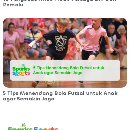
Pemalu
5 Tips Menendang Bola Futsal untuk Anak
agar Semakin Jago