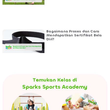
Bagaimana Proses dan Cara
Mendapatkan Sertifikat Bela
Diri?
Temukan Kelas di
Sparks Sports Academy