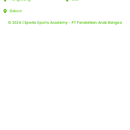
Bekasi
© 2024 | Sparks Sports Academy - PT Pendidikan Anak Bangsa