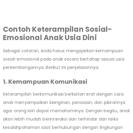
Contoh Keterampilan Sosial-
Emosional Anak Usia Dini
Sebagai catatan, Anda harus mengajarkan kemampuan
sosial-emosional pada anak secara bertahap sesuai usia
perkembangannya. Berikut ini penjelasannya.
1. Kemampuan Komunikasi
Keterampilan berkomunikasi berkaitan erat dengan cara
anak menyampaikan keinginan, perasaan, dan pikirannya
agar orang lain dapat memahaminya. Dengan begitu, anak
akan lebih mudah berinteraksi dan terhindar dari risiko
kesalahpahaman saat berhubungan dengan lingkungan