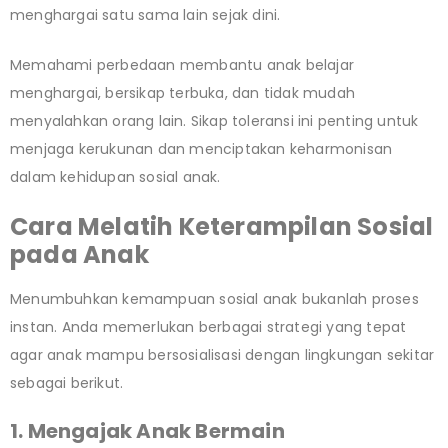
menghargai satu sama lain sejak dini.
Memahami perbedaan membantu anak belajar
menghargai, bersikap terbuka, dan tidak mudah
menyalahkan orang lain. Sikap toleransi ini penting untuk
menjaga kerukunan dan menciptakan keharmonisan
dalam kehidupan sosial anak.
Cara Melatih Keterampilan Sosial
pada Anak
Menumbuhkan kemampuan sosial anak bukanlah proses
instan. Anda memerlukan berbagai strategi yang tepat
agar anak mampu bersosialisasi dengan lingkungan sekitar
sebagai berikut.
1. Mengajak Anak Bermain