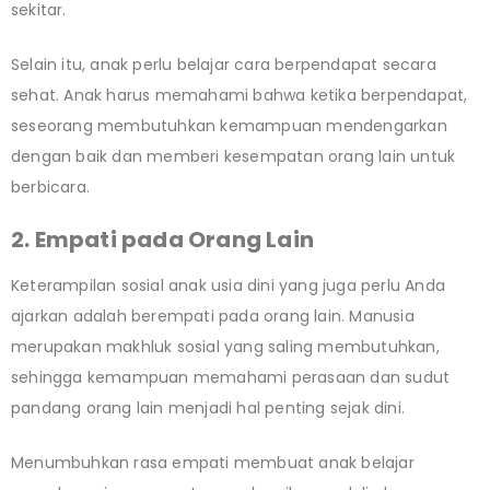
sekitar.
Selain itu, anak perlu belajar cara berpendapat secara
sehat. Anak harus memahami bahwa ketika berpendapat,
seseorang membutuhkan kemampuan mendengarkan
dengan baik dan memberi kesempatan orang lain untuk
berbicara.
2. Empati pada Orang Lain
Keterampilan sosial anak usia dini yang juga perlu Anda
ajarkan adalah berempati pada orang lain. Manusia
merupakan makhluk sosial yang saling membutuhkan,
sehingga kemampuan memahami perasaan dan sudut
pandang orang lain menjadi hal penting sejak dini.
Menumbuhkan rasa empati membuat anak belajar