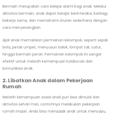
Bermain merupakan cara belajar alami bagi anak. Melalui
aktivitas bermain, anak dapat belajar berinteraksi, berbagi,
bekerja sama, dan memahami aturan sederhana dengan
cara menyenangkan.
Ajak anak memainkan permainan kelompok, seperti sepak
bola, petak umpet, menyusun balok, lompat tali, catur,
hingga bermain peran. Permainan kelompok ini sangat
efektif untuk melatih kemampuan kolaborasi dan
komunikasi anak.
2. Libatkan Anak dalam Pekerjaan
Rumah
Melatih kemampuan sosial anak pun bisa dimulai dari
aktivitas sehari-hari, contohnya melakukan pekerjaan
rumah ringan. Anda bisa mengajak anak untuk menyapu,