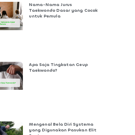
Nama-Nama Jurus
Taekwondo Dasar yang Cocok
untuk Pemula
Apa Saja Tingkatan Geup
Taekwondo?
Mengenal Bela Diri Systema
yang Digunakan Pasukan Elit