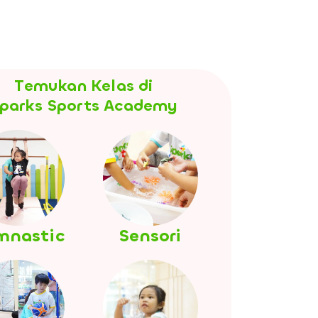
Temukan Kelas di
parks Sports Academy
mnastic
Sensori