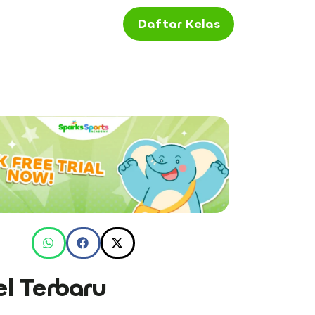
Daftar Kelas
el Terbaru