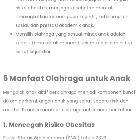
risiko obesitas, menjaga kesehatan mental,
meningkatkan kemampuan kognitif, keterampilan
sosial, dan prestasi akademik anak.
Memilih olahraga yang sesuai minat anak adalah
kunci utama untuk menumbuhkan kebiasaan hidup
sehat sejak dini.
5 Manfaat Olahraga untuk Anak
Mengajak anak aktif berolahraga menjadi komponen kunci
dalam perkembangan anak yang sehat secara fisik dan
mental. Simak 5 manfaat olahraga untuk anak berikut ini.
1. Mencegah Risiko Obesitas
Survei Status Gizi Indonesia (SSGI) tahun 2022