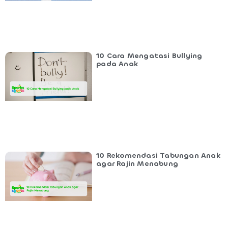
10 Cara Mengatasi Bullying
pada Anak
10 Rekomendasi Tabungan Anak
agar Rajin Menabung