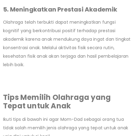
5. Meningkatkan Prestasi Akademik
Olahraga telah terbukti dapat meningkatkan fungsi
kognitif yang berkontribusi positif terhadap prestasi
akademik karena anak mendukung daya ingat dan tingkat
konsentrasi anak. Melalui aktivitas fisik secara rutin,
kesehatan fisik anak akan terjaga dan hasil pembelajaran
lebih baik.
Tips Memilih Olahraga yang
Tepat untuk Anak
Ikuti tips di bawah ini agar Mom-Dad sebagai orang tua
tidak salah memilih jenis olahraga yang tepat untuk anak