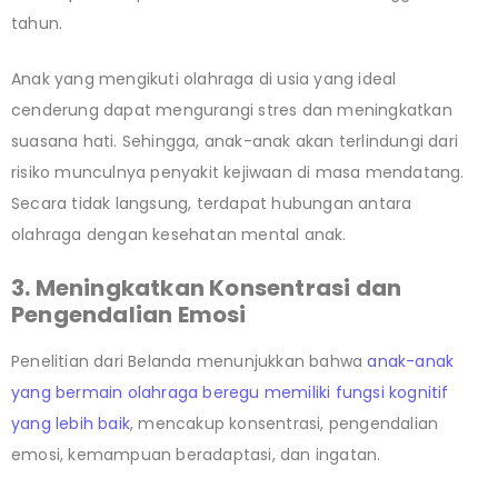
tahun.
Anak yang mengikuti olahraga di usia yang ideal
cenderung dapat mengurangi stres dan meningkatkan
suasana hati. Sehingga, anak-anak akan terlindungi dari
risiko munculnya penyakit kejiwaan di masa mendatang.
Secara tidak langsung, terdapat hubungan antara
olahraga dengan kesehatan mental anak.
3. Meningkatkan Konsentrasi dan
Pengendalian Emosi
Penelitian dari Belanda menunjukkan bahwa
anak-anak
yang bermain olahraga beregu memiliki fungsi kognitif
yang lebih baik
, mencakup konsentrasi, pengendalian
emosi, kemampuan beradaptasi, dan ingatan.