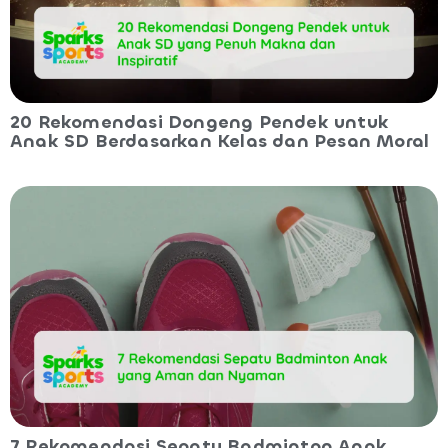
20 Rekomendasi Dongeng Pendek untuk
Anak SD Berdasarkan Kelas dan Pesan Moral
7 Rekomendasi Sepatu Badminton Anak