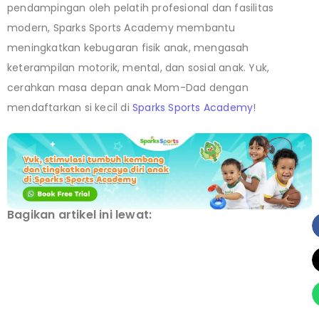
pendampingan oleh pelatih profesional dan fasilitas
modern, Sparks Sports Academy membantu
meningkatkan kebugaran fisik anak, mengasah
keterampilan motorik, mental, dan sosial anak. Yuk,
cerahkan masa depan anak Mom-Dad dengan
mendaftarkan si kecil di
Sparks Sports Academy
!
Bagikan artikel ini lewat: