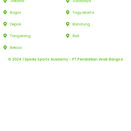
Jakarta
Surabaya
Bogor
Yogyakarta
Depok
Bandung
Tangerang
Bali
Bekasi
© 2024 | Sparks Sports Academy - PT Pendidikan Anak Bangsa