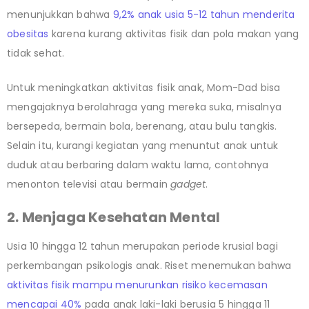
menunjukkan bahwa
9,2% anak usia 5-12 tahun menderita
obesitas
karena kurang aktivitas fisik dan pola makan yang
tidak sehat.
Untuk meningkatkan aktivitas fisik anak, Mom-Dad bisa
mengajaknya berolahraga yang mereka suka, misalnya
bersepeda, bermain bola, berenang, atau bulu tangkis.
Selain itu, kurangi kegiatan yang menuntut anak untuk
duduk atau berbaring dalam waktu lama, contohnya
menonton televisi atau bermain
gadget
.
2. Menjaga Kesehatan Mental
Usia 10 hingga 12 tahun merupakan periode krusial bagi
perkembangan psikologis anak. Riset menemukan bahwa
aktivitas fisik mampu menurunkan risiko kecemasan
mencapai 40%
pada anak laki-laki berusia 5 hingga 11