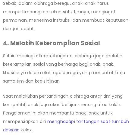
Sebab, dalam olahraga beregu, anak-anak harus
mempertimbangkan rekan satu timnya, mengingat
permainan, menerima instruksi, dan membuat keputusan
dengan cepat.
4. Melatih Keterampilan Sosial
Selain meningkatkan kebugaran, olahraga juga melatih
keterampilan sosial yang berharga bagi anak-anak,
khususnya dalam olahraga beregu yang menuntut kerja
sama tim dan kedisiplinan.
Saat melakukan pertandingan olahraga antar tim yang
kompetitif, anak juga akan belajar menang atau kalah.
Pengalaman ini akan membantu anak-anak untuk
mempersiapkan diri
menghadapi tantangan saat tumbuh
dewasa
kelak.