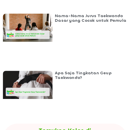
Nama-Nama Jurus Taekwondo
Dasar yang Cocok untuk Pemula
Apa Saja Tingkatan Geup
Taekwondo?