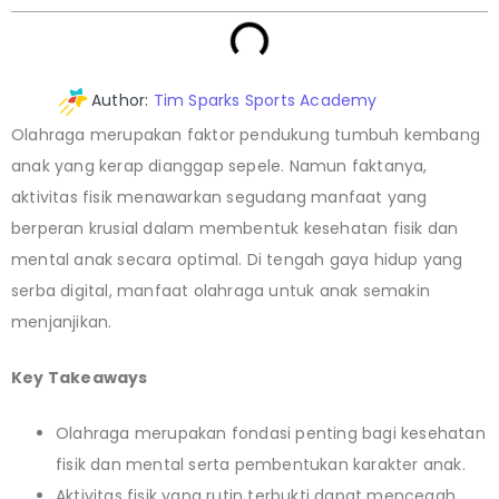
Author:
Tim Sparks Sports Academy
Olahraga merupakan faktor pendukung tumbuh kembang
anak yang kerap dianggap sepele. Namun faktanya,
aktivitas fisik menawarkan segudang manfaat yang
berperan krusial dalam membentuk kesehatan fisik dan
mental anak secara optimal. Di tengah gaya hidup yang
serba digital, manfaat olahraga untuk anak semakin
menjanjikan.
Key Takeaways
Olahraga merupakan fondasi penting bagi kesehatan
fisik dan mental serta pembentukan karakter anak.
Aktivitas fisik yang rutin terbukti dapat mencegah