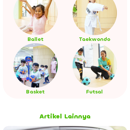
Ballet
Taekwondo
Basket
Futsal
Artikel Lainnya