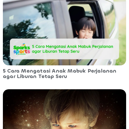
5 Cara Mengatasi Anak Mabuk Perjalanan
agar Liburan Tetap Seru