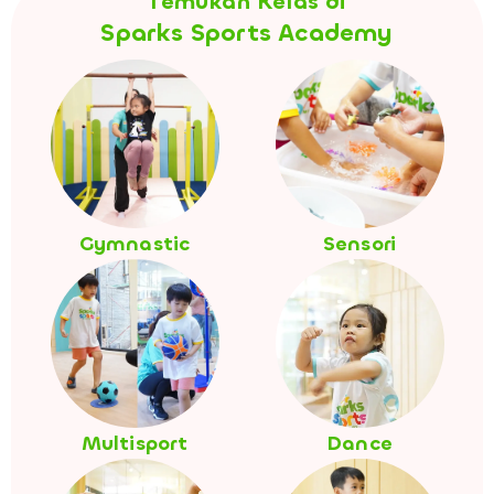
Temukan Kelas di
Sparks Sports Academy
Gymnastic
Sensori
Multisport
Dance