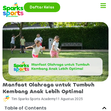
Daftar Kelas
Manfaat Olahraga untuk Tumbuh
Kembang Anak Lebih Optimal
Tim Sparks Sports Academy
11 Agustus 2025
Table of Contents