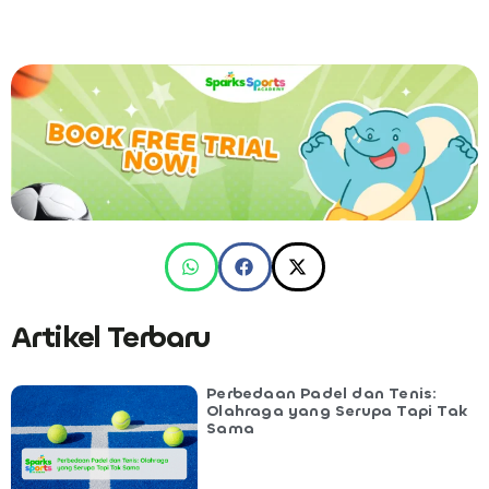
Artikel Terbaru
Perbedaan Padel dan Tenis:
Olahraga yang Serupa Tapi Tak
Sama