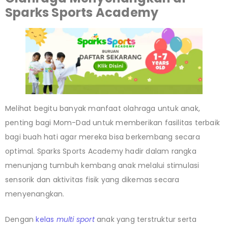
Sparks Sports Academy
Melihat begitu banyak manfaat olahraga untuk anak,
penting bagi Mom-Dad untuk memberikan fasilitas terbaik
bagi buah hati agar mereka bisa berkembang secara
optimal. Sparks Sports Academy hadir dalam rangka
menunjang tumbuh kembang anak melalui stimulasi
sensorik dan aktivitas fisik yang dikemas secara
menyenangkan.
Dengan
kelas
multi sport
anak yang terstruktur serta