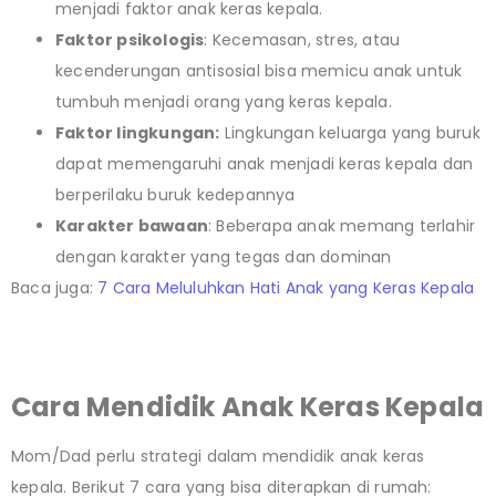
menjadi faktor anak keras kepala.
Faktor psikologis
: Kecemasan, stres, atau
kecenderungan antisosial bisa memicu anak untuk
tumbuh menjadi orang yang keras kepala.
Faktor lingkungan:
Lingkungan keluarga yang buruk
dapat memengaruhi anak menjadi keras kepala dan
berperilaku buruk kedepannya
Karakter bawaan
: Beberapa anak memang terlahir
dengan karakter yang tegas dan dominan
Baca juga:
7 Cara Meluluhkan Hati Anak yang Keras Kepala
Cara Mendidik Anak Keras Kepala
Mom/Dad perlu strategi dalam mendidik anak keras
kepala. Berikut 7 cara yang bisa diterapkan di rumah: