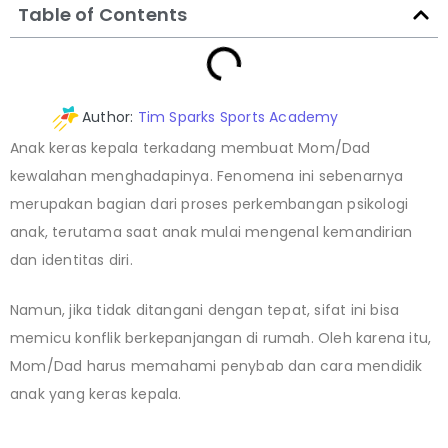
Table of Contents
Author:
Tim Sparks Sports Academy
Anak keras kepala terkadang membuat Mom/Dad
kewalahan menghadapinya. Fenomena ini sebenarnya
merupakan bagian dari proses perkembangan psikologi
anak, terutama saat anak mulai mengenal kemandirian
dan identitas diri.
Namun, jika tidak ditangani dengan tepat, sifat ini bisa
memicu konflik berkepanjangan di rumah. Oleh karena itu,
Mom/Dad harus memahami penybab dan cara mendidik
anak yang keras kepala.