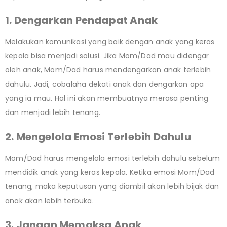
1. Dengarkan Pendapat Anak
Melakukan komunikasi yang baik dengan anak yang keras
kepala bisa menjadi solusi. Jika Mom/Dad mau didengar
oleh anak, Mom/Dad harus mendengarkan anak terlebih
dahulu. Jadi, cobalaha dekati anak dan dengarkan apa
yang ia mau. Hal ini akan membuatnya merasa penting
dan menjadi lebih tenang.
2. Mengelola Emosi Terlebih Dahulu
Mom/Dad harus mengelola emosi terlebih dahulu sebelum
mendidik anak yang keras kepala. Ketika emosi Mom/Dad
tenang, maka keputusan yang diambil akan lebih bijak dan
anak akan lebih terbuka.
3. Jangan Memaksa Anak