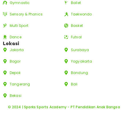
Gymnastic
Ballet
Sensory & Phonics
Taekwondo
Multi Sport
Basket
Dance
Futsal
Lokasi
Jakarta
Surabaya
Bogor
Yogyakarta
Depok
Bandung
Tangerang
Bali
Bekasi
© 2024 | Sparks Sports Academy - PT Pendidikan Anak Bangsa