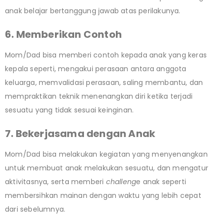
anak belajar bertanggung jawab atas perilakunya.
6. Memberikan Contoh
Mom/Dad bisa memberi contoh kepada anak yang keras
kepala seperti, mengakui perasaan antara anggota
keluarga, memvalidasi perasaan, saling membantu, dan
mempraktikan teknik menenangkan diri ketika terjadi
sesuatu yang tidak sesuai keinginan.
7. Bekerjasama dengan Anak
Mom/Dad bisa melakukan kegiatan yang menyenangkan
untuk membuat anak melakukan sesuatu, dan mengatur
aktivitasnya, serta memberi
challeng
e anak seperti
membersihkan mainan dengan waktu yang lebih cepat
dari sebelumnya.