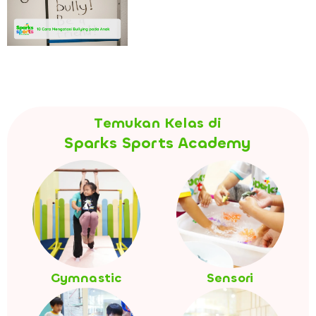
Temukan Kelas di
Sparks Sports Academy
Gymnastic
Sensori