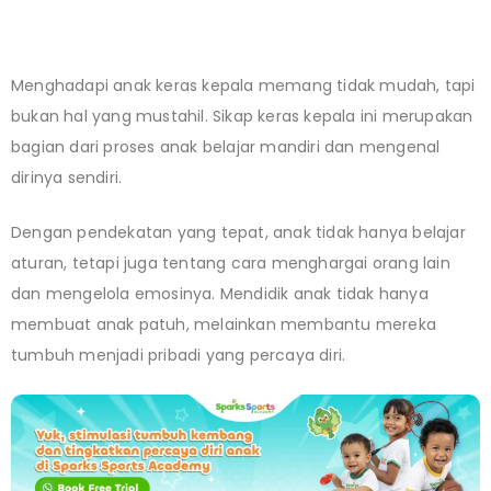
Menghadapi anak keras kepala memang tidak mudah, tapi
bukan hal yang mustahil. Sikap keras kepala ini merupakan
bagian dari proses anak belajar mandiri dan mengenal
dirinya sendiri.
Dengan pendekatan yang tepat, anak tidak hanya belajar
aturan, tetapi juga tentang cara menghargai orang lain
dan mengelola emosinya. Mendidik anak tidak hanya
membuat anak patuh, melainkan membantu mereka
tumbuh menjadi pribadi yang percaya diri.