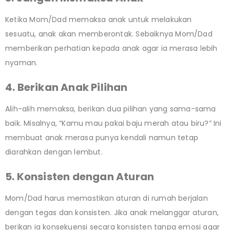
Ketika Mom/Dad memaksa anak untuk melakukan
sesuatu, anak akan memberontak. Sebaiknya Mom/Dad
memberikan perhatian kepada anak agar ia merasa lebih
nyaman.
4. Berikan Anak Pilihan
Alih-alih memaksa, berikan dua pilihan yang sama-sama
baik. Misalnya, “Kamu mau pakai baju merah atau biru?” Ini
membuat anak merasa punya kendali namun tetap
diarahkan dengan lembut.
5. Konsisten dengan Aturan
Mom/Dad harus memastikan aturan di rumah berjalan
dengan tegas dan konsisten. Jika anak melanggar aturan,
berikan ia konsekuensi secara konsisten tanpa emosi agar