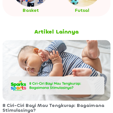
Basket
Futsal
Artikel Lainnya
8 Ciri-Ciri Bayi Mau Tengkurap: Bagaimana
Stimulasinya?