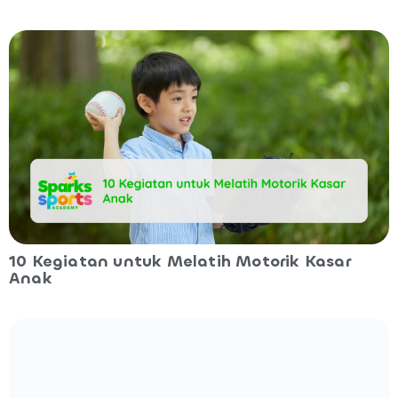
10 Kegiatan untuk Melatih Motorik Kasar
Anak