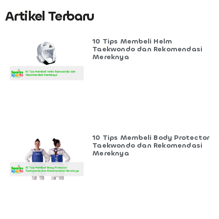
Artikel Terbaru
10 Tips Membeli Helm
Taekwondo dan Rekomendasi
Mereknya
10 Tips Membeli Body Protector
Taekwondo dan Rekomendasi
Mereknya