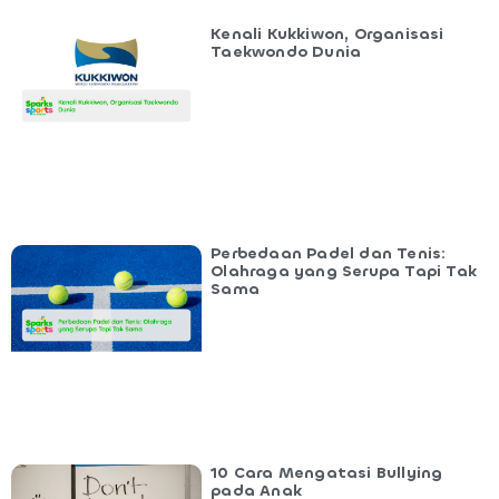
Kenali Kukkiwon, Organisasi
Taekwondo Dunia
Perbedaan Padel dan Tenis:
Olahraga yang Serupa Tapi Tak
Sama
10 Cara Mengatasi Bullying
pada Anak