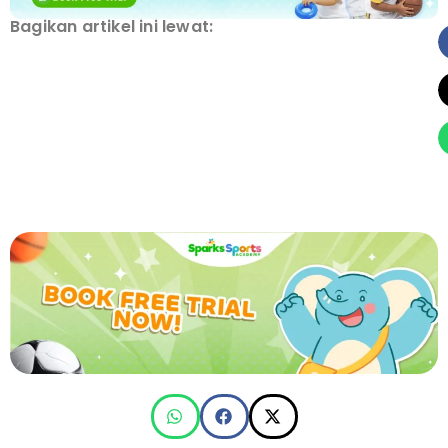
Bagikan artikel ini lewat: