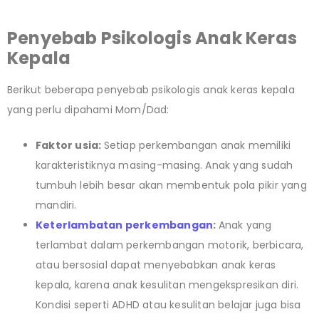
Penyebab Psikologis Anak Keras
Kepala
Berikut beberapa penyebab psikologis anak keras kepala
yang perlu dipahami Mom/Dad:
Faktor usia:
Setiap perkembangan anak memiliki
karakteristiknya masing-masing. Anak yang sudah
tumbuh lebih besar akan membentuk pola pikir yang
mandiri.
Keterlambatan perkembangan
:
Anak yang
terlambat dalam perkembangan motorik, berbicara,
atau bersosial dapat menyebabkan anak keras
kepala, karena anak kesulitan mengekspresikan diri.
Kondisi seperti ADHD atau kesulitan belajar juga bisa