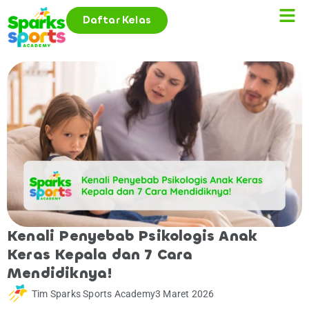
Daftar Kelas
Kenali Penyebab Psikologis Anak
Keras Kepala dan 7 Cara
Mendidiknya!
Tim Sparks Sports Academy
3 Maret 2026