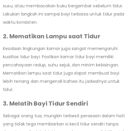
susu, atau membacakan buku bergambar sebelum tidur.
Lakukan langkah ini sampai bayi terbiasa untuk tidur pada
waktu konsisten.
2. Mematikan Lampu saat Tidur
Keadaan lingkungan kamar juga sangat memengaruhi
kualitas tidur bayi. Pastikan kamar tidur bayi memiliki
pencahayaan redup, suhu sejuk, dan minim kebisingan.
Mematikan lampu saat tidur juga dapat membuat bayi
lebih tenang dan mengenali bahwa itu jadwalnya untuk
tidur.
3. Melatih Bayi Tidur Sendiri
Sebagai orang tua, mungkin terbesit perasaan dalam hati
yang tidak tega membiarkan si kecil tidur sendiri tanpa