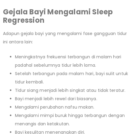
Gejala Bayi Mengalami Sleep
Regression
Adapun gejala bayi yang mengalami fase gangguan tidur
ini antara lain:
Meningkatnya frekuensi terbangun di malam hari
padahal sebelumnya tidur lebih lama.
Setelah terbangun pada malam hari, bayi sulit untuk
tidur kembali.
Tidur siang menjadi lebih singkat atau tidak teratur.
Bayi menjadi lebih rewel dari biasanya.
Mengalami perubahan nafsu makan.
Mengalami mimpi buruk hingga terbangun dengan
menangis dan ketakutan.
Bayi kesulitan menenangkan diri.