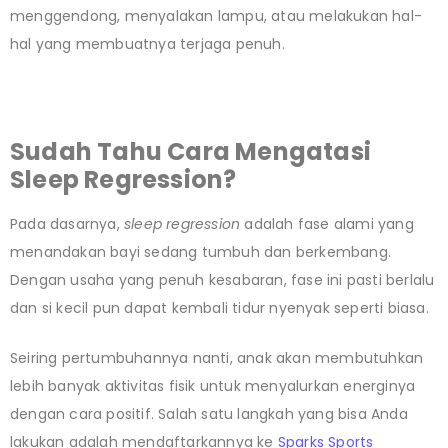
menggendong, menyalakan lampu, atau melakukan hal-
hal yang membuatnya terjaga penuh.
Sudah Tahu Cara Mengatasi
Sleep Regression?
Pada dasarnya,
sleep regression
adalah fase alami yang
menandakan bayi sedang tumbuh dan berkembang.
Dengan usaha yang penuh kesabaran, fase ini pasti berlalu
dan si kecil pun dapat kembali tidur nyenyak seperti biasa.
Seiring pertumbuhannya nanti, anak akan membutuhkan
lebih banyak aktivitas fisik untuk menyalurkan energinya
dengan cara positif. Salah satu langkah yang bisa Anda
lakukan adalah mendaftarkannya ke
Sparks Sports