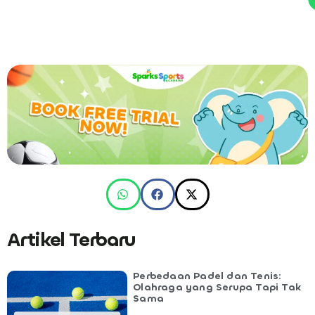
Artikel Terbaru
Perbedaan Padel dan Tenis:
Olahraga yang Serupa Tapi Tak
Sama