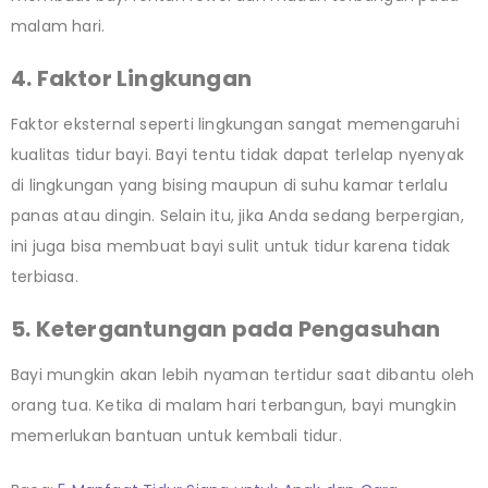
malam hari.
4. Faktor Lingkungan
Faktor eksternal seperti lingkungan sangat memengaruhi
kualitas tidur bayi. Bayi tentu tidak dapat terlelap nyenyak
di lingkungan yang bising maupun di suhu kamar terlalu
panas atau dingin. Selain itu, jika Anda sedang berpergian,
ini juga bisa membuat bayi sulit untuk tidur karena tidak
terbiasa.
5. Ketergantungan pada Pengasuhan
Bayi mungkin akan lebih nyaman tertidur saat dibantu oleh
orang tua. Ketika di malam hari terbangun, bayi mungkin
memerlukan bantuan untuk kembali tidur.