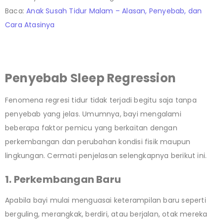
Baca:
Anak Susah Tidur Malam – Alasan, Penyebab, dan
Cara Atasinya
Penyebab Sleep Regression
Fenomena regresi tidur tidak terjadi begitu saja tanpa
penyebab yang jelas. Umumnya, bayi mengalami
beberapa faktor pemicu yang berkaitan dengan
perkembangan dan perubahan kondisi fisik maupun
lingkungan. Cermati penjelasan selengkapnya berikut ini.
1. Perkembangan Baru
Apabila bayi mulai menguasai keterampilan baru seperti
berguling, merangkak, berdiri, atau berjalan, otak mereka