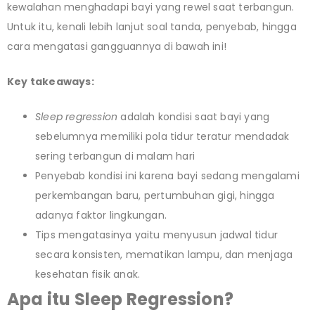
kewalahan menghadapi bayi yang rewel saat terbangun.
Untuk itu, kenali lebih lanjut soal tanda, penyebab, hingga
cara mengatasi gangguannya di bawah ini!
Key takeaways:
Sleep regression
adalah kondisi saat bayi yang
sebelumnya memiliki pola tidur teratur mendadak
sering terbangun di malam hari
Penyebab kondisi ini karena bayi sedang mengalami
perkembangan baru, pertumbuhan gigi, hingga
adanya faktor lingkungan.
Tips mengatasinya yaitu menyusun jadwal tidur
secara konsisten, mematikan lampu, dan menjaga
kesehatan fisik anak.
Apa itu Sleep Regression?