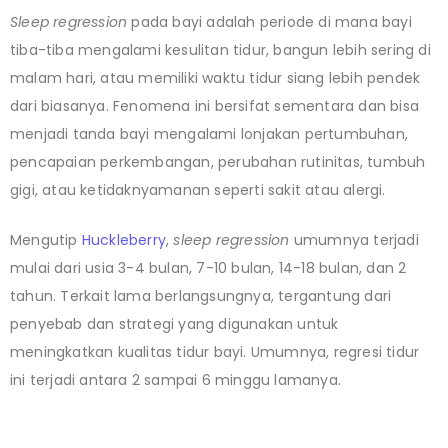
Sleep regression
pada bayi adalah periode di mana bayi
tiba-tiba mengalami kesulitan tidur, bangun lebih sering di
malam hari, atau memiliki waktu tidur siang lebih pendek
dari biasanya. Fenomena ini bersifat sementara dan bisa
menjadi tanda bayi mengalami lonjakan pertumbuhan,
pencapaian perkembangan, perubahan rutinitas, tumbuh
gigi, atau ketidaknyamanan seperti sakit atau alergi.
Mengutip
Huckleberry
,
sleep regression
umumnya terjadi
mulai dari usia 3-4 bulan, 7-10 bulan, 14-18 bulan, dan 2
tahun. Terkait lama berlangsungnya, tergantung dari
penyebab dan strategi yang digunakan untuk
meningkatkan kualitas tidur bayi. Umumnya, regresi tidur
ini terjadi antara 2 sampai 6 minggu lamanya.