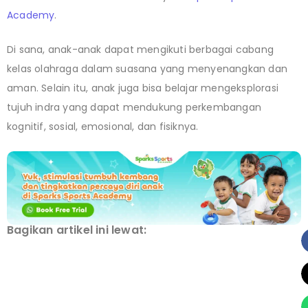
Academy
.
Di sana, anak-anak dapat mengikuti berbagai cabang
kelas olahraga dalam suasana yang menyenangkan dan
aman. Selain itu, anak juga bisa belajar mengeksplorasi
tujuh indra yang dapat mendukung perkembangan
kognitif, sosial, emosional, dan fisiknya.
Bagikan artikel ini lewat: