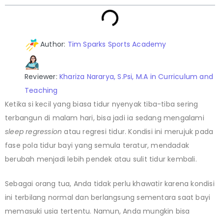
Author:
Tim Sparks Sports Academy
Reviewer:
Khariza Nararya, S.Psi, M.A in Curriculum and
Teaching
Ketika si kecil yang biasa tidur nyenyak tiba-tiba sering
terbangun di malam hari, bisa jadi ia sedang mengalami
sleep regression
atau regresi tidur. Kondisi ini merujuk pada
fase pola tidur bayi yang semula teratur, mendadak
berubah menjadi lebih pendek atau sulit tidur kembali.
Sebagai orang tua, Anda tidak perlu khawatir karena kondisi
ini terbilang normal dan berlangsung sementara saat bayi
memasuki usia tertentu. Namun, Anda mungkin bisa