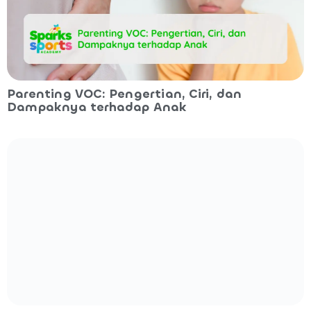
Parenting VOC: Pengertian, Ciri, dan
Dampaknya terhadap Anak