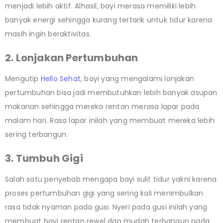
menjadi lebih aktif. Alhasil, bayi merasa memiliki lebih
banyak energi sehingga kurang tertarik untuk tidur karena
masih ingin beraktivitas.
2. Lonjakan Pertumbuhan
Mengutip
Hello Sehat
, bayi yang mengalami lonjakan
pertumbuhan bisa jadi membutuhkan lebih banyak asupan
makanan sehingga mereka rentan merasa lapar pada
malam hari. Rasa lapar inilah yang membuat mereka lebih
sering terbangun.
3. Tumbuh Gigi
Salah satu penyebab mengapa bayi sulit tidur yakni karena
proses pertumbuhan gigi yang sering kali menimbulkan
rasa tidak nyaman pada gusi. Nyeri pada gusi inilah yang
membuat bayi rentan rewel dan mudah terbangun pada