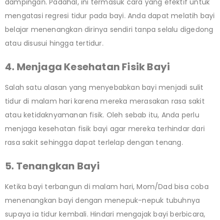
dampingan. Padahal, ini termasuk cara yang efektif untuk
mengatasi regresi tidur pada bayi. Anda dapat melatih bayi
belajar menenangkan dirinya sendiri tanpa selalu digedong
atau disusui hingga tertidur.
4. Menjaga Kesehatan Fisik Bayi
Salah satu alasan yang menyebabkan bayi menjadi sulit
tidur di malam hari karena mereka merasakan rasa sakit
atau ketidaknyamanan fisik. Oleh sebab itu, Anda perlu
menjaga kesehatan fisik bayi agar mereka terhindar dari
rasa sakit sehingga dapat terlelap dengan tenang.
5. Tenangkan Bayi
Ketika bayi terbangun di malam hari, Mom/Dad bisa coba
menenangkan bayi dengan menepuk-nepuk tubuhnya
supaya ia tidur kembali. Hindari mengajak bayi berbicara,