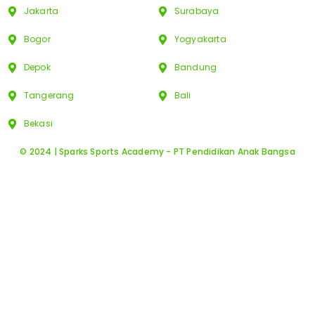
Jakarta
Surabaya
Bogor
Yogyakarta
Depok
Bandung
Tangerang
Bali
Bekasi
© 2024 | Sparks Sports Academy - PT Pendidikan Anak Bangsa