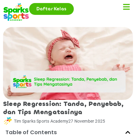
Daftar Kelas
Sleep Regression: Tanda, Penyebab,
dan Tips Mengatasinya
Tim Sparks Sports Academy
27 November 2025
Table of Contents