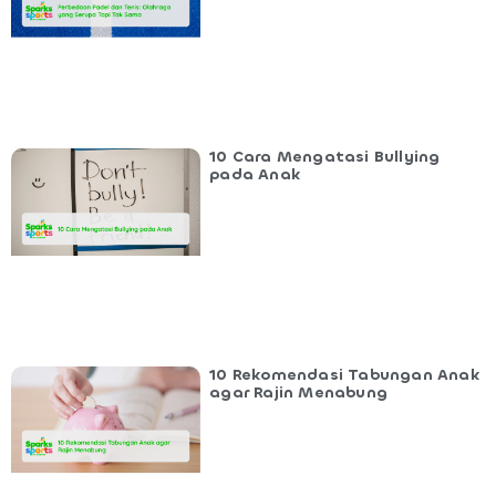
10 Cara Mengatasi Bullying
pada Anak
10 Rekomendasi Tabungan Anak
agar Rajin Menabung