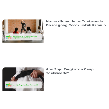
Nama-Nama Jurus Taekwondo
Dasar yang Cocok untuk Pemula
Apa Saja Tingkatan Geup
Taekwondo?