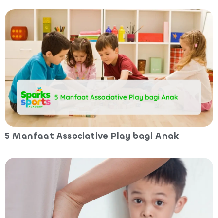
5 Manfaat Associative Play bagi Anak