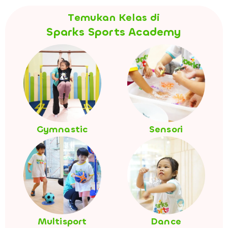
Temukan Kelas di
Sparks Sports Academy
Gymnastic
Sensori
Multisport
Dance