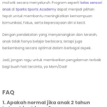
motorik secara menyeluruh. Program seperti
kelas sensori
anak
di
Sparks Sports Academy
dapat menjadi pilihan
tepat untuk membantu meningkatkan kemampuan
komunikasi, fokus, serta kepercayaan diri si kecil.
Dengan pendekatan yang menyenangkan dan terarah,
anak tidak hanya belajar berbicara, tetapi juga
berkembang secara optimal dalam berbagai aspek.
Jadi, jangan ragu untuk memberikan pengalaman terbaik
bagi buah hati tercinta, ya Mom/Dad!
FAQ
1. Apakah normal jika anak 2 tahun