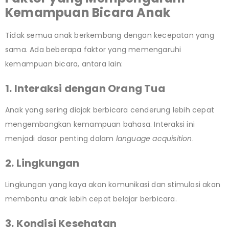
Kemampuan Bicara Anak
Tidak semua anak berkembang dengan kecepatan yang
sama. Ada beberapa faktor yang memengaruhi
kemampuan bicara, antara lain:
1. Interaksi dengan Orang Tua
Anak yang sering diajak berbicara cenderung lebih cepat
mengembangkan kemampuan bahasa. Interaksi ini
menjadi dasar penting dalam
language acquisition
.
2. Lingkungan
Lingkungan yang kaya akan komunikasi dan stimulasi akan
membantu anak lebih cepat belajar berbicara.
3. Kondisi Kesehatan