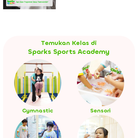
Temukan Kelas di
Sparks Sports Academy
Gymnastic
Sensori