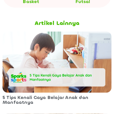
Basket
Futsal
Artikel Lainnya
5 Tips Kenali Gaya Belajar Anak dan
Manfaatnya