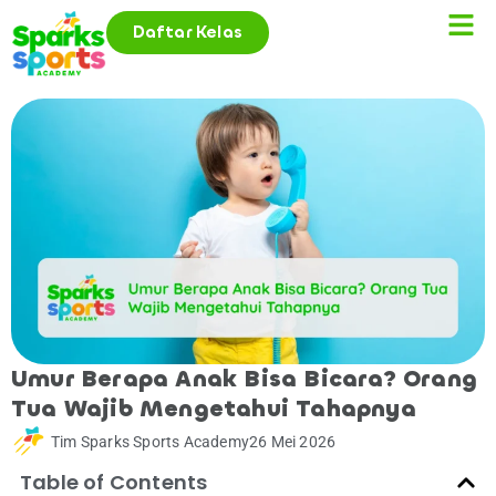
Daftar Kelas
Umur Berapa Anak Bisa Bicara? Orang
Tua Wajib Mengetahui Tahapnya
Tim Sparks Sports Academy
26 Mei 2026
Table of Contents