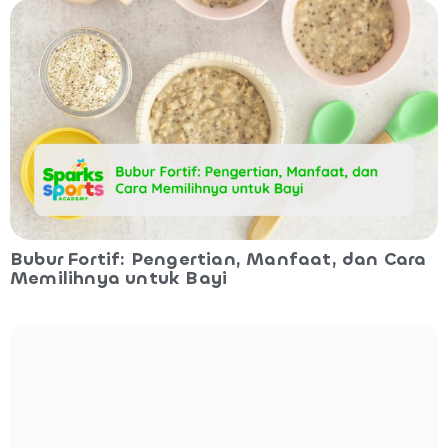
Bubur Fortif: Pengertian, Manfaat, dan Cara
Memilihnya untuk Bayi