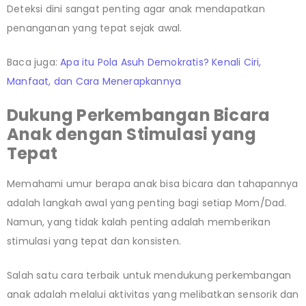
Deteksi dini sangat penting agar anak mendapatkan
penanganan yang tepat sejak awal.
Baca juga:
Apa itu Pola Asuh Demokratis? Kenali Ciri,
Manfaat, dan Cara Menerapkannya
Dukung Perkembangan Bicara
Anak dengan Stimulasi yang
Tepat
Memahami umur berapa anak bisa bicara dan tahapannya
adalah langkah awal yang penting bagi setiap Mom/Dad.
Namun, yang tidak kalah penting adalah memberikan
stimulasi yang tepat dan konsisten.
Salah satu cara terbaik untuk mendukung perkembangan
anak adalah melalui aktivitas yang melibatkan sensorik dan