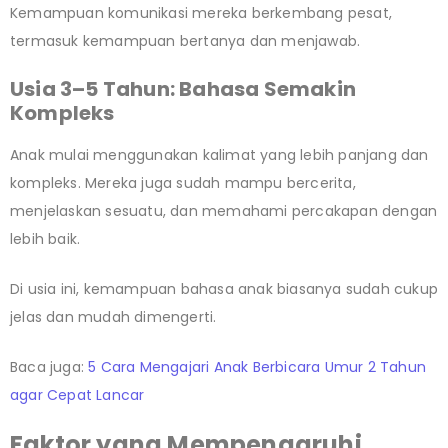
Kemampuan komunikasi mereka berkembang pesat,
termasuk kemampuan bertanya dan menjawab.
Usia 3–5 Tahun: Bahasa Semakin
Kompleks
Anak mulai menggunakan kalimat yang lebih panjang dan
kompleks. Mereka juga sudah mampu bercerita,
menjelaskan sesuatu, dan memahami percakapan dengan
lebih baik.
Di usia ini, kemampuan bahasa anak biasanya sudah cukup
jelas dan mudah dimengerti.
Baca juga:
5 Cara Mengajari Anak Berbicara Umur 2 Tahun
agar Cepat Lancar
Faktor yang Mempengaruhi