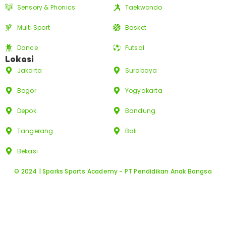
Sensory & Phonics
Taekwondo
Multi Sport
Basket
Dance
Futsal
Lokasi
Jakarta
Surabaya
Bogor
Yogyakarta
Depok
Bandung
Tangerang
Bali
Bekasi
© 2024 | Sparks Sports Academy - PT Pendidikan Anak Bangsa