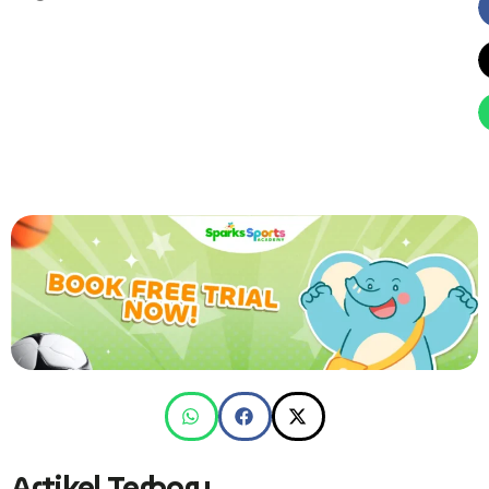
Artikel Terbaru