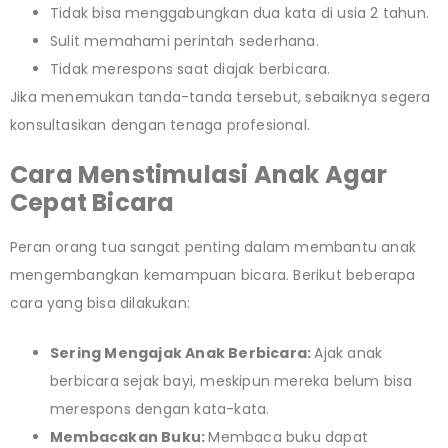
Tidak bisa menggabungkan dua kata di usia 2 tahun.
Sulit memahami perintah sederhana.
Tidak merespons saat diajak berbicara.
Jika menemukan tanda-tanda tersebut, sebaiknya segera
konsultasikan dengan tenaga profesional.
Cara Menstimulasi Anak Agar
Cepat Bicara
Peran orang tua sangat penting dalam membantu anak
mengembangkan kemampuan bicara. Berikut beberapa
cara yang bisa dilakukan:
Sering Mengajak Anak Berbicara:
Ajak anak
berbicara sejak bayi, meskipun mereka belum bisa
merespons dengan kata-kata.
Membacakan Buku:
Membaca buku dapat