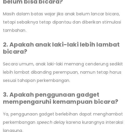
belum bisa bicara?
Masih dalam batas wajar jika anak belum lancar bicara,
tetapi sebaiknya tetap dipantau dan diberikan stimulasi
tambahan.
2. Apakah anak laki-laki lebih lambat
bicara?
Secara umum, anak laki-laki memang cenderung sedikit
lebih lambat dibanding perempuan, namun tetap harus
sesuai tahapan perkembangan.
3. Apakah penggunaan gadget
mempengaruhi kemampuan bicara?
Ya, penggunaan gadget berlebihan dapat menghambat
perkembangan
speech delay
karena kurangnya interaksi
langsung.