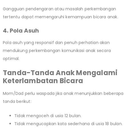
Gangguan pendengaran atau masalah perkembangan
tertentu dapat memengaruhi kemampuan bicara anak.
4. Pola Asuh
Pola asuh yang responsif dan penuh perhatian akan
mendukung perkembangan komunikasi anak secara
optimal.
Tanda-Tanda Anak Mengalami
Keterlambatan Bicara
Mom/Dad perlu waspada jika anak menunjukkan beberapa
tanda berikut:
Tidak mengoceh di usia 12 bulan.
Tidak mengucapkan kata sederhana di usia 18 bulan.