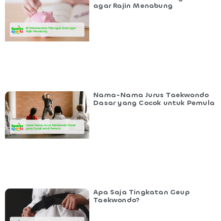
agar Rajin Menabung
Nama-Nama Jurus Taekwondo
Dasar yang Cocok untuk Pemula
Apa Saja Tingkatan Geup
Taekwondo?