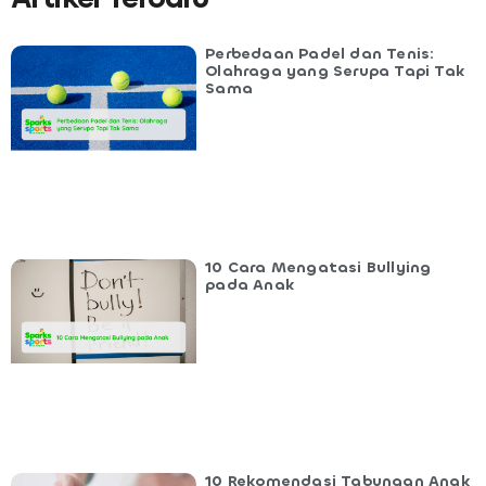
Perbedaan Padel dan Tenis:
Olahraga yang Serupa Tapi Tak
Sama
10 Cara Mengatasi Bullying
pada Anak
10 Rekomendasi Tabungan Anak