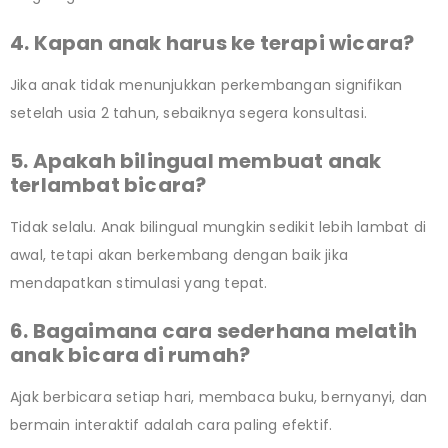
4. Kapan anak harus ke terapi wicara?
Jika anak tidak menunjukkan perkembangan signifikan
setelah usia 2 tahun, sebaiknya segera konsultasi.
5. Apakah bilingual membuat anak
terlambat bicara?
Tidak selalu. Anak bilingual mungkin sedikit lebih lambat di
awal, tetapi akan berkembang dengan baik jika
mendapatkan stimulasi yang tepat.
6. Bagaimana cara sederhana melatih
anak bicara di rumah?
Ajak berbicara setiap hari, membaca buku, bernyanyi, dan
bermain interaktif adalah cara paling efektif.