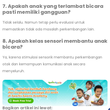
7. Apakah anak yang terlambat bicara
pasti memiliki gangguan?
Tidak selalu. Namun tetap perlu evaluasi untuk
memastikan tidak ada masalah perkembangan lain.
8. Apakah kelas sensori membantu anak
bicara?
Ya, karena stimulasi sensorik membantu perkembangan
otak dan kemampuan komunikasi anak secara
menyeluruh.
Bagikan artikel ini lewat: