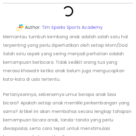
Author:
Tim Sparks Sports Academy
Memantau tumbuh kembang anak adalah salah satu hal
terpenting yang perlu diperhatikan oleh setiap Mom/Dad.
Salah satu aspek yang sering menjadi perhatian adalah
kemampuan berbicara. Tidak sedikit orang tua yang
merasa khawatir ketika anak belum juga mengucapkan
kata-kata di usia tertentu.
Pertanyaannya, sebenarnya umur berapa anak bisa
bicara? Apakah setiap anak memiliki perkembangan yang
sama? Artikel ini akan membahas secara lengkap tahapan
kemampuan bicara anak, tanda-tanda yang perlu
diwaspadai, serta cara tepat untuk menstimulasi