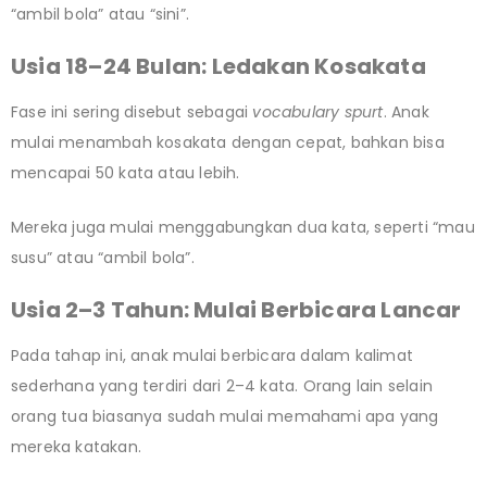
“ambil bola” atau “sini”.
Usia 18–24 Bulan: Ledakan Kosakata
Fase ini sering disebut sebagai
vocabulary spurt
. Anak
mulai menambah kosakata dengan cepat, bahkan bisa
mencapai 50 kata atau lebih.
Mereka juga mulai menggabungkan dua kata, seperti “mau
susu” atau “ambil bola”.
Usia 2–3 Tahun: Mulai Berbicara Lancar
Pada tahap ini, anak mulai berbicara dalam kalimat
sederhana yang terdiri dari 2–4 kata. Orang lain selain
orang tua biasanya sudah mulai memahami apa yang
mereka katakan.