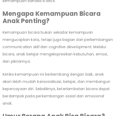
kemampuan bahasa si kecil.
Mengapa Kemampuan Bicara
Anak Penting?
Kemampuan bicara bukan sekadar kemampuan
mengucapkan kata, tetapi juga bagian dari perkembangan
communication skill
dan
cognitive development
. Melalui
bicara, anak belajar mengekspresikan kebutuhan, emosi,
dan pikirannya.
Ketika kemampuan ini berkembang dengan baik, anak
akan lebih mudah bersosialisasi, belajar, dan membangun
kepercayaan diri. Sebaliknya, keterlambatan bicara dapat
berdampak pada perkembangan sosial dan emosional
anak.