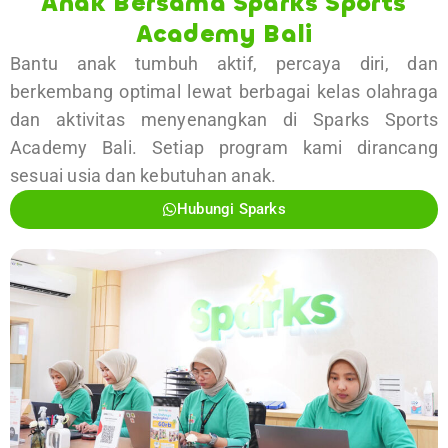
Anak Bersama Sparks Sports
Academy Bali
Bantu anak tumbuh aktif, percaya diri, dan
berkembang optimal lewat berbagai kelas olahraga
dan aktivitas menyenangkan di Sparks Sports
Academy Bali. Setiap program kami dirancang
sesuai usia dan kebutuhan anak.
Hubungi Sparks