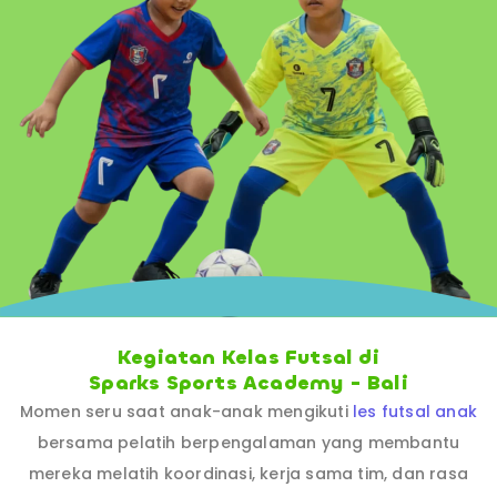
Kegiatan Kelas Futsal di
Sparks Sports Academy - Bali
Momen seru saat anak-anak mengikuti
les futsal anak
bersama pelatih berpengalaman yang membantu
mereka melatih koordinasi, kerja sama tim, dan rasa