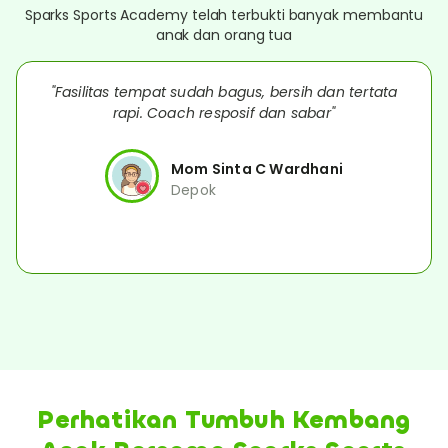
Sparks Sports Academy telah terbukti banyak membantu
anak dan orang tua
"Fasilitas tempat sudah bagus, bersih dan tertata
rapi. Coach resposif dan sabar"
Mom Sinta C Wardhani
Depok
Perhatikan Tumbuh Kembang