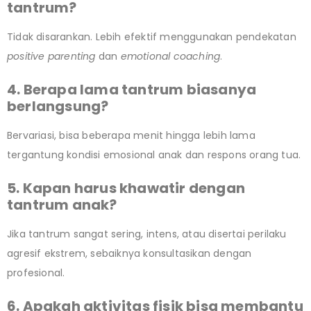
tantrum?
Tidak disarankan. Lebih efektif menggunakan pendekatan
positive parenting
dan
emotional coaching
.
4. Berapa lama tantrum biasanya
berlangsung?
Bervariasi, bisa beberapa menit hingga lebih lama
tergantung kondisi emosional anak dan respons orang tua.
5. Kapan harus khawatir dengan
tantrum anak?
Jika tantrum sangat sering, intens, atau disertai perilaku
agresif ekstrem, sebaiknya konsultasikan dengan
profesional.
6. Apakah aktivitas fisik bisa membantu