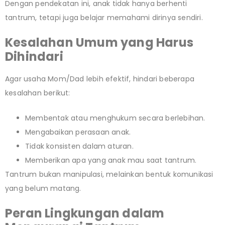
Dengan pendekatan ini, anak tidak hanya berhenti
tantrum, tetapi juga belajar memahami dirinya sendiri.
Kesalahan Umum yang Harus
Dihindari
Agar usaha Mom/Dad lebih efektif, hindari beberapa
kesalahan berikut:
Membentak atau menghukum secara berlebihan.
Mengabaikan perasaan anak.
Tidak konsisten dalam aturan.
Memberikan apa yang anak mau saat tantrum.
Tantrum bukan manipulasi, melainkan bentuk komunikasi
yang belum matang.
Peran Lingkungan dalam