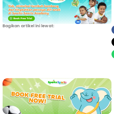
Bagikan artikel ini lewat: