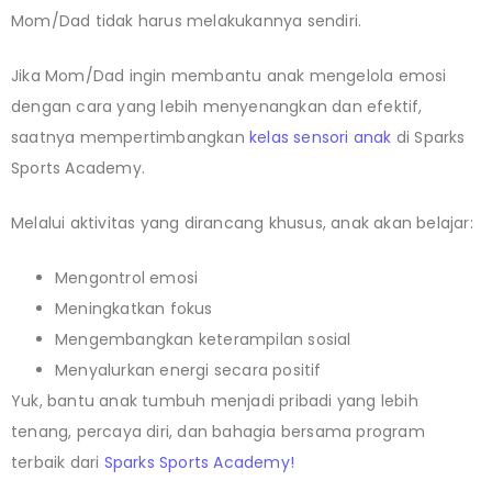
Mom/Dad tidak harus melakukannya sendiri.
Jika Mom/Dad ingin membantu anak mengelola emosi
dengan cara yang lebih menyenangkan dan efektif,
saatnya mempertimbangkan
kelas sensori anak
di Sparks
Sports Academy.
Melalui aktivitas yang dirancang khusus, anak akan belajar:
Mengontrol emosi
Meningkatkan fokus
Mengembangkan keterampilan sosial
Menyalurkan energi secara positif
Yuk, bantu anak tumbuh menjadi pribadi yang lebih
tenang, percaya diri, dan bahagia bersama program
terbaik dari
Sparks Sports Academy!