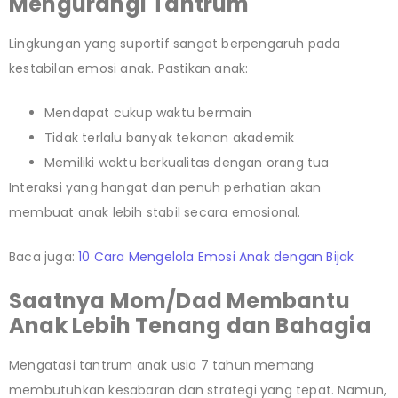
Mengurangi Tantrum
Lingkungan yang suportif sangat berpengaruh pada
kestabilan emosi anak. Pastikan anak:
Mendapat cukup waktu bermain
Tidak terlalu banyak tekanan akademik
Memiliki waktu berkualitas dengan orang tua
Interaksi yang hangat dan penuh perhatian akan
membuat anak lebih stabil secara emosional.
Baca juga:
10 Cara Mengelola Emosi Anak dengan Bijak
Saatnya Mom/Dad Membantu
Anak Lebih Tenang dan Bahagia
Mengatasi tantrum anak usia 7 tahun memang
membutuhkan kesabaran dan strategi yang tepat. Namun,