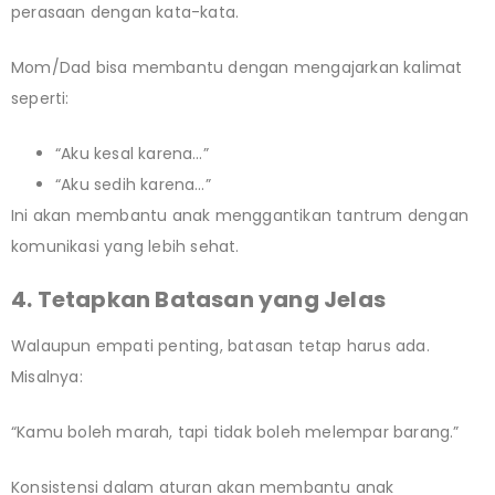
perasaan dengan kata-kata.
Mom/Dad bisa membantu dengan mengajarkan kalimat
seperti:
“Aku kesal karena…”
“Aku sedih karena…”
Ini akan membantu anak menggantikan tantrum dengan
komunikasi yang lebih sehat.
4. Tetapkan Batasan yang Jelas
Walaupun empati penting, batasan tetap harus ada.
Misalnya:
“Kamu boleh marah, tapi tidak boleh melempar barang.”
Konsistensi dalam aturan akan membantu anak