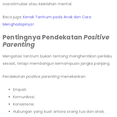
overstimulasi atau kelelahan mental.
Baca juga:
Kenali Tantrum pada Anak dan Cara
Menghadapinya!
Pentingnya Pendekatan
Positive
Parenting
Mengatasi tantrum bukan tentang menghentikan perilaku
sesaat, tetapi membangun kemampuan jangka panjang.
Pendekatan
positive parenting
menekankan:
Empati.
Komunikasi.
Konsistensi.
Hubungan yang kuat antara orang tua dan anak.