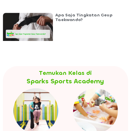
Apa Saja Tingkatan Geup
Taekwondo?
Temukan Kelas di
Sparks Sports Academy