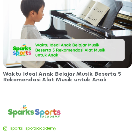
Waktu Ideal Anak Belajar Musik Beserta 5
Rekomendasi Alat Musik untuk Anak
sparks_sportsacademy