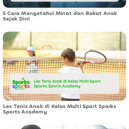
5 Cara Mengetahui Minat dan Bakat Anak
Sejak Dini
Les Tenis Anak di Kelas Multi Sport Sparks
Sports Academy