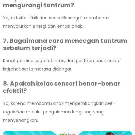
mengurangi tantrum?
Ya, aktivitas fisik dan sensorik sangat membantu
menyalurkan energi dan emosi anak.
7. Bagaimana cara mencegah tantrum
sebelum terjadi?
Kenali pemicu, jaga rutinitas, dan pastikan anak cukup
istirahat serta merasa didengar.
8. Apakah kelas sensori benar-benar
efektif?
Ya, karena membantu anak mengembangkan
self-
regulation
melalui pengalaman langsung yang
menyenangkan.