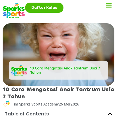
Daftar Kelas
10 Cara Mengatasi Anak Tantrum Usia
7 Tahun
Tim Sparks Sports Academy
26 Mei 2026
Table of Contents