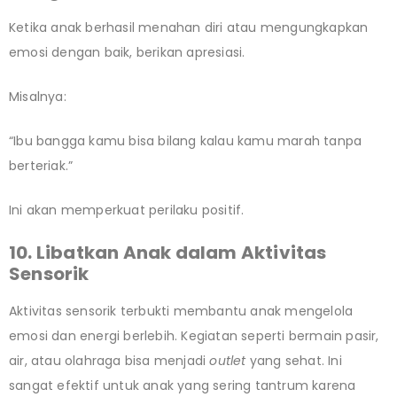
Ketika anak berhasil menahan diri atau mengungkapkan
emosi dengan baik, berikan apresiasi.
Misalnya:
“Ibu bangga kamu bisa bilang kalau kamu marah tanpa
berteriak.”
Ini akan memperkuat perilaku positif.
10. Libatkan Anak dalam Aktivitas
Sensorik
Aktivitas sensorik terbukti membantu anak mengelola
emosi dan energi berlebih. Kegiatan seperti bermain pasir,
air, atau olahraga bisa menjadi
outlet
yang sehat. Ini
sangat efektif untuk anak yang sering tantrum karena