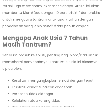
tetapi juga memahami akar masalahnya. Artikel ini akan
membantu Mom/Dad dengan 10 cara efektif dan praktis
untuk mengatasi tantrum anak usia 7 tahun dengan
pendekatan yang lebih
mindful
dan penuh empati.
Mengapa Anak Usia 7 Tahun
Masih Tantrum?
Sebelum masuk ke solusi, penting bagi Mom/Dad untuk
memahami penyebabnya. Tantrum di usia ini biasanya
dipicu oleh:
Kesulitan mengungkapkan emosi dengan tepat.
Frustrasi akibat tuntutan akademik.
Perasaan tidak didengar.
Kelelahan atau kurang tidur.