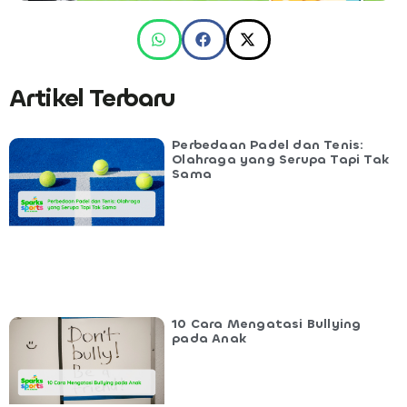
Artikel Terbaru
Perbedaan Padel dan Tenis:
Olahraga yang Serupa Tapi Tak
Sama
10 Cara Mengatasi Bullying
pada Anak