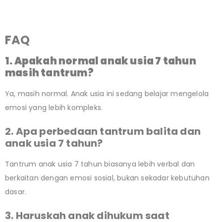
FAQ
1. Apakah normal anak usia 7 tahun
masih tantrum?
Ya, masih normal. Anak usia ini sedang belajar mengelola
emosi yang lebih kompleks.
2. Apa perbedaan tantrum balita dan
anak usia 7 tahun?
Tantrum anak usia 7 tahun biasanya lebih verbal dan
berkaitan dengan emosi sosial, bukan sekadar kebutuhan
dasar.
3. Haruskah anak dihukum saat