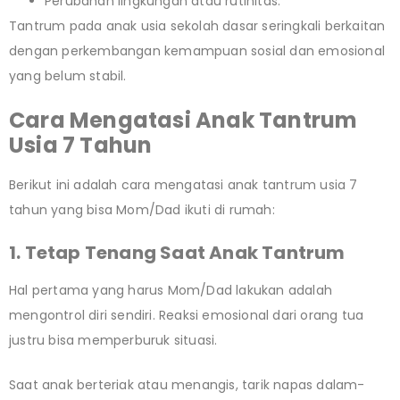
Perubahan lingkungan atau rutinitas.
Tantrum pada anak usia sekolah dasar seringkali berkaitan
dengan perkembangan kemampuan sosial dan emosional
yang belum stabil.
Cara Mengatasi Anak Tantrum
Usia 7 Tahun
Berikut ini adalah cara mengatasi anak tantrum usia 7
tahun yang bisa Mom/Dad ikuti di rumah:
1. Tetap Tenang Saat Anak Tantrum
Hal pertama yang harus Mom/Dad lakukan adalah
mengontrol diri sendiri. Reaksi emosional dari orang tua
justru bisa memperburuk situasi.
Saat anak berteriak atau menangis, tarik napas dalam-