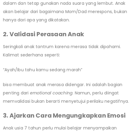
dalam dan tetap gunakan nada suara yang lembut. Anak
akan belajar dari bagaimana Mom/Dad merespons, bukan
hanya dari apa yang dikatakan.
2. Validasi Perasaan Anak
Seringkali anak tantrum karena merasa tidak dipahami.
Kalimat sederhana seperti:
“Ayah/Ibu tahu kamu sedang marah”
bisa membuat anak merasa didengar. Ini adalah bagian
penting dari
emotional coaching
. Namun, perlu diingat
memvalidasi bukan berarti menyetujui perilaku negatifnya.
3. Ajarkan Cara Mengungkapkan Emosi
Anak usia 7 tahun perlu mulai belajar menyampaikan