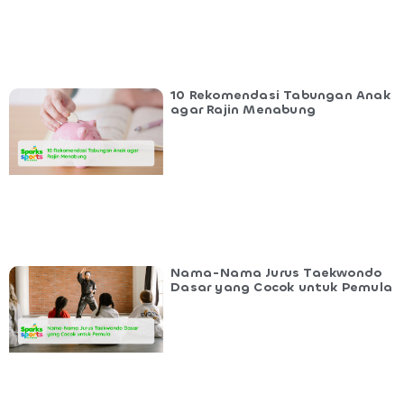
10 Rekomendasi Tabungan Anak
agar Rajin Menabung
Nama-Nama Jurus Taekwondo
Dasar yang Cocok untuk Pemula