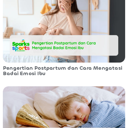
Pengertian Postpartum dan Cara Mengatasi
Badai Emosi Ibu