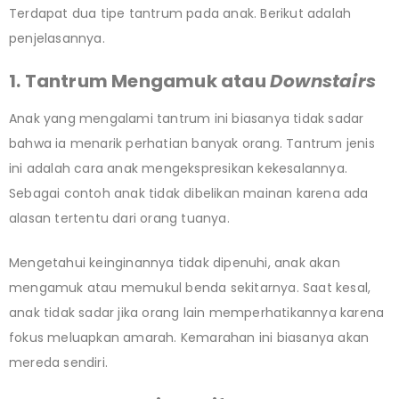
Terdapat dua tipe tantrum pada anak. Berikut adalah
penjelasannya.
1. Tantrum Mengamuk atau
Downstairs
Anak yang mengalami tantrum ini biasanya tidak sadar
bahwa ia menarik perhatian banyak orang. Tantrum jenis
ini adalah cara anak mengekspresikan kekesalannya.
Sebagai contoh anak tidak dibelikan mainan karena ada
alasan tertentu dari orang tuanya.
Mengetahui keinginannya tidak dipenuhi, anak akan
mengamuk atau memukul benda sekitarnya. Saat kesal,
anak tidak sadar jika orang lain memperhatikannya karena
fokus meluapkan amarah. Kemarahan ini biasanya akan
mereda sendiri.