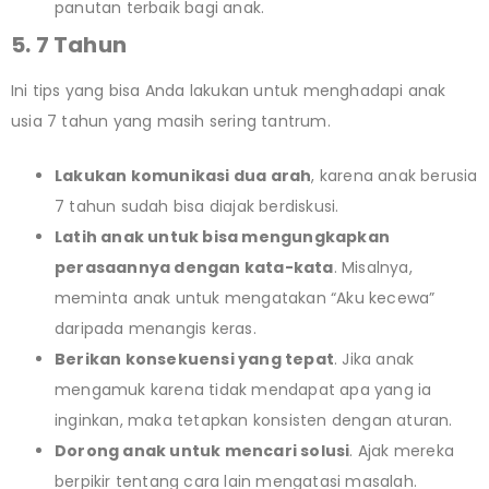
panutan terbaik bagi anak.
5. 7 Tahun
Ini tips yang bisa Anda lakukan untuk menghadapi anak
usia 7 tahun yang masih sering tantrum.
Lakukan komunikasi dua arah
, karena anak berusia
7 tahun sudah bisa diajak berdiskusi.
Latih anak untuk bisa mengungkapkan
perasaannya dengan kata-kata
. Misalnya,
meminta anak untuk mengatakan “Aku kecewa”
daripada menangis keras.
Berikan konsekuensi yang tepat
. Jika anak
mengamuk karena tidak mendapat apa yang ia
inginkan, maka tetapkan konsisten dengan aturan.
Dorong anak untuk mencari solusi
. Ajak mereka
berpikir tentang cara lain mengatasi masalah.