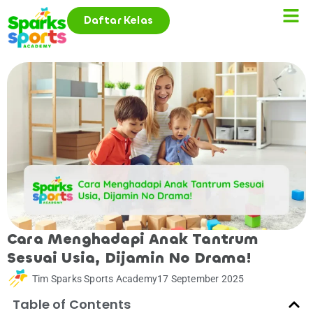
Daftar Kelas
Cara Menghadapi Anak Tantrum
Sesuai Usia, Dijamin No Drama!
Tim Sparks Sports Academy
17 September 2025
Table of Contents