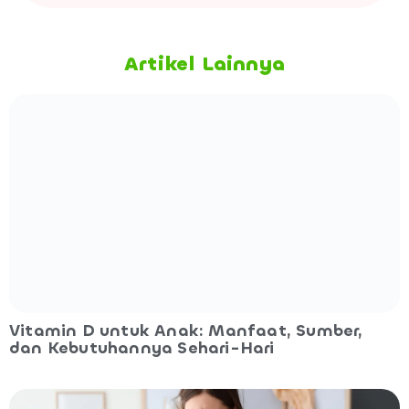
Artikel Lainnya
Vitamin D untuk Anak: Manfaat, Sumber,
dan Kebutuhannya Sehari-Hari