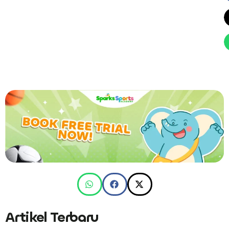
Artikel Terbaru