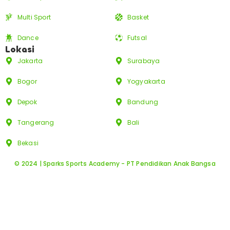
Multi Sport
Basket
Dance
Futsal
Lokasi
Jakarta
Surabaya
Bogor
Yogyakarta
Depok
Bandung
Tangerang
Bali
Bekasi
© 2024 | Sparks Sports Academy - PT Pendidikan Anak Bangsa