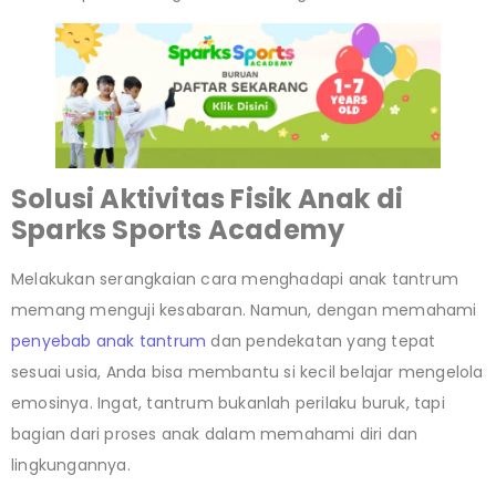
Solusi Aktivitas Fisik Anak di
Sparks Sports Academy
Melakukan serangkaian cara menghadapi anak tantrum
memang menguji kesabaran. Namun, dengan memahami
penyebab anak tantrum
dan pendekatan yang tepat
sesuai usia, Anda bisa membantu si kecil belajar mengelola
emosinya. Ingat, tantrum bukanlah perilaku buruk, tapi
bagian dari proses anak dalam memahami diri dan
lingkungannya.