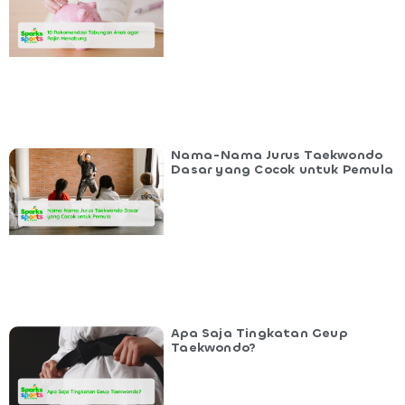
Nama-Nama Jurus Taekwondo
Dasar yang Cocok untuk Pemula
Apa Saja Tingkatan Geup
Taekwondo?