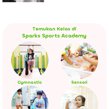
Temukan Kelas di
Sparks Sports Academy
Gymnastic
Sensori