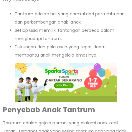
Tantrum adalah hal yang normal dari pertumbuhan
dan perkembangan anak-anak.
Setiap usia memiliki tantangan berbeda dalam
menghadapi tantrum.
Dukungan dan pola asuh yang tepat dapat
membantu anak mengelola emosinya.
Penyebab Anak Tantrum
Tantrum adalah gejala normal yang dialami anak kecil.
Tetapi, terdapat anak yang sering tantrum dan yang tidak.