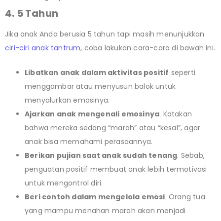
4. 5 Tahun
Jika anak Anda berusia 5 tahun tapi masih menunjukkan
ciri-ciri anak tantrum
, coba lakukan cara-cara di bawah ini.
Libatkan anak dalam aktivitas positif
seperti
menggambar atau menyusun balok untuk
menyalurkan emosinya.
Ajarkan anak mengenali emosinya
. Katakan
bahwa mereka sedang “marah” atau “kesal”, agar
anak bisa memahami perasaannya.
Berikan pujian saat anak sudah tenang
. Sebab,
penguatan positif membuat anak lebih termotivasi
untuk mengontrol diri.
Beri contoh dalam mengelola emosi
. Orang tua
yang mampu menahan marah akan menjadi