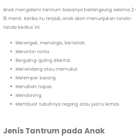
Anak mengalami tantrum biasanya berlangsung selama 2-
15 menit. Ketika itu terjadi, anak akan menunjukan tanda-
tanda berikut ini:
Merengek, menangis, berteriak.
Meronta-ronta.
Berguling-guling dilantai.
Menendang atau memukul.
Melempar barang.
Menahan napas.
Mendorong.
Membuat tubuhnya tegang atau justru lemas.
Jenis Tantrum pada Anak