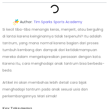
Author:
Tim Sparks Sports Academy
Si kecil tiba-tiba menangis keras, menjerit, atau berguling
di lantai karena keinginannya tidak terpenuhi? Itu adalah
tantrum, yang mana normal karena bagian dari proses
tumbuh kembang dan dampak dari ketidakmampuan
mereka dalam mengekspresikan perasaan dengan kata.
Karena itu, cara menghadapi anak tantrum bisa berbeda-
beda.
Artikel ini akan membahas lebih detail cara bijak
menghadapi tantrum pada anak sesuai usia dan
perkembangannya. Mari simak!
Key Takeaways