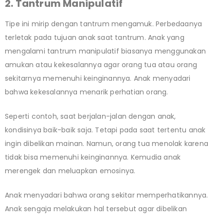
2. Tantrum Manipulatif
Tipe ini mirip dengan tantrum mengamuk. Perbedaanya
terletak pada tujuan anak saat tantrum. Anak yang
mengalami tantrum manipulatif biasanya menggunakan
amukan atau kekesalannya agar orang tua atau orang
sekitarnya memenuhi keinginannya. Anak menyadari
bahwa kekesalannya menarik perhatian orang.
Seperti contoh, saat berjalan-jalan dengan anak,
kondisinya baik-baik saja. Tetapi pada saat tertentu anak
ingin dibelikan mainan. Namun, orang tua menolak karena
tidak bisa memenuhi keinginannya. Kemudia anak
merengek dan meluapkan emosinya.
Anak menyadari bahwa orang sekitar memperhatikannya.
Anak sengaja melakukan hal tersebut agar dibelikan