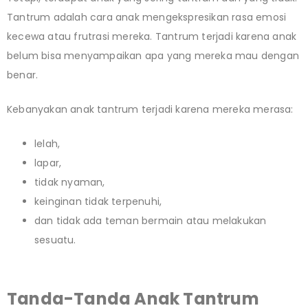
Tantrum adalah cara anak mengekspresikan rasa emosi
kecewa atau frutrasi mereka. Tantrum terjadi karena anak
belum bisa menyampaikan apa yang mereka mau dengan
benar.
Kebanyakan anak tantrum terjadi karena mereka merasa:
lelah,
lapar,
tidak nyaman,
keinginan tidak terpenuhi,
dan tidak ada teman bermain atau melakukan
sesuatu.
Tanda-Tanda Anak Tantrum