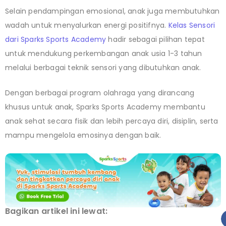
Selain pendampingan emosional, anak juga membutuhkan
wadah untuk menyalurkan energi positifnya.
Kelas Sensori
dari Sparks Sports Academy
hadir sebagai pilihan tepat
untuk mendukung perkembangan anak usia 1-3 tahun
melalui berbagai teknik sensori yang dibutuhkan anak.
Dengan berbagai program olahraga yang dirancang
khusus untuk anak, Sparks Sports Academy membantu
anak sehat secara fisik dan lebih percaya diri, disiplin, serta
mampu mengelola emosinya dengan baik.
Bagikan artikel ini lewat: