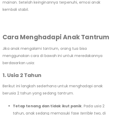
mainan. Setelah keinginannya terpenuhi, emosi anak
kembali stabil.
Cara Menghadapi Anak Tantrum
Jika anak mengalami tantrum, orang tua bisa
menggunakan cara di bawah ini untuk meredakannya
berdasarkan usia:
1. Usia 2 Tahun
Berikut ini langkah sederhana untuk menghadapi anak
berusia 2 tahun yang sedang tantrum.
Tetap tenang dan tidak ikut panik
. Pada usia 2
tahun, anak sedang memasuki fase
terrible two
, di