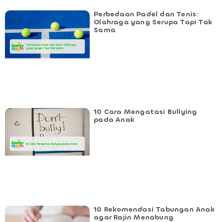
Perbedaan Padel dan Tenis:
Olahraga yang Serupa Tapi Tak
Sama
10 Cara Mengatasi Bullying
pada Anak
10 Rekomendasi Tabungan Anak
agar Rajin Menabung