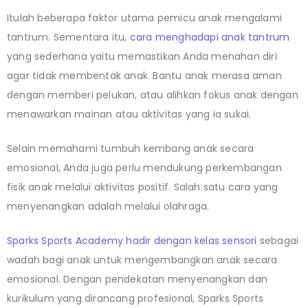
Itulah beberapa faktor utama pemicu anak mengalami
tantrum. Sementara itu,
cara menghadapi anak tantrum
yang sederhana yaitu memastikan Anda menahan diri
agar tidak membentak anak. Bantu anak merasa aman
dengan memberi pelukan, atau alihkan fokus anak dengan
menawarkan mainan atau aktivitas yang ia sukai.
Selain memahami tumbuh kembang anak secara
emosional, Anda juga perlu mendukung perkembangan
fisik anak melalui aktivitas positif. Salah satu cara yang
menyenangkan adalah melalui olahraga.
Sparks Sports Academy hadir dengan kelas sensori
sebagai
wadah bagi anak untuk mengembangkan anak secara
emosional. Dengan pendekatan menyenangkan dan
kurikulum yang dirancang profesional, Sparks Sports