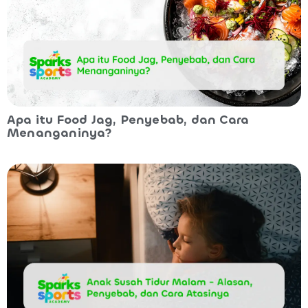
Apa itu Food Jag, Penyebab, dan Cara
Menanganinya?