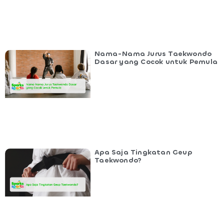
Nama-Nama Jurus Taekwondo
Dasar yang Cocok untuk Pemula
Apa Saja Tingkatan Geup
Taekwondo?