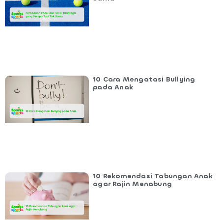
10 Cara Mengatasi Bullying
pada Anak
10 Rekomendasi Tabungan Anak
agar Rajin Menabung