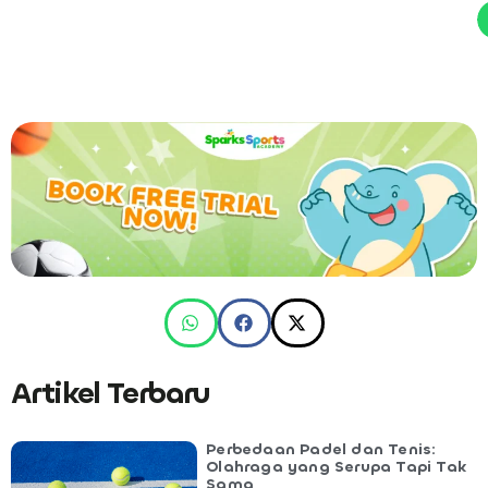
Artikel Terbaru
Perbedaan Padel dan Tenis:
Olahraga yang Serupa Tapi Tak
Sama