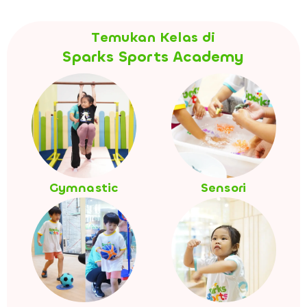
Temukan Kelas di
Sparks Sports Academy
Gymnastic
Sensori