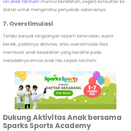
ciri anak tantrum
muncul berlebihan, segera konsultasi ke
dokter untuk mengetahui penyebab sebenarnya.
7. Overstimulasi
Terlalu banyak rangsangan seperti keramaian, suara
berisik, padatnya aktivitas, atau overstimulasi bisa
membuat anak kewalahan yang berakhir pada
meledaknya emosi anak lalu terjadi tantrum.
Dukung Aktivitas Anak bersama
Sparks Sports Academy