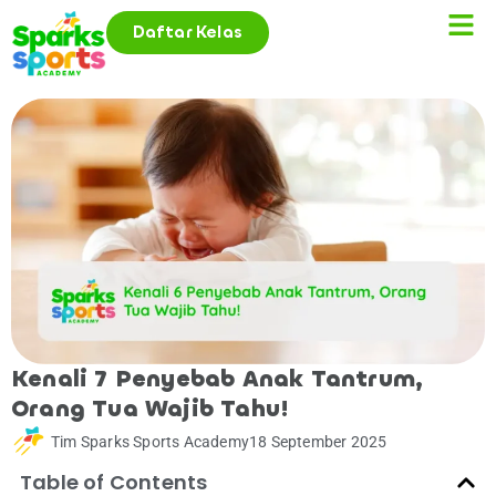
Daftar Kelas
Kenali 7 Penyebab Anak Tantrum,
Orang Tua Wajib Tahu!
Tim Sparks Sports Academy
18 September 2025
Table of Contents