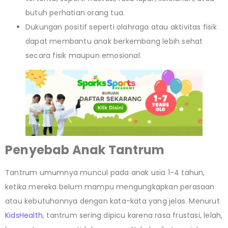
butuh perhatian orang tua.
Dukungan positif seperti olahraga atau aktivitas fisik
dapat membantu anak berkembang lebih sehat
secara fisik maupun emosional.
Penyebab Anak Tantrum
Tantrum umumnya muncul pada anak usia 1-4 tahun,
ketika mereka belum mampu mengungkapkan perasaan
atau kebutuhannya dengan kata-kata yang jelas. Menurut
KidsHealth
, tantrum sering dipicu karena rasa frustasi, lelah,