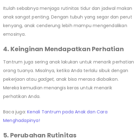
Itulah sebabnya menjaga rutinitas tidur dan jadwal makan
anak sangat penting. Dengan tubuh yang segar dan perut
kenyang, anak cenderung lebih mampu mengendalikan
emosinya.
4. Keinginan Mendapatkan Perhatian
Tantrum juga sering anak lakukan untuk menarik perhatian
orang tuanya. Misalnya, ketika Anda terlalu sibuk dengan
pekerjaan atau
gadget
, anak bisa merasa diabaikan.
Mereka kemudian menangis keras untuk menarik
perhatikan Anda.
Baca juga:
Kenali Tantrum pada Anak dan Cara
Menghadapinya!
5. Perubahan Rutinitas