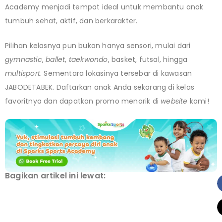
Academy menjadi tempat ideal untuk membantu anak
tumbuh sehat, aktif, dan berkarakter.
Pilihan kelasnya pun bukan hanya sensori, mulai dari
gymnastic
,
ballet
,
taekwondo
, basket, futsal, hingga
multisport
. Sementara lokasinya tersebar di kawasan
JABODETABEK. Daftarkan anak Anda sekarang di kelas
favoritnya dan dapatkan promo menarik di
website
kami!
Bagikan artikel ini lewat: