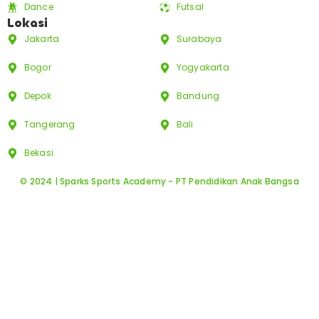
Dance
Futsal
Lokasi
Jakarta
Surabaya
Bogor
Yogyakarta
Depok
Bandung
Tangerang
Bali
Bekasi
© 2024 | Sparks Sports Academy - PT Pendidikan Anak Bangsa