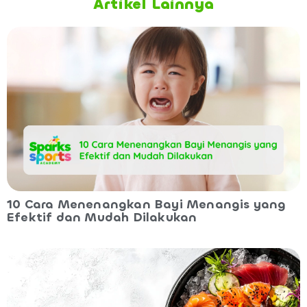
Artikel Lainnya
10 Cara Menenangkan Bayi Menangis yang
Efektif dan Mudah Dilakukan