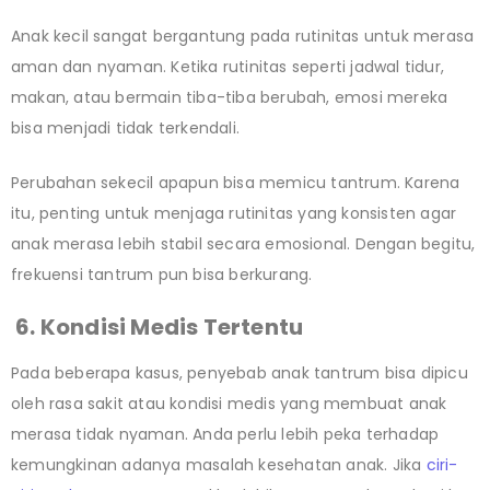
Anak kecil sangat bergantung pada rutinitas untuk merasa
aman dan nyaman. Ketika rutinitas seperti jadwal tidur,
makan, atau bermain tiba-tiba berubah, emosi mereka
bisa menjadi tidak terkendali.
Perubahan sekecil apapun bisa memicu tantrum. Karena
itu, penting untuk menjaga rutinitas yang konsisten agar
anak merasa lebih stabil secara emosional. Dengan begitu,
frekuensi tantrum pun bisa berkurang.
6. Kondisi Medis Tertentu
Pada beberapa kasus, penyebab anak tantrum bisa dipicu
oleh rasa sakit atau kondisi medis yang membuat anak
merasa tidak nyaman. Anda perlu lebih peka terhadap
kemungkinan adanya masalah kesehatan anak. Jika
ciri-