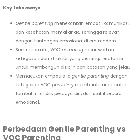
Key takeaways
Gentle parenting
menekankan empati, komunikasi,
dan kesehatan mental anak, sehingga relevan
dengan tantangan emosional di era modern.
Sementara itu, VOC
parenting
menawarkan
ketegasan dan struktur yang penting, terutama
untuk membangun disiplin dan batasan yang jelas.
Memadukan empati a la
gentle parenting
dengan
ketegasan VOC
parenting
membantu anak untuk
tumbuh mandiri, percaya diri, dan stabil secara
emosional.
Perbedaan Gentle Parenting vs
VOC Parenting