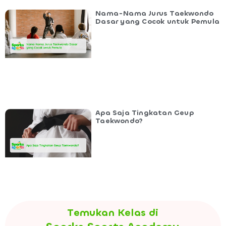
Nama-Nama Jurus Taekwondo
Dasar yang Cocok untuk Pemula
Apa Saja Tingkatan Geup
Taekwondo?
Temukan Kelas di