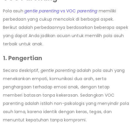
Pola asuh
gentle parenting
vs VOC
parenting
memiliki
perbedaan yang cukup mencolok di berbagai aspek.
Berikut adalah perbedaannya berdasarkan beberapa aspek
yang dapat Anda jadikan acuan untuk memilih pola asuh
terbaik untuk anak.
1. Pengertian
Secara deskriptif,
gentle parenting
adalah pola asuh yang
menekankan empati, komunikasi dua arah, serta
penghargaan terhadap emosi anak, dengan tetap
memberi batasan tanpa kekerasan. Sedangkan VOC
parenting adalah istilah non-psikologis yang menyindir pola
asuh lama, karena identik dengan keras, tegas, dan
menuntut kepatuhan tanpa kompromi.