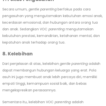
Secara umum,
gentle parenting
berfokus pada cara
pengasuhan yang mengutamakan kebutuhan emosi anak,
kecerdasan emosional, dan hubungan antara orang tua
dan anak. Sedangkan VOC
parenting
mengutamakan
kebutuhan prestasi, kemandirian, ketahanan mental, dan
kepatuhan anak terhadap orang tua.
8. Kelebihan
Dari penjelasan di atas, kelebihan
gentle parenting
adalah
dapat membangun hubungan keluarga yang erat. Pola
asuh ini juga membuat anak lebih percaya diri, memiliki
empati tinggi, kemampuan sosial baik, dan bebas
mengekspresikan perasaannya.
Sementara itu, kelebihan VOC
parenting
adalah