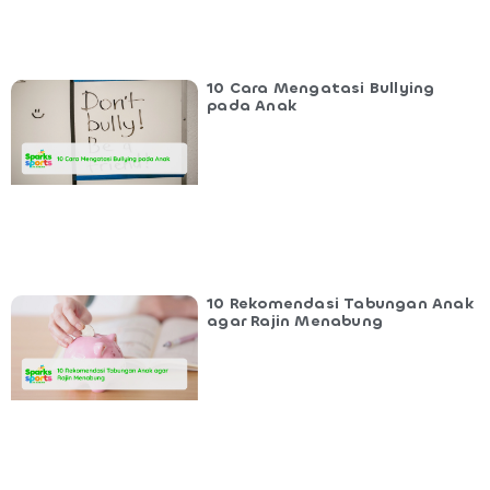
10 Cara Mengatasi Bullying
pada Anak
10 Rekomendasi Tabungan Anak
agar Rajin Menabung