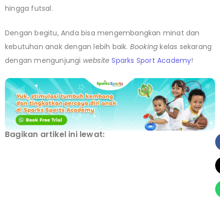
hingga futsal.
Dengan begitu, Anda bisa mengembangkan minat dan
kebutuhan anak dengan lebih baik.
Booking
kelas sekarang
dengan mengunjungi
website
Sparks Sport Academy
!
Bagikan artikel ini lewat: