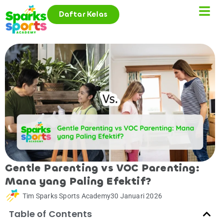
Daftar Kelas
Gentle Parenting vs VOC Parenting:
Mana yang Paling Efektif?
Tim Sparks Sports Academy
30 Januari 2026
Table of Contents