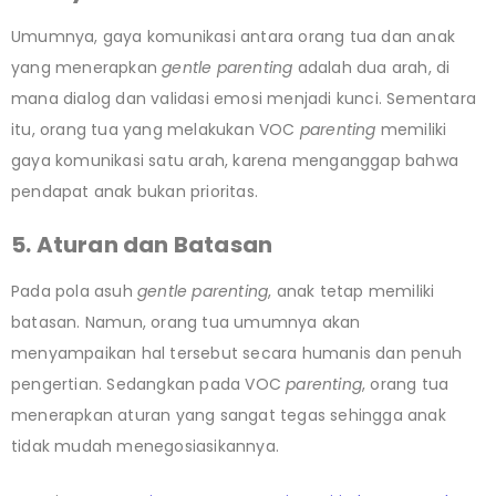
Umumnya, gaya komunikasi antara orang tua dan anak
yang menerapkan
gentle
parenting
adalah dua arah, di
mana dialog dan validasi emosi menjadi kunci. Sementara
itu, orang tua yang melakukan VOC
parenting
memiliki
gaya komunikasi satu arah, karena menganggap bahwa
pendapat anak bukan prioritas.
5. Aturan dan Batasan
Pada pola asuh
gentle parenting
, anak tetap memiliki
batasan. Namun, orang tua umumnya akan
menyampaikan hal tersebut secara humanis dan penuh
pengertian. Sedangkan pada VOC
parenting
, orang tua
menerapkan aturan yang sangat tegas sehingga anak
tidak mudah menegosiasikannya.