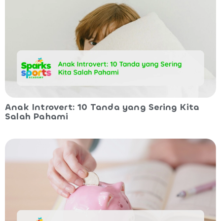
Anak Introvert: 10 Tanda yang Sering Kita
Salah Pahami