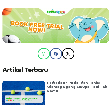
Artikel Terbaru
Perbedaan Padel dan Tenis:
Olahraga yang Serupa Tapi Tak
Sama