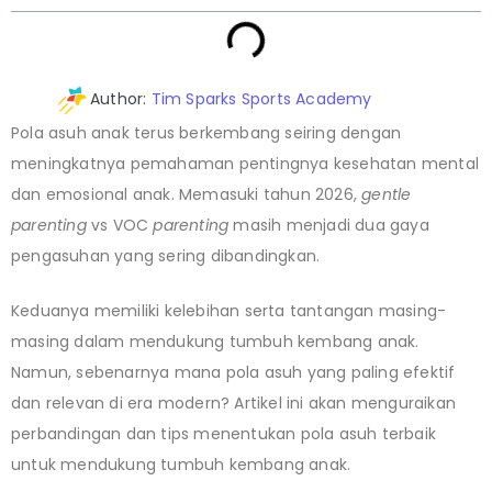
Author:
Tim Sparks Sports Academy
Pola asuh anak terus berkembang seiring dengan
meningkatnya pemahaman pentingnya kesehatan mental
dan emosional anak. Memasuki tahun 2026,
gentle
parenting
vs
VOC
parenting
masih menjadi dua gaya
pengasuhan yang sering dibandingkan.
Keduanya memiliki kelebihan serta tantangan masing-
masing dalam mendukung tumbuh kembang anak.
Namun, sebenarnya mana pola asuh yang paling efektif
dan relevan di era modern? Artikel ini akan menguraikan
perbandingan dan tips menentukan pola asuh terbaik
untuk mendukung tumbuh kembang anak.