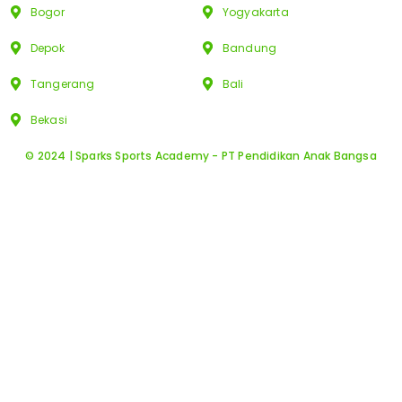
Bogor
Yogyakarta
Depok
Bandung
Tangerang
Bali
Bekasi
© 2024 | Sparks Sports Academy - PT Pendidikan Anak Bangsa