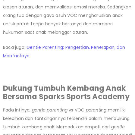
alasan aturan, dan memvalidasi emosi mereka. Sedangkan
orang tua dengan gaya asuh VOC mengharuskan anak
untuk patuh tanpa banyak bertanya dan memberi
hukuman saat anak melanggar aturan.
Baca juga:
Gentle Parenting: Pengertian, Penerapan, dan
Manfaatnya
Dukung Tumbuh Kembang Anak
Bersama Sparks Sports Academy
Pada intinya,
gentle parenting
vs VOC
parenting
memiliki
kelebihan dan tantangannya tersendiri dalam mendukung
tumbuh kembang anak. Memadukan empati dari
gentle