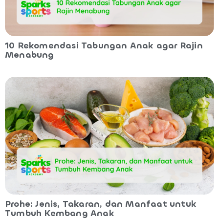
10 Rekomendasi Tabungan Anak agar Rajin
Menabung
Prohe: Jenis, Takaran, dan Manfaat untuk
Tumbuh Kembang Anak