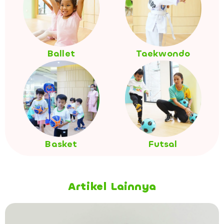
Ballet
Taekwondo
Basket
Futsal
Artikel Lainnya