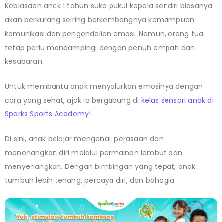
Kebiasaan anak 1 tahun suka pukul kepala sendiri biasanya
akan berkurang seiring berkembangnya kemampuan
komunikasi dan pengendalian emosi. Namun, orang tua
tetap perlu mendampingi dengan penuh empati dan
kesabaran.
Untuk membantu anak menyalurkan emosinya dengan
cara yang sehat, ajak ia bergabung di
kelas sensori anak di
Sparks Sports Academy
!
Di sini, anak belajar mengenali perasaan dan
menenangkan diri melalui permainan lembut dan
menyenangkan. Dengan bimbingan yang tepat, anak
tumbuh lebih tenang, percaya diri, dan bahagia.