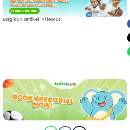
Bagikan artikel ini lewat: