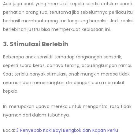
Ada juga anak yang memukul kepala sendiri untuk menarik
perhatian orang tua, terutama jika sebelumnya perilaku itu
berhasil membuat orang tua langsung bereaksi. Jadi, reaksi
berlebihan justru bisa memperkuat kebiasaan ini.
3. Stimulasi Berlebih
Beberapa anak sensitif terhadap rangsangan sensorik,
seperti suara keras, cahaya terang, atau lingkungan ramai.
Saat terlalu banyak stimulasi, anak mungkin merasa tidak
nyaman dan menenangkan diri dengan cara memukul
kepala.
Ini merupakan upaya mereka untuk mengontrol rasa tidak
nyaman dari dalam tubuhnya.
Baca:
3 Penyebab Kaki Bayi Bengkok dan Kapan Perlu