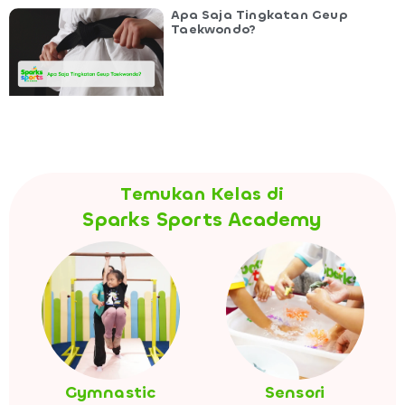
Apa Saja Tingkatan Geup
Taekwondo?
Temukan Kelas di
Sparks Sports Academy
Gymnastic
Sensori