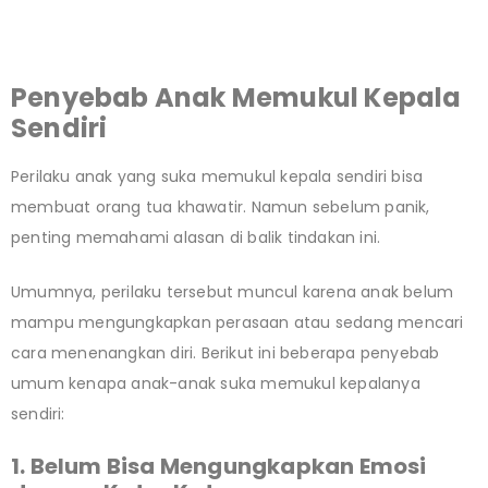
Penyebab Anak Memukul Kepala
Sendiri
Perilaku anak yang suka memukul kepala sendiri bisa
membuat orang tua khawatir. Namun sebelum panik,
penting memahami alasan di balik tindakan ini.
Umumnya, perilaku tersebut muncul karena anak belum
mampu mengungkapkan perasaan atau sedang mencari
cara menenangkan diri. Berikut ini beberapa penyebab
umum kenapa anak-anak suka memukul kepalanya
sendiri:
1. Belum Bisa Mengungkapkan Emosi