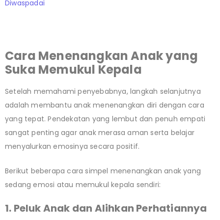
Diwaspadai
Cara Menenangkan Anak yang
Suka Memukul Kepala
Setelah memahami penyebabnya, langkah selanjutnya
adalah membantu anak menenangkan diri dengan cara
yang tepat. Pendekatan yang lembut dan penuh empati
sangat penting agar anak merasa aman serta belajar
menyalurkan emosinya secara positif.
Berikut beberapa cara simpel menenangkan anak yang
sedang emosi atau memukul kepala sendiri:
1. Peluk Anak dan Alihkan Perhatiannya