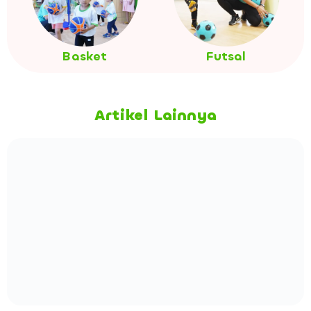
Basket
Futsal
Artikel Lainnya