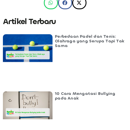
Artikel Terbaru
Perbedaan Padel dan Tenis:
Olahraga yang Serupa Tapi Tak
Sama
10 Cara Mengatasi Bullying
pada Anak