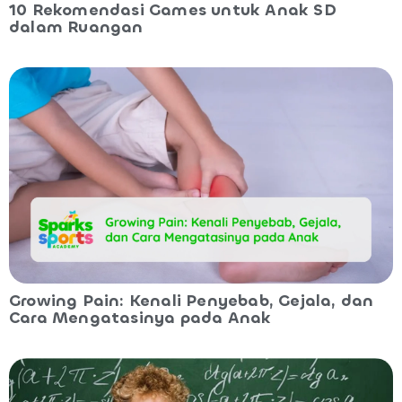
10 Rekomendasi Games untuk Anak SD
dalam Ruangan
Growing Pain: Kenali Penyebab, Gejala, dan
Cara Mengatasinya pada Anak