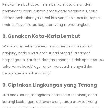
Pelukan lembut dapat memberikan rasa aman dan
membantu menurunkan emosi anak. Setelah itu, coba
alihkan perhatiannya ke hal lain yang lebih positif, seperti
mainan favorit atau kegiatan yang menenangkan.
2. Gunakan Kata-Kata Lembut
Walau anak belum sepenuhnya memahami kalimat
panjang, nada suara lembut dari orang tua sangat
berpengaruh. Katakan dengan tenang, “Tidak apa-apa, Ibu
tahu kamu kesal,” agar anak merasa dimengerti dan
belajar mengenali emosinya.
3. Ciptakan Lingkungan yang Tenang
Jika anak sering mengalami stimulasi berlebihan, coba
kurangi kebisingan, cahaya terang, atau aktivitas yang