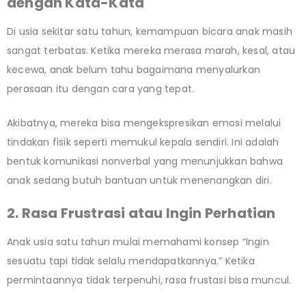
dengan Kata-Kata
Di usia sekitar satu tahun, kemampuan bicara anak masih
sangat terbatas. Ketika mereka merasa marah, kesal, atau
kecewa, anak belum tahu bagaimana menyalurkan
perasaan itu dengan cara yang tepat.
Akibatnya, mereka bisa mengekspresikan emosi melalui
tindakan fisik seperti memukul kepala sendiri. Ini adalah
bentuk komunikasi nonverbal yang menunjukkan bahwa
anak sedang butuh bantuan untuk menenangkan diri.
2. Rasa Frustrasi atau Ingin Perhatian
Anak usia satu tahun mulai memahami konsep “Ingin
sesuatu tapi tidak selalu mendapatkannya.” Ketika
permintaannya tidak terpenuhi, rasa frustasi bisa muncul.