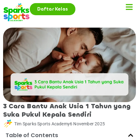
Daftar Kelas
3 Cara Bantu Anak Usia 1 Tahun yang
Suka Pukul Kepala Sendiri
Tim Sparks Sports Academy
6 November 2025
Table of Contents