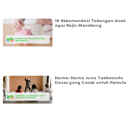
10 Rekomendasi Tabungan Anak
agar Rajin Menabung
Nama-Nama Jurus Taekwondo
Dasar yang Cocok untuk Pemula