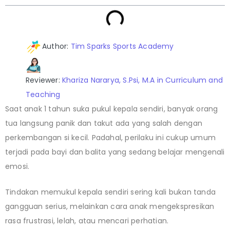
Author:
Tim Sparks Sports Academy
Reviewer:
Khariza Nararya, S.Psi, M.A in Curriculum and
Teaching
Saat anak 1 tahun suka pukul kepala sendiri, banyak orang
tua langsung panik dan takut ada yang salah dengan
perkembangan si kecil. Padahal, perilaku ini cukup umum
terjadi pada bayi dan balita yang sedang belajar mengenali
emosi.
Tindakan memukul kepala sendiri sering kali bukan tanda
gangguan serius, melainkan cara anak mengekspresikan
rasa frustrasi, lelah, atau mencari perhatian.