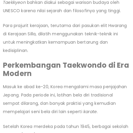
Taekkyeon
bahkan diakui sebagai warisan budaya oleh
UNESCO karena nilai sejarah dan filosofinya yang tinggi.
Para prajurit kerajaan, terutama dari pasukan elit Hwarang
di Kerajaan Silla, dilatih menggunakan teknik-teknik ini
untuk meningkatkan kemampuan bertarung dan
kedisiplinan.
Perkembangan Taekwondo di Era
Modern
Masuk ke abad ke-20, Korea mengalami masa penjajahan
Jepang. Pada periode ini, latihan bela diri tradisional
sempat dilarang, dan banyak praktisi yang kemudian
mempelajari seni bela diri lain seperti
karate
.
Setelah Korea merdeka pada tahun 1945, berbagai sekolah