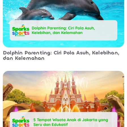
Dolphin Parenting: Ciri Pola Asuh, Kelebihan,
dan Kelemahan