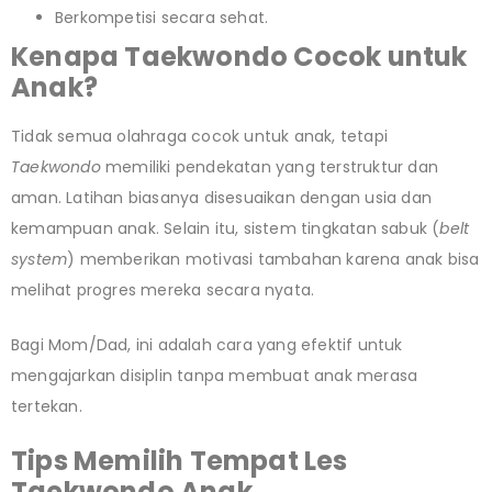
Berkompetisi secara sehat.
Kenapa Taekwondo Cocok untuk
Anak?
Tidak semua olahraga cocok untuk anak, tetapi
Taekwondo
memiliki pendekatan yang terstruktur dan
aman. Latihan biasanya disesuaikan dengan usia dan
kemampuan anak. Selain itu, sistem tingkatan sabuk (
belt
system
) memberikan motivasi tambahan karena anak bisa
melihat progres mereka secara nyata.
Bagi Mom/Dad, ini adalah cara yang efektif untuk
mengajarkan disiplin tanpa membuat anak merasa
tertekan.
Tips Memilih Tempat Les
Taekwondo Anak