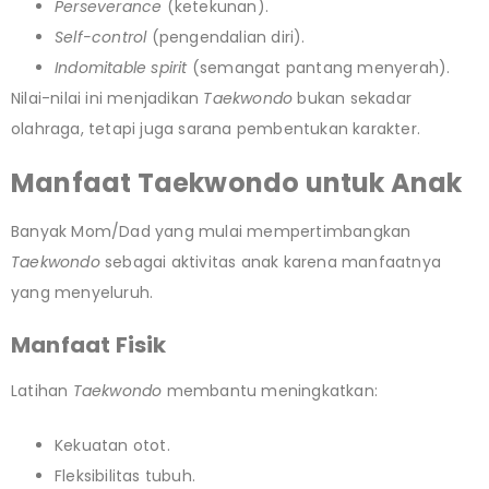
Perseverance
(ketekunan).
Self-control
(pengendalian diri).
Indomitable spirit
(semangat pantang menyerah).
Nilai-nilai ini menjadikan
Taekwondo
bukan sekadar
olahraga, tetapi juga sarana pembentukan karakter.
Manfaat Taekwondo untuk Anak
Banyak Mom/Dad yang mulai mempertimbangkan
Taekwondo
sebagai aktivitas anak karena manfaatnya
yang menyeluruh.
Manfaat Fisik
Latihan
Taekwondo
membantu meningkatkan:
Kekuatan otot.
Fleksibilitas tubuh.