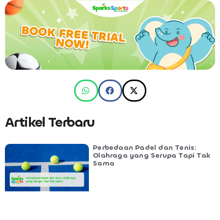
Artikel Terbaru
Perbedaan Padel dan Tenis:
Olahraga yang Serupa Tapi Tak
Sama