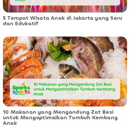
5 Tempat Wisata Anak di Jakarta yang Seru
dan Edukatif
10 Makanan yang Mengandung Zat Besi
untuk Mengoptimalkan Tumbuh Kembang
Anak