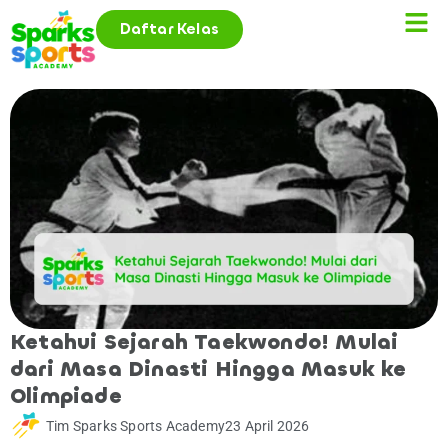
Daftar Kelas
Ketahui Sejarah Taekwondo! Mulai
dari Masa Dinasti Hingga Masuk ke
Olimpiade
Tim Sparks Sports Academy
23 April 2026