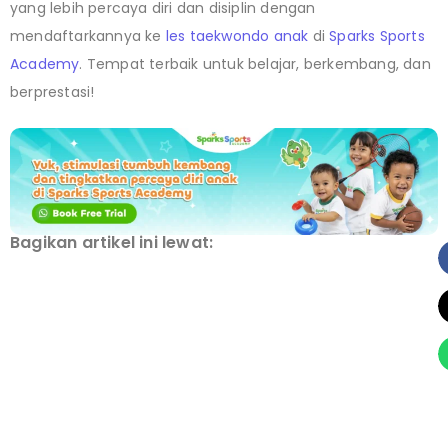
yang lebih percaya diri dan disiplin dengan
mendaftarkannya ke
les taekwondo anak
di
Sparks Sports
Academy
. Tempat terbaik untuk belajar, berkembang, dan
berprestasi!
Bagikan artikel ini lewat: