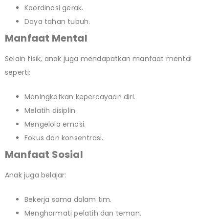
Koordinasi gerak.
Daya tahan tubuh.
Manfaat Mental
Selain fisik, anak juga mendapatkan manfaat mental
seperti:
Meningkatkan kepercayaan diri.
Melatih disiplin.
Mengelola emosi.
Fokus dan konsentrasi.
Manfaat Sosial
Anak juga belajar:
Bekerja sama dalam tim.
Menghormati pelatih dan teman.