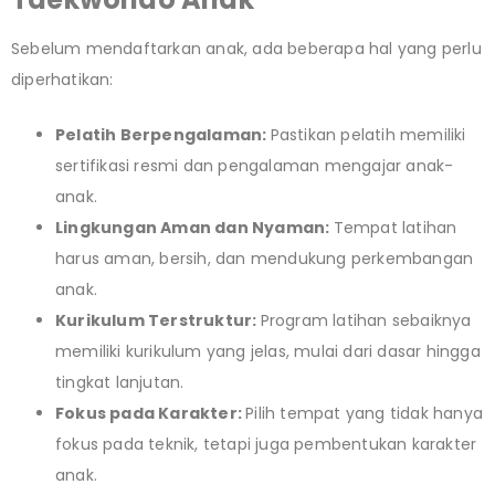
Sebelum mendaftarkan anak, ada beberapa hal yang perlu
diperhatikan:
Pelatih Berpengalaman:
Pastikan pelatih memiliki
sertifikasi resmi dan pengalaman mengajar anak-
anak.
Lingkungan Aman dan Nyaman:
Tempat latihan
harus aman, bersih, dan mendukung perkembangan
anak.
Kurikulum Terstruktur:
Program latihan sebaiknya
memiliki kurikulum yang jelas, mulai dari dasar hingga
tingkat lanjutan.
Fokus pada Karakter:
Pilih tempat yang tidak hanya
fokus pada teknik, tetapi juga pembentukan karakter
anak.