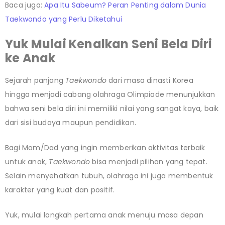
Baca juga:
Apa Itu Sabeum? Peran Penting dalam Dunia
Taekwondo yang Perlu Diketahui
Yuk Mulai Kenalkan Seni Bela Diri
ke Anak
Sejarah panjang
Taekwondo
dari masa dinasti Korea
hingga menjadi cabang olahraga Olimpiade menunjukkan
bahwa seni bela diri ini memiliki nilai yang sangat kaya, baik
dari sisi budaya maupun pendidikan.
Bagi Mom/Dad yang ingin memberikan aktivitas terbaik
untuk anak,
Taekwondo
bisa menjadi pilihan yang tepat.
Selain menyehatkan tubuh, olahraga ini juga membentuk
karakter yang kuat dan positif.
Yuk, mulai langkah pertama anak menuju masa depan