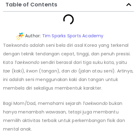
Table of Contents
Author:
Tim Sparks Sports Academy
Taekwondo adalah seni bela diri asal Korea yang terkenal
dengan teknik tendangan cepat, tinggi, dan penuh presisi.
Kata
Taekwondo
sendiri berasal dari tiga suku kata, yaitu
tae
(kaki),
kwon
(tangan), dan
do
(jalan atau seni). Artinya,
ini adalah seni menggunakan kaki dan tangan untuk
membela diri sekaligus membentuk karakter.
Bagi Mom/Dad, memahami sejarah
Taekwondo
bukan
hanya menambah wawasan, tetapi juga membantu
memilih aktivitas terbaik untuk perkembangan fisik dan
mental anak.