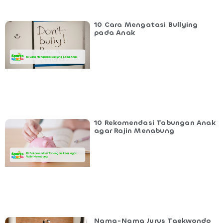
10 Cara Mengatasi Bullying
pada Anak
10 Rekomendasi Tabungan Anak
agar Rajin Menabung
Nama-Nama Jurus Taekwondo