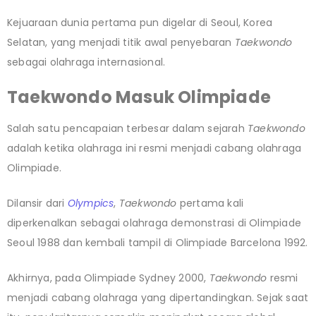
Kejuaraan dunia pertama pun digelar di Seoul, Korea
Selatan, yang menjadi titik awal penyebaran
Taekwondo
sebagai olahraga internasional.
Taekwondo Masuk Olimpiade
Salah satu pencapaian terbesar dalam sejarah
Taekwondo
adalah ketika olahraga ini resmi menjadi cabang olahraga
Olimpiade.
Dilansir dari
Olympics
,
Taekwondo
pertama kali
diperkenalkan sebagai olahraga demonstrasi di Olimpiade
Seoul 1988 dan kembali tampil di Olimpiade Barcelona 1992.
Akhirnya, pada Olimpiade Sydney 2000,
Taekwondo
resmi
menjadi cabang olahraga yang dipertandingkan. Sejak saat