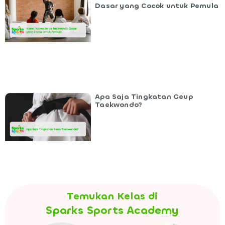
Dasar yang Cocok untuk Pemula
Apa Saja Tingkatan Geup
Taekwondo?
Temukan Kelas di
Sparks Sports Academy