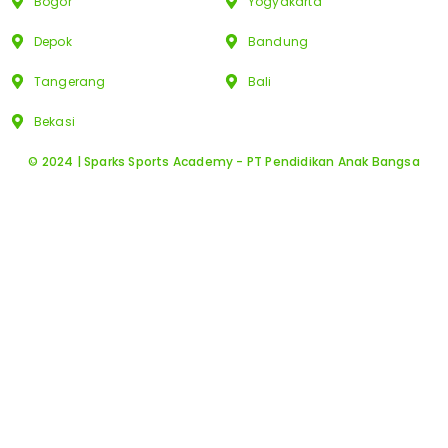
Bogor
Yogyakarta
Depok
Bandung
Tangerang
Bali
Bekasi
© 2024 | Sparks Sports Academy - PT Pendidikan Anak Bangsa