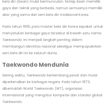
bela diri (
kwan
) mulai bermunculan. Setiap
kwan
memiliki
gaya dan teknik yang berbeda, namun semuanya memiliki
akar yang sama dari seni bela diri tradisional Korea.
Pada tahun 1955, para master bela diri Korea sepakat untuk
menyatukan berbagai gaya tersebut di bawah satu nama:
Taekwondo
. Ini menjadi langkah penting dalam
membangun identitas nasional sekaligus mempopulerkan
seni bela diri ini ke seluruh dunia.
Taekwondo Mendunia
Seiring waktu,
Taekwondo
berkembang pesat dan mulai
diperkenalkan ke berbagai negara. Pada tahun 1973,
dibentuklah World Taekwondo (WT), organisasi
internasional yang mengatur kompetisi dan standar global
Taekwondo
.