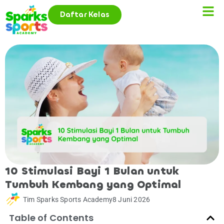
Daftar Kelas
10 Stimulasi Bayi 1 Bulan untuk
Tumbuh Kembang yang Optimal
Tim Sparks Sports Academy
8 Juni 2026
Table of Contents