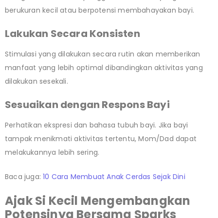
berukuran kecil atau berpotensi membahayakan bayi.
Lakukan Secara Konsisten
Stimulasi yang dilakukan secara rutin akan memberikan
manfaat yang lebih optimal dibandingkan aktivitas yang
dilakukan sesekali.
Sesuaikan dengan Respons Bayi
Perhatikan ekspresi dan bahasa tubuh bayi. Jika bayi
tampak menikmati aktivitas tertentu, Mom/Dad dapat
melakukannya lebih sering.
Baca juga:
10 Cara Membuat Anak Cerdas Sejak Dini
Ajak Si Kecil Mengembangkan
Potensinya Bersama Sparks