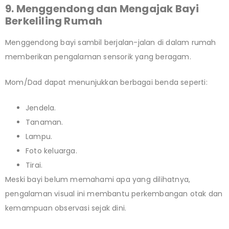
9. Menggendong dan Mengajak Bayi
Berkeliling Rumah
Menggendong bayi sambil berjalan-jalan di dalam rumah
memberikan pengalaman sensorik yang beragam.
Mom/Dad dapat menunjukkan berbagai benda seperti:
Jendela.
Tanaman.
Lampu.
Foto keluarga.
Tirai.
Meski bayi belum memahami apa yang dilihatnya,
pengalaman visual ini membantu perkembangan otak dan
kemampuan observasi sejak dini.