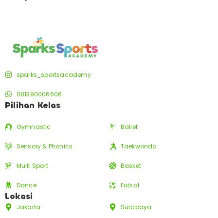
sparks_sportsacademy
081390006606
Pilihan Kelas
Gymnastic
Ballet
Sensory & Phonics
Taekwondo
Multi Sport
Basket
Dance
Futsal
Lokasi
Jakarta
Surabaya