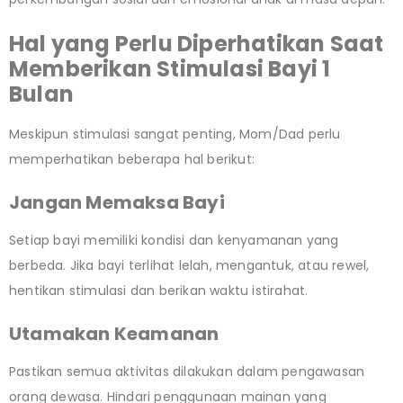
Hal yang Perlu Diperhatikan Saat
Memberikan Stimulasi Bayi 1
Bulan
Meskipun stimulasi sangat penting, Mom/Dad perlu
memperhatikan beberapa hal berikut:
Jangan Memaksa Bayi
Setiap bayi memiliki kondisi dan kenyamanan yang
berbeda. Jika bayi terlihat lelah, mengantuk, atau rewel,
hentikan stimulasi dan berikan waktu istirahat.
Utamakan Keamanan
Pastikan semua aktivitas dilakukan dalam pengawasan
orang dewasa. Hindari penggunaan mainan yang