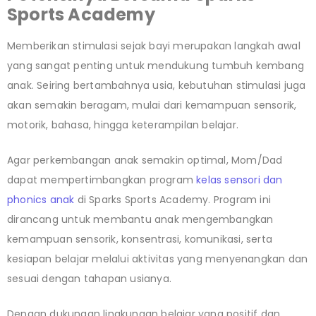
Sports Academy
Memberikan stimulasi sejak bayi merupakan langkah awal
yang sangat penting untuk mendukung tumbuh kembang
anak. Seiring bertambahnya usia, kebutuhan stimulasi juga
akan semakin beragam, mulai dari kemampuan sensorik,
motorik, bahasa, hingga keterampilan belajar.
Agar perkembangan anak semakin optimal, Mom/Dad
dapat mempertimbangkan program
kelas sensori dan
phonics anak
di Sparks Sports Academy. Program ini
dirancang untuk membantu anak mengembangkan
kemampuan sensorik, konsentrasi, komunikasi, serta
kesiapan belajar melalui aktivitas yang menyenangkan dan
sesuai dengan tahapan usianya.
Dengan dukungan lingkungan belajar yang positif dan