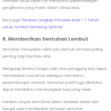
Stimulasi visual seperti ini membantu perkembangan
penglihatan yang masih dalam tahap awal.
Baca juga:
Panduan Lengkap Stimulasi Anak 1-7 Tahun
untuk Tumbuh Kembang Optimal
6. Memberikan Sentuhan Lembut
Sentuhan merupakan salah satu bentuk stimulasi paling
penting bagi bayi baru lahir.
Mengusap lembut tangan, kaki, atau punggung bayi dapat
memberikan rasa aman sekaligus membantu
perkembangan sensorik. Sentuhan positif juga diketahui
dapat membantu menenangkan bayi yang rewel.
Pastikan tangan Mom/Dad dalam keadaan bersih dan
hangat saat memberikan stimulasi sentuhan.