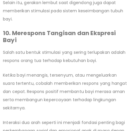
Selain itu, gerakan lembut saat digendong juga dapat
memberikan stimulasi pada sistem keseimbangan tubuh
bayi.
10. Merespons Tangisan dan Ekspresi
Bayi
Salah satu bentuk stimulasi yang sering terlupakan adalah
respons orang tua terhadap kebutuhan bayi.
Ketika bayi menangis, tersenyum, atau mengeluarkan
suara tertentu, cobalah memberikan respons yang hangat
dan cepat. Respons positif membantu bayi merasa aman
serta membangun kepercayaan terhadap lingkungan
sekitarnya.
Interaksi dua arah seperti ini menjadi fondasi penting bagi
perkembangan sosial dan emosional anak di masa depan.