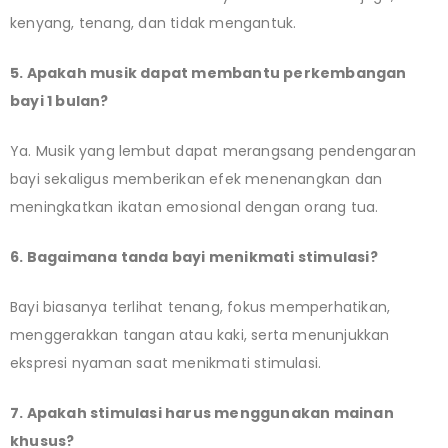
kenyang, tenang, dan tidak mengantuk.
5. Apakah musik dapat membantu perkembangan
bayi 1 bulan?
Ya. Musik yang lembut dapat merangsang pendengaran
bayi sekaligus memberikan efek menenangkan dan
meningkatkan ikatan emosional dengan orang tua.
6. Bagaimana tanda bayi menikmati stimulasi?
Bayi biasanya terlihat tenang, fokus memperhatikan,
menggerakkan tangan atau kaki, serta menunjukkan
ekspresi nyaman saat menikmati stimulasi.
7. Apakah stimulasi harus menggunakan mainan
khusus?