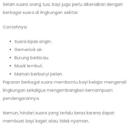
Selain suara orang tua, bayi juga perlu dikenalkan dengan
berbagai suara di lingkungan sekitar.
Contohnya:
Suara kipas angin.
Gemericik air.
Burung berkicau.
Musik lembut.
Mainan berbunyi pelan.
Paparan berbagai suara membantu bayi belajar mengenali
lingkungan sekaligus mengembangkan kemampuan
pendengarannya.
Namun, hindari suara yang terlalu keras karena dapat
membuat bayi kaget atau tidak nyaman.