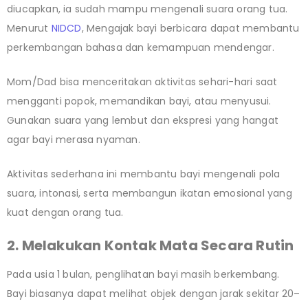
diucapkan, ia sudah mampu mengenali suara orang tua.
Menurut
NIDCD
, Mengajak bayi berbicara dapat membantu
perkembangan bahasa dan kemampuan mendengar.
Mom/Dad bisa menceritakan aktivitas sehari-hari saat
mengganti popok, memandikan bayi, atau menyusui.
Gunakan suara yang lembut dan ekspresi yang hangat
agar bayi merasa nyaman.
Aktivitas sederhana ini membantu bayi mengenali pola
suara, intonasi, serta membangun ikatan emosional yang
kuat dengan orang tua.
2. Melakukan Kontak Mata Secara Rutin
Pada usia 1 bulan, penglihatan bayi masih berkembang.
Bayi biasanya dapat melihat objek dengan jarak sekitar 20–