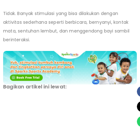
Tidak. Banyak stimulasi yang bisa dilakukan dengan
aktivitas sederhana seperti berbicara, bernyanyi, kontak
mata, sentuhan lembut, dan menggendong bayi sambil
berinteraksi.
Bagikan artikel ini lewat: