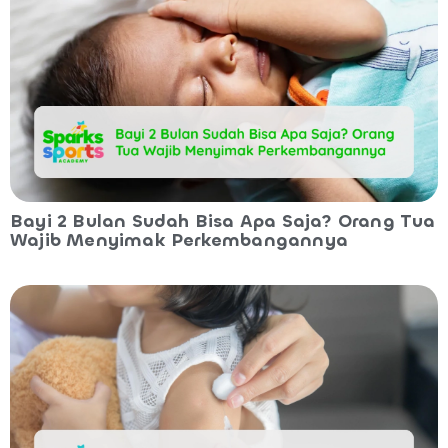
Bayi 2 Bulan Sudah Bisa Apa Saja? Orang Tua
Wajib Menyimak Perkembangannya