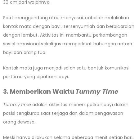
30 cm dari wajahnya.
Saat menggendong atau menyusui, cobalah melakukan
kontak mata dengan bayi. Tersenyumlah dan berbicaralah
dengan lembut. Aktivitas ini membantu perkembangan
sosial emosional sekaligus memperkuat hubungan antara
bayi dan orang tua.
Kontak mata juga menjadi salah satu bentuk komunikasi
pertama yang dipahami bayi.
3. Memberikan Waktu
Tummy Time
Tummy time
adalah aktivitas menempatkan bayi dalam
posisi tengkurap saat terjaga dan dalam pengawasan
orang dewasa.
Meski hanya dilakukan selama beberapa menit setiap hari,