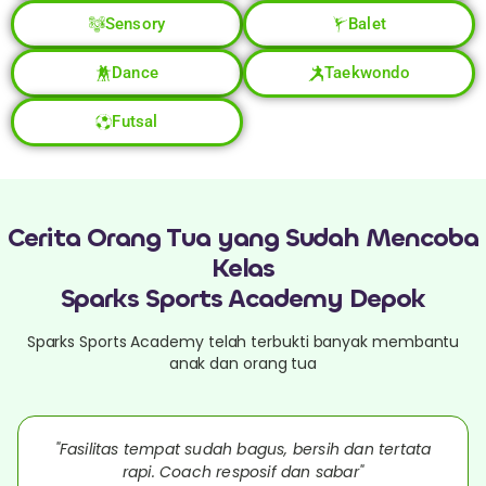
Sensory
Balet
Dance
Taekwondo
Futsal
Cerita Orang Tua yang Sudah Mencoba
Kelas
Sparks Sports Academy Depok
Sparks Sports Academy telah terbukti banyak membantu
anak dan orang tua
"Fasilitas tempat sudah bagus, bersih dan tertata
rapi. Coach resposif dan sabar"