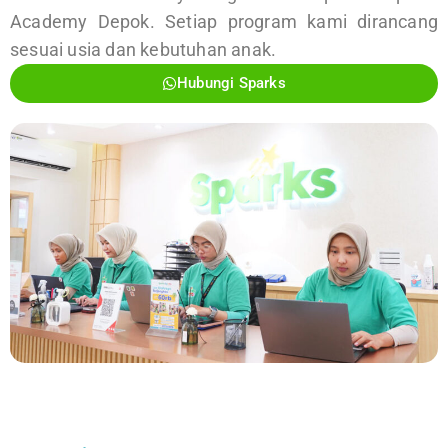
Academy Depok. Setiap program kami dirancang
sesuai usia dan kebutuhan anak.
Hubungi Sparks