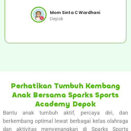
Mom Sinta C Wardhani
Depok
Perhatikan Tumbuh Kembang
Anak Bersama Sparks Sports
Academy Depok
Bantu anak tumbuh aktif, percaya diri, dan
berkembang optimal lewat berbagai kelas olahraga
dan aktivitas menyenangkan di Sparks Sports