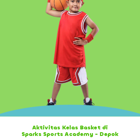
Aktivitas Kelas Basket di
Sparks Sports Academy - Depok