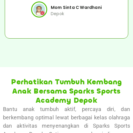
Mom Sinta C Wardhani
Depok
Perhatikan Tumbuh Kembang
Anak Bersama Sparks Sports
Academy Depok
Bantu anak tumbuh aktif, percaya diri, dan
berkembang optimal lewat berbagai kelas olahraga
dan aktivitas menyenangkan di Sparks Sports