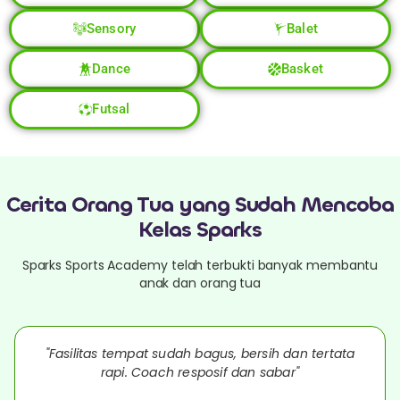
Sensory
Balet
Dance
Basket
Futsal
Cerita Orang Tua yang Sudah Mencoba
Kelas Sparks
Sparks Sports Academy telah terbukti banyak membantu
anak dan orang tua
"Fasilitas tempat sudah bagus, bersih dan tertata
rapi. Coach resposif dan sabar"