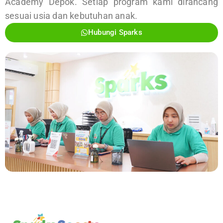
Academy Depok. Setiap program kami dirancang
sesuai usia dan kebutuhan anak.
Hubungi Sparks