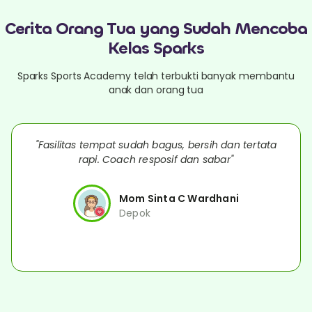
Cerita Orang Tua yang Sudah Mencoba
Kelas Sparks
Sparks Sports Academy telah terbukti banyak membantu
anak dan orang tua
"Fasilitas tempat sudah bagus, bersih dan tertata
rapi. Coach resposif dan sabar"
Mom Sinta C Wardhani
Depok