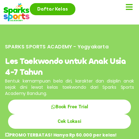
Daftar Kelas
SPARKS SPORTS ACADEMY - Yogyakarta
Les Taekwondo untuk Anak Usia
4-7 Tahun
Bentuk kemampuan bela diri, karakter dan disiplin anak
sejak dini lewat kelas taekwondo dari Sparks Sports
Academy Bandung.
Book Free Trial
Cek Lokasi
💥PROMO TERBATAS! Hanya Rp 60.000 per kelas!