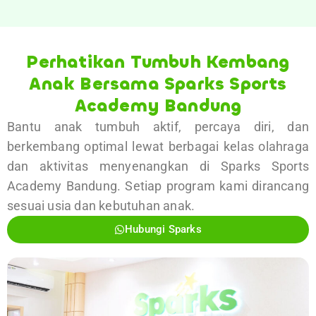
Perhatikan Tumbuh Kembang
Anak Bersama Sparks Sports
Academy Bandung
Bantu anak tumbuh aktif, percaya diri, dan
berkembang optimal lewat berbagai kelas olahraga
dan aktivitas menyenangkan di Sparks Sports
Academy Bandung. Setiap program kami dirancang
sesuai usia dan kebutuhan anak.
Hubungi Sparks