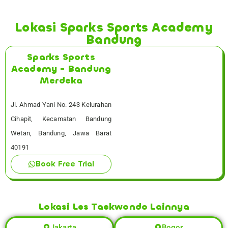
Lokasi Sparks Sports Academy
Bandung
Sparks Sports
Academy - Bandung
Merdeka
Jl. Ahmad Yani No. 243 Kelurahan
Cihapit, Kecamatan Bandung
Wetan, Bandung, Jawa Barat
40191
Book Free Trial
Lokasi Les Taekwondo Lainnya
Jakarta
Bogor