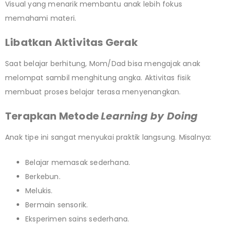
Visual yang menarik membantu anak lebih fokus
memahami materi.
Libatkan Aktivitas Gerak
Saat belajar berhitung, Mom/Dad bisa mengajak anak
melompat sambil menghitung angka. Aktivitas fisik
membuat proses belajar terasa menyenangkan.
Terapkan Metode
Learning by Doing
Anak tipe ini sangat menyukai praktik langsung. Misalnya:
Belajar memasak sederhana.
Berkebun.
Melukis.
Bermain sensorik.
Eksperimen sains sederhana.