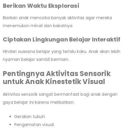
Berikan Waktu Eksplorasi
Biarkan anak mencoba banyak aktivitas agar mereka
menemukan minat dan bakatnya.
Ciptakan Lingkungan Belajar Interaktif
Hindari suasana belajar yang terlalu kaku. Anak akan lebih
nyaman belajar sambil bermain.
Pentingnya Aktivitas Sensorik
untuk Anak Kinestetik Visual
Aktivitas sensorik sangat bermanfaat bagi anak dengan
gaya belajar ini karena melibatkan:
Gerakan tubuh.
Pengamatan visual.