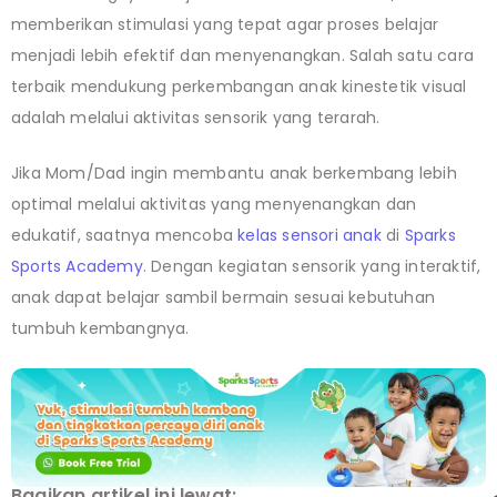
memberikan stimulasi yang tepat agar proses belajar
menjadi lebih efektif dan menyenangkan. Salah satu cara
terbaik mendukung perkembangan anak kinestetik visual
adalah melalui aktivitas sensorik yang terarah.
Jika Mom/Dad ingin membantu anak berkembang lebih
optimal melalui aktivitas yang menyenangkan dan
edukatif, saatnya mencoba
kelas sensori anak
di
Sparks
Sports Academy
. Dengan kegiatan sensorik yang interaktif,
anak dapat belajar sambil bermain sesuai kebutuhan
tumbuh kembangnya.
Bagikan artikel ini lewat: