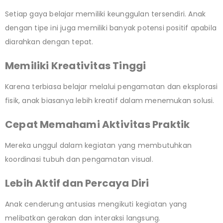
Setiap gaya belajar memiliki keunggulan tersendiri. Anak
dengan tipe ini juga memiliki banyak potensi positif apabila
diarahkan dengan tepat.
Memiliki Kreativitas Tinggi
Karena terbiasa belajar melalui pengamatan dan eksplorasi
fisik, anak biasanya lebih kreatif dalam menemukan solusi.
Cepat Memahami Aktivitas Praktik
Mereka unggul dalam kegiatan yang membutuhkan
koordinasi tubuh dan pengamatan visual.
Lebih Aktif dan Percaya Diri
Anak cenderung antusias mengikuti kegiatan yang
melibatkan gerakan dan interaksi langsung.