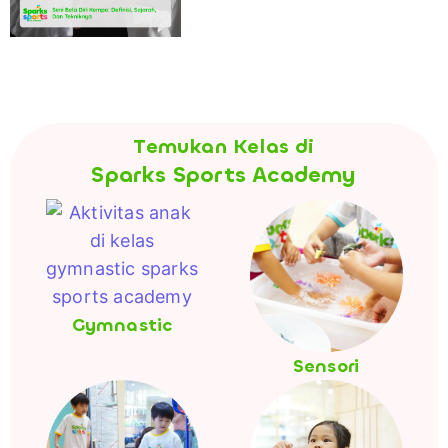
Temukan Kelas di
Sparks Sports Academy
Gymnastic
Sensori