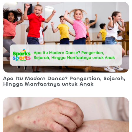
Apa Itu Modern Dance? Pengertian, Sejarah,
Hingga Manfaatnya untuk Anak