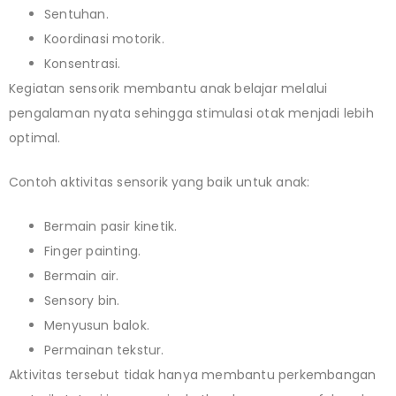
Sentuhan.
Koordinasi motorik.
Konsentrasi.
Kegiatan sensorik membantu anak belajar melalui
pengalaman nyata sehingga stimulasi otak menjadi lebih
optimal.
Contoh aktivitas sensorik yang baik untuk anak:
Bermain pasir kinetik.
Finger painting.
Bermain air.
Sensory bin.
Menyusun balok.
Permainan tekstur.
Aktivitas tersebut tidak hanya membantu perkembangan