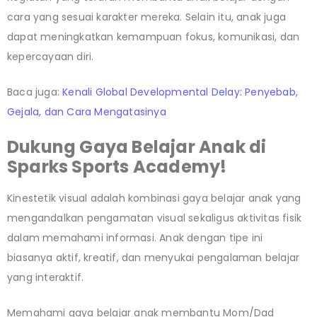
cara yang sesuai karakter mereka. Selain itu, anak juga
dapat meningkatkan kemampuan fokus, komunikasi, dan
kepercayaan diri.
Baca juga:
Kenali Global Developmental Delay: Penyebab,
Gejala, dan Cara Mengatasinya
Dukung Gaya Belajar Anak di
Sparks Sports Academy!
Kinestetik visual adalah kombinasi gaya belajar anak yang
mengandalkan pengamatan visual sekaligus aktivitas fisik
dalam memahami informasi. Anak dengan tipe ini
biasanya aktif, kreatif, dan menyukai pengalaman belajar
yang interaktif.
Memahami gaya belajar anak membantu Mom/Dad