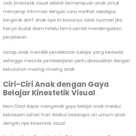
Jadi, kinestetik visual adalah kemampuan anak untuk
menyerap informasi dengan cara melihat sekaligus
bergerak aktif. Anak tipe ini biasanya tidak nyaman jika
hanya duduk diam terlalu lama sambil mendengarkan
penjelasan.
Setiap anak memiliki pendekatan belajar yang berbeda
sehingga metode pembelajaran perlu disesuaikan dengan
kebutuhan masing-masing anak.
Ciri-Ciri Anak dengan Gaya
Belajar Kinestetik Visual
Mom/Dad dapat mengenali gaya belajar anak melalui
kebiasaan sehari-hari. Berikut beberapa ciri umum anak
dengan tipe kinestetik visual.