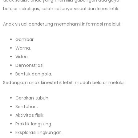
belajar sekaligus, salah satunya visual dan kinestetik.
Anak visual cenderung memahami informasi melalui:
Gambar.
Warna.
Video.
Demonstrasi.
Bentuk dan pola.
Sedangkan anak kinestetik lebih mudah belajar melalui:
Gerakan tubuh.
Sentuhan.
Aktivitas fisik.
Praktik langsung.
Eksplorasi lingkungan.