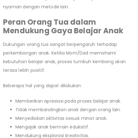
nyaman dengan metode lain.
Peran Orang Tua dalam
Mendukung Gaya Belajar Anak
Dukungan orang tua sangat berpengaruh terhadap
perkembangan anak. Ketika Mom/Dad memahami
kebutuhan belajar anak, proses tumbuh kembang akan
terasa lebih positif.
Beberapa hal yang dapat dilakukan:
Memberikan apresiasi pada proses belajar anak.
Tidak membandingkan anak dengan orang lain.
Menyediakan aktivitas sesuai minat anak.
Mengajak anak bermain edukatif.
Mendukung eksplorasi kreativitas.