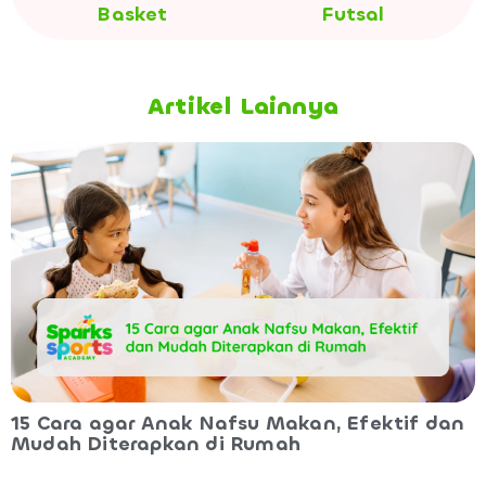
Basket
Futsal
Artikel Lainnya
15 Cara agar Anak Nafsu Makan, Efektif dan
Mudah Diterapkan di Rumah