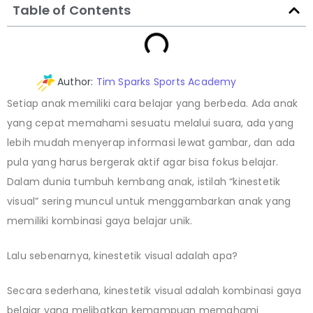
Table of Contents
Author:
Tim Sparks Sports Academy
Setiap anak memiliki cara belajar yang berbeda. Ada anak
yang cepat memahami sesuatu melalui suara, ada yang
lebih mudah menyerap informasi lewat gambar, dan ada
pula yang harus bergerak aktif agar bisa fokus belajar.
Dalam dunia tumbuh kembang anak, istilah “kinestetik
visual” sering muncul untuk menggambarkan anak yang
memiliki kombinasi gaya belajar unik.
Lalu sebenarnya, kinestetik visual adalah apa?
Secara sederhana, kinestetik visual adalah kombinasi gaya
belajar yang melibatkan kemampuan memahami