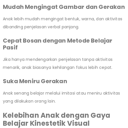
Mudah Mengingat Gambar dan Gerakan
Anak lebih mudah mengingat bentuk, warna, dan aktivitas
dibanding penjelasan verbal panjang.
Cepat Bosan dengan Metode Belajar
Pasif
Jika hanya mendengarkan penjelasan tanpa aktivitas
menarik, anak biasanya kehilangan fokus lebih cepat.
Suka Meniru Gerakan
Anak senang belajar melalui imitasi atau meniru aktivitas
yang dilakukan orang lain.
Kelebihan Anak dengan Gaya
Belajar Kinestetik Visual