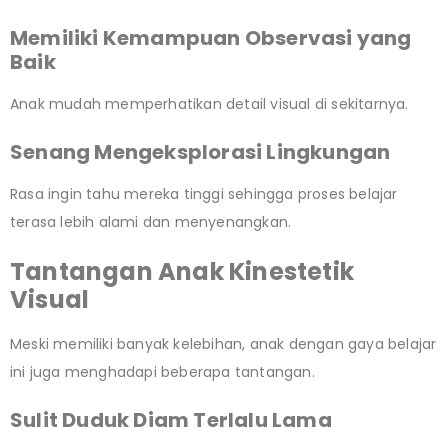
Memiliki Kemampuan Observasi yang
Baik
Anak mudah memperhatikan detail visual di sekitarnya.
Senang Mengeksplorasi Lingkungan
Rasa ingin tahu mereka tinggi sehingga proses belajar
terasa lebih alami dan menyenangkan.
Tantangan Anak Kinestetik
Visual
Meski memiliki banyak kelebihan, anak dengan gaya belajar
ini juga menghadapi beberapa tantangan.
Sulit Duduk Diam Terlalu Lama