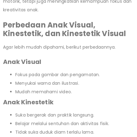
motorik, tetapi juga meningkatkan kemampuan fokus dan
kreativitas anak.
Perbedaan Anak Visual,
Kinestetik, dan Kinestetik Visual
Agar lebih mudah dipahami, berikut perbedaannya.
Anak Visual
Fokus pada gambar dan pengamatan.
Menyukai warna dan ilustrasi.
Mudah memahami video.
Anak Kinestetik
Suka bergerak dan praktik langsung.
Belajar melalui sentuhan dan aktivitas fisik.
Tidak suka duduk diam terlalu lama.