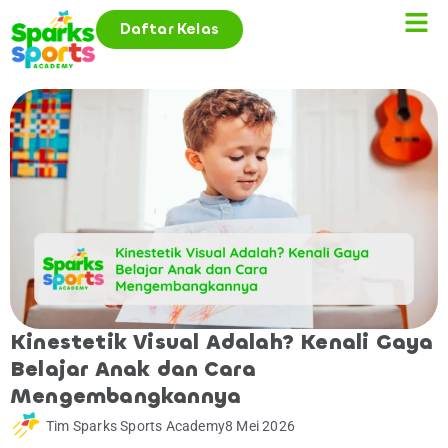
Daftar Kelas
Kinestetik Visual Adalah? Kenali Gaya
Belajar Anak dan Cara
Mengembangkannya
Tim Sparks Sports Academy
8 Mei 2026