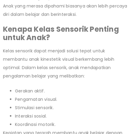
Anak yang merasa dipahami biasanya akan lebih percaya
diri dalam belajar dan berinteraksi.
Kenapa Kelas Sensorik Penting
untuk Anak?
Kelas sensorik dapat menjadi solusi tepat untuk
membantu anak kinestetik visual berkembang lebih
optimal. Dalam kelas sensorik, anak mendapatkan
pengalaman belajar yang melibatkan:
Gerakan aktif.
Pengamatan visual.
Stimulasi sensorik.
Interaksi sosial.
Koordinasi motorik.
Kegiatan yang terarah membantu anak belajar dengan