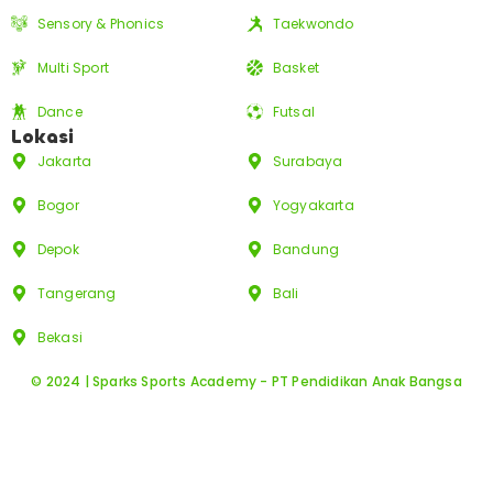
Sensory & Phonics
Taekwondo
Multi Sport
Basket
Dance
Futsal
Lokasi
Jakarta
Surabaya
Bogor
Yogyakarta
Depok
Bandung
Tangerang
Bali
Bekasi
© 2024 | Sparks Sports Academy - PT Pendidikan Anak Bangsa