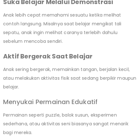
Suka Belajar Melalui Demonstrasi
Anak lebih cepat memahami sesuatu ketika melihat
contoh langsung. Misalnya saat belajar mengikat tali
sepatu, anak ingin melihat caranya terlebih dahulu
sebelum mencoba sendiri.
Aktif Bergerak Saat Belajar
Anak sering bergerak, memainkan tangan, berjalan kecil,
atau melakukan aktivitas fisik saat sedang berpikir maupun
belajar.
Menyukai Permainan Edukatif
Permainan seperti puzzle, balok susun, eksperimen
sederhana, atau aktivitas seni biasanya sangat menarik
bagi mereka.