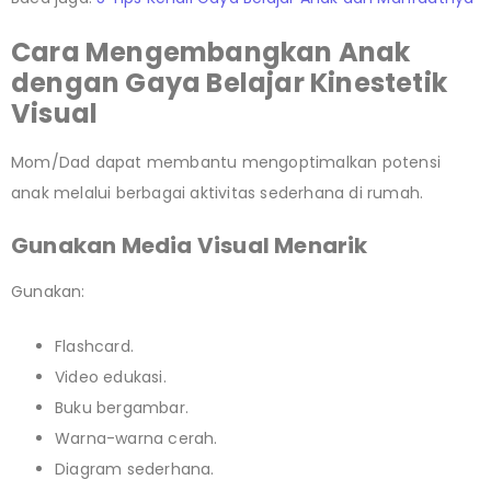
Cara Mengembangkan Anak
dengan Gaya Belajar Kinestetik
Visual
Mom/Dad dapat membantu mengoptimalkan potensi
anak melalui berbagai aktivitas sederhana di rumah.
Gunakan Media Visual Menarik
Gunakan:
Flashcard.
Video edukasi.
Buku bergambar.
Warna-warna cerah.
Diagram sederhana.