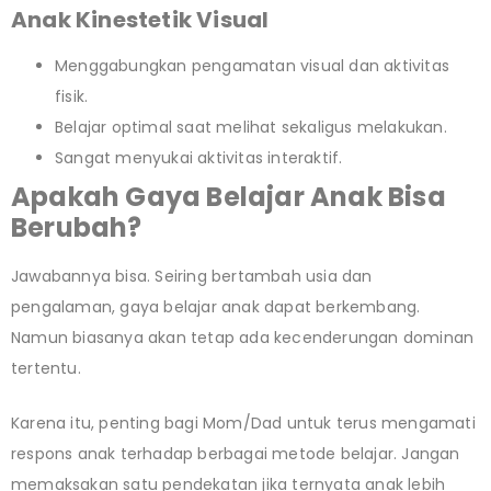
Anak Kinestetik Visual
Menggabungkan pengamatan visual dan aktivitas
fisik.
Belajar optimal saat melihat sekaligus melakukan.
Sangat menyukai aktivitas interaktif.
Apakah Gaya Belajar Anak Bisa
Berubah?
Jawabannya bisa. Seiring bertambah usia dan
pengalaman, gaya belajar anak dapat berkembang.
Namun biasanya akan tetap ada kecenderungan dominan
tertentu.
Karena itu, penting bagi Mom/Dad untuk terus mengamati
respons anak terhadap berbagai metode belajar. Jangan
memaksakan satu pendekatan jika ternyata anak lebih