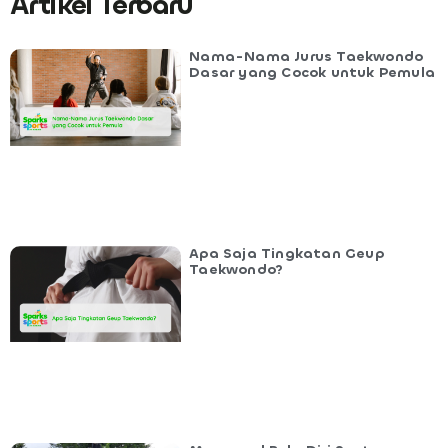
Artikel Terbaru
Nama-Nama Jurus Taekwondo
Dasar yang Cocok untuk Pemula
Apa Saja Tingkatan Geup
Taekwondo?