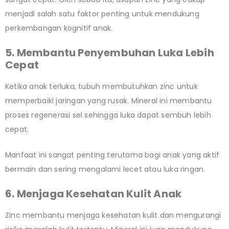
menjadi salah satu faktor penting untuk mendukung
perkembangan kognitif anak.
5. Membantu Penyembuhan Luka Lebih
Cepat
Ketika anak terluka, tubuh membutuhkan zinc untuk
memperbaiki jaringan yang rusak. Mineral ini membantu
proses regenerasi sel sehingga luka dapat sembuh lebih
cepat.
Manfaat ini sangat penting terutama bagi anak yang aktif
bermain dan sering mengalami lecet atau luka ringan.
6. Menjaga Kesehatan Kulit Anak
Zinc membantu menjaga kesehatan kulit dan mengurangi