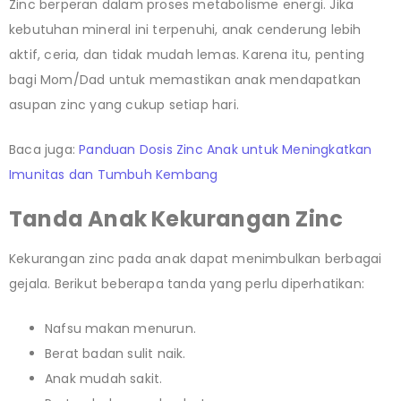
Zinc berperan dalam proses metabolisme energi. Jika
kebutuhan mineral ini terpenuhi, anak cenderung lebih
aktif, ceria, dan tidak mudah lemas. Karena itu, penting
bagi Mom/Dad untuk memastikan anak mendapatkan
asupan zinc yang cukup setiap hari.
Baca juga:
Panduan Dosis Zinc Anak untuk Meningkatkan
Imunitas dan Tumbuh Kembang
Tanda Anak Kekurangan Zinc
Kekurangan zinc pada anak dapat menimbulkan berbagai
gejala. Berikut beberapa tanda yang perlu diperhatikan:
Nafsu makan menurun.
Berat badan sulit naik.
Anak mudah sakit.