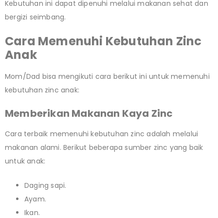
Kebutuhan ini dapat dipenuhi melalui makanan sehat dan
bergizi seimbang.
Cara Memenuhi Kebutuhan Zinc
Anak
Mom/Dad bisa mengikuti cara berikut ini untuk memenuhi
kebutuhan zinc anak:
Memberikan Makanan Kaya Zinc
Cara terbaik memenuhi kebutuhan zinc adalah melalui
makanan alami. Berikut beberapa sumber zinc yang baik
untuk anak:
Daging sapi.
Ayam.
Ikan.