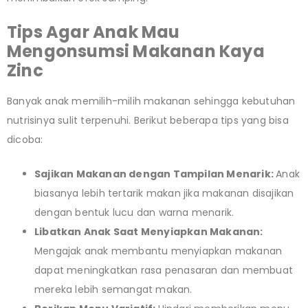
Tips Agar Anak Mau
Mengonsumsi Makanan Kaya
Zinc
Banyak anak memilih-milih makanan sehingga kebutuhan
nutrisinya sulit terpenuhi. Berikut beberapa tips yang bisa
dicoba:
Sajikan Makanan dengan Tampilan Menarik:
Anak
biasanya lebih tertarik makan jika makanan disajikan
dengan bentuk lucu dan warna menarik.
Libatkan Anak Saat Menyiapkan Makanan:
Mengajak anak membantu menyiapkan makanan
dapat meningkatkan rasa penasaran dan membuat
mereka lebih semangat makan.