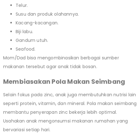
Telur.
Susu dan produk olahannya.
Kacang-kacangan.
Biji labu.
Gandum utuh.
Seafood.
Mom/Dad bisa mengombinasikan berbagai sumber
makanan tersebut agar anak tidak bosan.
Membiasakan Pola Makan Seimbang
Selain fokus pada zinc, anak juga membutuhkan nutrisi lain
seperti protein, vitamin, dan mineral. Pola makan seimbang
membantu penyerapan zinc bekerja lebih optimal.
Usahakan anak mengonsumsi makanan rumahan yang
bervariasi setiap hari.