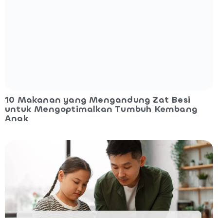
10 Makanan yang Mengandung Zat Besi
untuk Mengoptimalkan Tumbuh Kembang
Anak