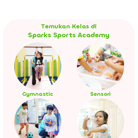
Temukan Kelas di
Sparks Sports Academy
Gymnastic
Sensori