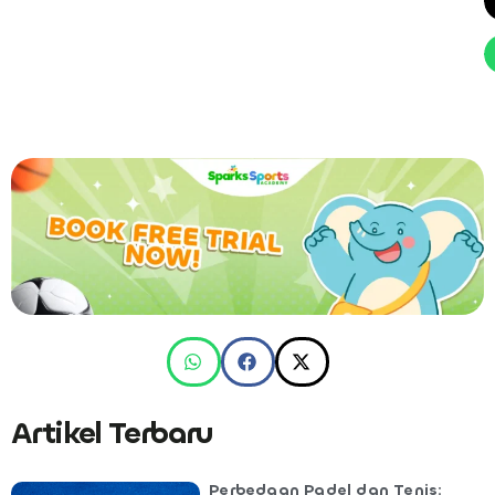
Artikel Terbaru
Perbedaan Padel dan Tenis: