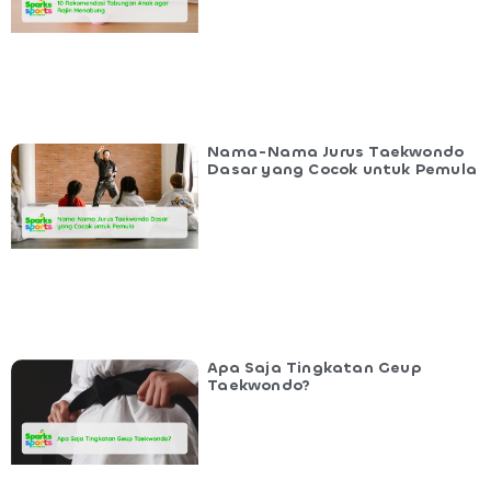
Nama-Nama Jurus Taekwondo
Dasar yang Cocok untuk Pemula
Apa Saja Tingkatan Geup
Taekwondo?