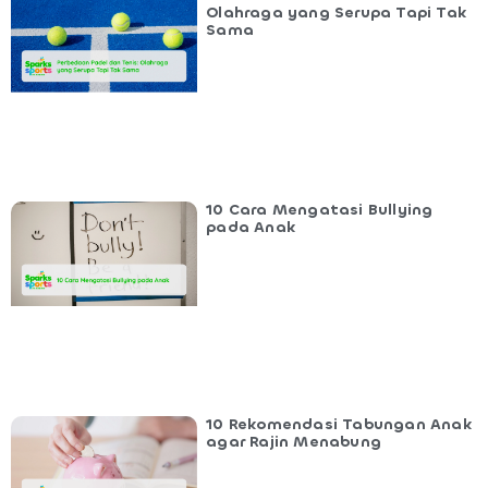
Olahraga yang Serupa Tapi Tak
Sama
10 Cara Mengatasi Bullying
pada Anak
10 Rekomendasi Tabungan Anak
agar Rajin Menabung