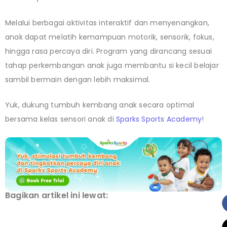
Melalui berbagai aktivitas interaktif dan menyenangkan,
anak dapat melatih kemampuan motorik, sensorik, fokus,
hingga rasa percaya diri. Program yang dirancang sesuai
tahap perkembangan anak juga membantu si kecil belajar
sambil bermain dengan lebih maksimal.
Yuk, dukung tumbuh kembang anak secara optimal
bersama kelas sensori anak di
Sparks Sports Academy
!
Bagikan artikel ini lewat: