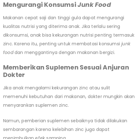
Mengurangi Konsumsi
Junk Food
Makanan cepat saji dan tinggi gula dapat mengurangi
kualitas nutrisi yang diterima anak. Jika terlalu sering
dikonsumsi, anak bisa kekurangan nutrisi penting termasuk
zinc. Karena itu, penting untuk membatasi konsumsi
junk
food
dan menggantinya dengan makanan bergizi.
Memberikan Suplemen Sesuai Anjuran
Dokter
Jika anak mengalami kekurangan zinc atau sulit
memenuhi kebutuhan dari makanan, dokter mungkin akan
menyarankan suplemen zinc.
Namun, pemberian suplemen sebaiknya tidak dilakukan
sembarangan karena kelebihan zinc juga dapat
menimbulkan efek samping.