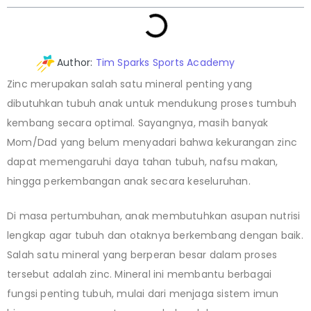
Author:
Tim Sparks Sports Academy
Zinc merupakan salah satu mineral penting yang
dibutuhkan tubuh anak untuk mendukung proses tumbuh
kembang secara optimal. Sayangnya, masih banyak
Mom/Dad yang belum menyadari bahwa kekurangan zinc
dapat memengaruhi daya tahan tubuh, nafsu makan,
hingga perkembangan anak secara keseluruhan.
Di masa pertumbuhan, anak membutuhkan asupan nutrisi
lengkap agar tubuh dan otaknya berkembang dengan baik.
Salah satu mineral yang berperan besar dalam proses
tersebut adalah zinc. Mineral ini membantu berbagai
fungsi penting tubuh, mulai dari menjaga sistem imun