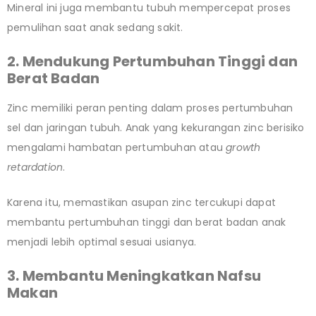
Mineral ini juga membantu tubuh mempercepat proses
pemulihan saat anak sedang sakit.
2. Mendukung Pertumbuhan Tinggi dan
Berat Badan
Zinc memiliki peran penting dalam proses pertumbuhan
sel dan jaringan tubuh. Anak yang kekurangan zinc berisiko
mengalami hambatan pertumbuhan atau
growth
retardation
.
Karena itu, memastikan asupan zinc tercukupi dapat
membantu pertumbuhan tinggi dan berat badan anak
menjadi lebih optimal sesuai usianya.
3. Membantu Meningkatkan Nafsu
Makan