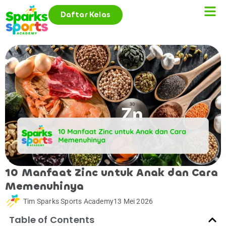
Daftar Kelas
10 Manfaat Zinc untuk Anak dan Cara
Memenuhinya
Tim Sparks Sports Academy
13 Mei 2026
Table of Contents