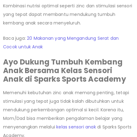
Kombinasi nutrisi optimal seperti zinc dan stimulasi sensori
yang tepat dapat membantu mendukung tumbuh
kembang anak secara menyeluruh.
Baca juga:
20 Makanan yang Mengandung Serat dan
Cocok untuk Anak
Ayo Dukung Tumbuh Kembang
Anak Bersama Kelas Sensori
Anak di Sparks Sports Academy
Memenuhi kebutuhan zinc anak memang penting, tetapi
stimulasi yang tepat juga tidak kalah dibutuhkan untuk
mendukung perkembangan optimal si kecil. Karena itu,
Mom/Dad bisa memberikan pengalaman belajar yang
menyenangkan melalui
kelas sensori anak
di Sparks Sports
Academy.